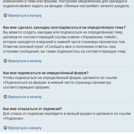
изменениях в теме или форуме. Настройки уведомлений для закладок и
подписок можно задать на вкладке «Личные настройки» личного раздела.
Вернуться к началу
Как мне сделать закладку или подписаться на определённую тему?
Вы можете создать закладку или подписаться на определённую тему,
щёлкнув по соответствующей ссылке в меню «Управление темой»,
которое находится в верхней и нижней части страницы просмотра тем.
Отметив галочкой пункт «Сообщать мне о получении ответа» при
отправке сообщения, вы также подпишетесь на соответствующую тему.
Вернуться к началу
Как мне подписаться на определённый форум?
Чтобы подписаться на определённый форум, щёлкните по ссылке
«Подписаться на форум» в нижней части страницы просмотра
соответствующего форума.
Вернуться к началу
Как мне отказаться от подписки?
Для отказа от подписки перейдите в личный раздел и щёлкните по ссылке
«Подписки».
Вернуться к началу