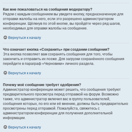
Как мне пожаловаться на сообщения модератору?
Рядом с каждым сообщением вы увидите кнопку, предназначенную для
отправки жалобы на него, если это разрешено администратором
конференции. Щёлкнув по этой кнопке, вы пройдёте через ряд шагов,
необходимых для оправки жалобы на сообщение.
Вернуться к началу
Что означает кнопка «Сохранить» при создании сообщения?
Эта кнопка позволяет вам сохранять сообщения для того, чтобы
закончить и отправить их позже. Для загрузки сохранённого сообщения
перейдите в параграф «Черновики» личного раздела.
Вернуться к началу
Почему моё сообщение требует одобрения?
Администратор конференции может решить, что сообщения требуют
предварительного просмотра перед отправкой на форум. Возможно
также, что администратор включил вас в группу пользователей,
сообщения которых, по его или её мнению, должны быть предварительно
просмотрены перед отправкой. Пожалуйста, свяжитесь с
администратором конференции для получения дополнительной
информации.
Вернуться к началу