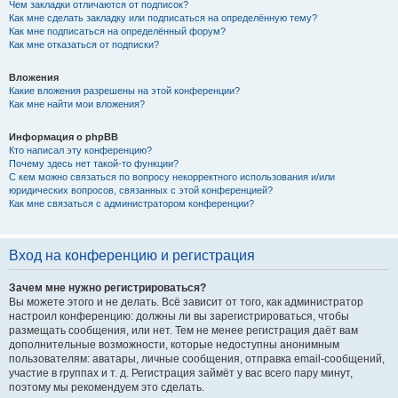
Чем закладки отличаются от подписок?
Как мне сделать закладку или подписаться на определённую тему?
Как мне подписаться на определённый форум?
Как мне отказаться от подписки?
Вложения
Какие вложения разрешены на этой конференции?
Как мне найти мои вложения?
Информация о phpBB
Кто написал эту конференцию?
Почему здесь нет такой-то функции?
С кем можно связаться по вопросу некорректного использования и/или
юридических вопросов, связанных с этой конференцией?
Как мне связаться с администратором конференции?
Вход на конференцию и регистрация
Зачем мне нужно регистрироваться?
Вы можете этого и не делать. Всё зависит от того, как администратор
настроил конференцию: должны ли вы зарегистрироваться, чтобы
размещать сообщения, или нет. Тем не менее регистрация даёт вам
дополнительные возможности, которые недоступны анонимным
пользователям: аватары, личные сообщения, отправка email-сообщений,
участие в группах и т. д. Регистрация займёт у вас всего пару минут,
поэтому мы рекомендуем это сделать.