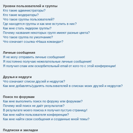
Уровни пользователей и группы
Кто такие администраторы?
Кто такие модераторы?
Что такое группы пользователей?
Где находятся группы и как мне вступить в них?
Как мне стать лидером группы?
Почему названия некоторых групп имеют разные цвета?
Что такое группа по умолчанию?
Что означает ссылка «Наша команда»?
Личные сообщения
Я не могу отправить личные сообщения!
Я постоянно получаю нежелательные личные сообщения!
Я получил спам или оскорбительный email от кого-то с этой конференции!
Друзья и недруги
Что означают списки друзей и недругов?
Как мне добавлять/удалять пользователей в списках моих друзей и недругов?
Поиск по форумам
Как мне выполнить поиск по форуму или форумам?
Почему мой поиск не даёт результатов?
В результате моего поиска я получил пустую страницу!
Как мне найти пользователя конференции?
Как мне найти свои сообщения и созданные мной темы?
Подписки и закладки