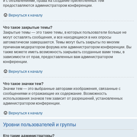
и с объявлениями, права на создание прилепленных тем
предоставляются администратором конференции.
Вернуться к началу
Что такое закрытые темы?
Закрытые темы — это такие темы, в которых пользователи больше не
могут оставлять сообщения, и все находящиеся в них опросы
автоматически завершаются. Темы могут быть закрыты по многим
причинам модератором форума или администратором конференции. Вы
также можете иметь возможность закрывать созданные вами темы, в
зависимости от прав, предоставленных вам администратором
конференции.
Вернуться к началу
Что такое значки тем?
Значки тем — это выбранные авторами изображения, связанные с
сообщениями и отражающие их содержание. Возможность
использования значков тем зависит от разрешений, установленных
администратором конференции.
Вернуться к началу
Уровни пользователей и группы
Кто такие администраторы?