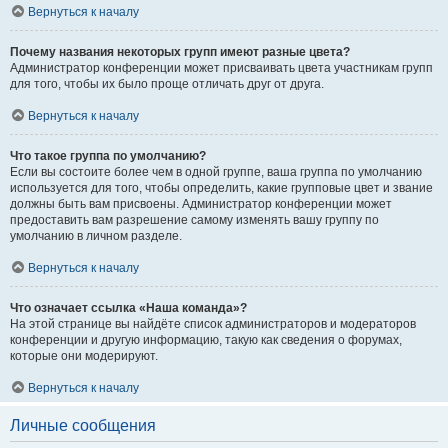
Вернуться к началу
Почему названия некоторых групп имеют разные цвета?
Администратор конференции может присваивать цвета участникам групп
для того, чтобы их было проще отличать друг от друга.
Вернуться к началу
Что такое группа по умолчанию?
Если вы состоите более чем в одной группе, ваша группа по умолчанию
используется для того, чтобы определить, какие групповые цвет и звание
должны быть вам присвоены. Администратор конференции может
предоставить вам разрешение самому изменять вашу группу по
умолчанию в личном разделе.
Вернуться к началу
Что означает ссылка «Наша команда»?
На этой странице вы найдёте список администраторов и модераторов
конференции и другую информацию, такую как сведения о форумах,
которые они модерируют.
Вернуться к началу
Личные сообщения