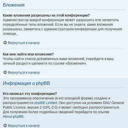
Вложения
Какие вложения разрешены на этой конференции?
Администратор каждой конференции может разрешить или запретить
определённые типы вложений. Если вы не знаете, какие вложения
разрешены, свяжитесь с администратором конференции для получения
помощи.
Вернуться к началу
Как мне найти мои вложения?
Чтобы найти список добавленных вами вложений, перейдите в ваш
личный раздел и щёлкните по ссылке «Вложения».
Вернуться к началу
Информация о phpBB
Кто написал эту конференцию?
Это программное обеспечение (в его исходной форме) создано и
распространяется
phpBB Limited
. Оно доступно на условиях GNU General
Public Licence, версии 2 (GPL-2.0) и может свободно распространяться.
Для получения более подробных сведений перейдите по ссылке
About phpBB
.
Вернуться к началу