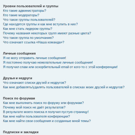
Уровни пользователей и группы
Кто такие администраторы?
Кто такие модераторы?
Что такое группы пользователей?
Где находятся группы и как мне вступить в них?
Как мне стать лидером группы?
Почему названия некоторых групп имеют разные цвета?
Что такое группа по умолчанию?
Что означает ссылка «Наша команда»?
Личные сообщения
Я не могу отправить личные сообщения!
Я постоянно получаю нежелательные личные сообщения!
Я получил спам или оскорбительный email от кого-то с этой конференции!
Друзья и недруги
Что означают списки друзей и недругов?
Как мне добавлять/удалять пользователей в списках моих друзей и недругов?
Поиск по форумам
Как мне выполнить поиск по форуму или форумам?
Почему мой поиск не даёт результатов?
В результате моего поиска я получил пустую страницу!
Как мне найти пользователя конференции?
Как мне найти свои сообщения и созданные мной темы?
Подписки и закладки