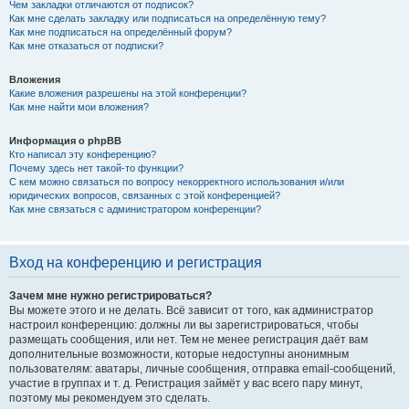
Чем закладки отличаются от подписок?
Как мне сделать закладку или подписаться на определённую тему?
Как мне подписаться на определённый форум?
Как мне отказаться от подписки?
Вложения
Какие вложения разрешены на этой конференции?
Как мне найти мои вложения?
Информация о phpBB
Кто написал эту конференцию?
Почему здесь нет такой-то функции?
С кем можно связаться по вопросу некорректного использования и/или
юридических вопросов, связанных с этой конференцией?
Как мне связаться с администратором конференции?
Вход на конференцию и регистрация
Зачем мне нужно регистрироваться?
Вы можете этого и не делать. Всё зависит от того, как администратор
настроил конференцию: должны ли вы зарегистрироваться, чтобы
размещать сообщения, или нет. Тем не менее регистрация даёт вам
дополнительные возможности, которые недоступны анонимным
пользователям: аватары, личные сообщения, отправка email-сообщений,
участие в группах и т. д. Регистрация займёт у вас всего пару минут,
поэтому мы рекомендуем это сделать.