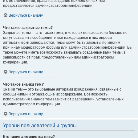
и с объявлениями, права на создание прилепленных тем
предоставляются администратором конференции.
Вернуться к началу
Что такое закрытые темы?
Закрытые темы — это такие темы, в которых пользователи больше не
могут оставлять сообщения, и все находящиеся в них опросы
автоматически завершаются. Темы могут быть закрыты по многим
причинам модератором форума или администратором конференции. Вы
также можете иметь возможность закрывать созданные вами темы, в
зависимости от прав, предоставленных вам администратором
конференции.
Вернуться к началу
Что такое значки тем?
Значки тем — это выбранные авторами изображения, связанные с
сообщениями и отражающие их содержание. Возможность
использования значков тем зависит от разрешений, установленных
администратором конференции.
Вернуться к началу
Уровни пользователей и группы
Кто такие администраторы?