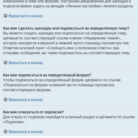
изменениях в теме или форуме. Настройки уведомлений для закладок и
подписок можно задать на вкладке «Личные настройки» личного раздела.
Вернуться к началу
Как мне сделать закладку или подписаться на определённую тему?
Вы можете создать закладку или подписаться на определённую тему,
щёлкнув по соответствующей ссылке в меню «Управление темой»,
которое находится в верхней и нижней части страницы просмотра тем.
Отметив галочкой пункт «Сообщать мне о получении ответа» при
отправке сообщения, вы также подпишетесь на соответствующую тему.
Вернуться к началу
Как мне подписаться на определённый форум?
Чтобы подписаться на определённый форум, щёлкните по ссылке
«Подписаться на форум» в нижней части страницы просмотра
соответствующего форума.
Вернуться к началу
Как мне отказаться от подписки?
Для отказа от подписки перейдите в личный раздел и щёлкните по ссылке
«Подписки».
Вернуться к началу