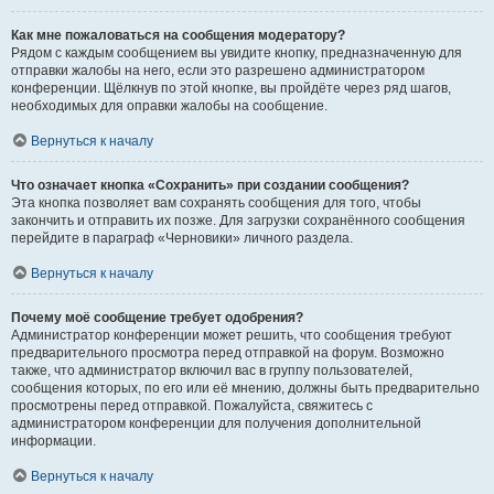
Как мне пожаловаться на сообщения модератору?
Рядом с каждым сообщением вы увидите кнопку, предназначенную для
отправки жалобы на него, если это разрешено администратором
конференции. Щёлкнув по этой кнопке, вы пройдёте через ряд шагов,
необходимых для оправки жалобы на сообщение.
Вернуться к началу
Что означает кнопка «Сохранить» при создании сообщения?
Эта кнопка позволяет вам сохранять сообщения для того, чтобы
закончить и отправить их позже. Для загрузки сохранённого сообщения
перейдите в параграф «Черновики» личного раздела.
Вернуться к началу
Почему моё сообщение требует одобрения?
Администратор конференции может решить, что сообщения требуют
предварительного просмотра перед отправкой на форум. Возможно
также, что администратор включил вас в группу пользователей,
сообщения которых, по его или её мнению, должны быть предварительно
просмотрены перед отправкой. Пожалуйста, свяжитесь с
администратором конференции для получения дополнительной
информации.
Вернуться к началу