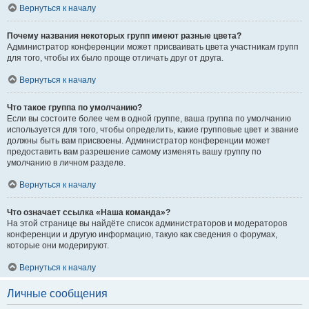
Вернуться к началу
Почему названия некоторых групп имеют разные цвета?
Администратор конференции может присваивать цвета участникам групп
для того, чтобы их было проще отличать друг от друга.
Вернуться к началу
Что такое группа по умолчанию?
Если вы состоите более чем в одной группе, ваша группа по умолчанию
используется для того, чтобы определить, какие групповые цвет и звание
должны быть вам присвоены. Администратор конференции может
предоставить вам разрешение самому изменять вашу группу по
умолчанию в личном разделе.
Вернуться к началу
Что означает ссылка «Наша команда»?
На этой странице вы найдёте список администраторов и модераторов
конференции и другую информацию, такую как сведения о форумах,
которые они модерируют.
Вернуться к началу
Личные сообщения