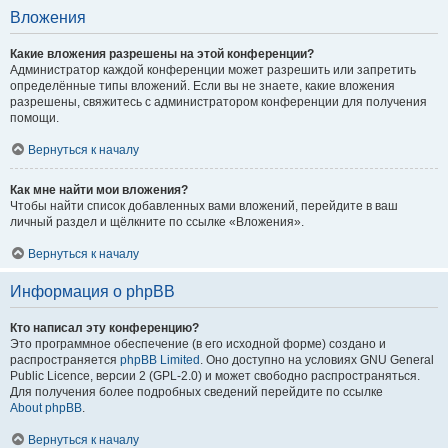
Вложения
Какие вложения разрешены на этой конференции?
Администратор каждой конференции может разрешить или запретить
определённые типы вложений. Если вы не знаете, какие вложения
разрешены, свяжитесь с администратором конференции для получения
помощи.
Вернуться к началу
Как мне найти мои вложения?
Чтобы найти список добавленных вами вложений, перейдите в ваш
личный раздел и щёлкните по ссылке «Вложения».
Вернуться к началу
Информация о phpBB
Кто написал эту конференцию?
Это программное обеспечение (в его исходной форме) создано и
распространяется
phpBB Limited
. Оно доступно на условиях GNU General
Public Licence, версии 2 (GPL-2.0) и может свободно распространяться.
Для получения более подробных сведений перейдите по ссылке
About phpBB
.
Вернуться к началу