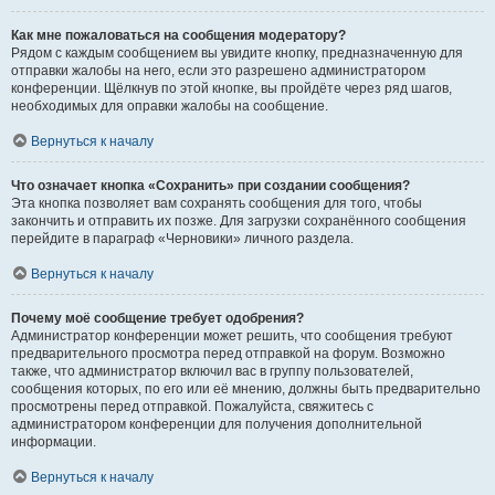
Как мне пожаловаться на сообщения модератору?
Рядом с каждым сообщением вы увидите кнопку, предназначенную для
отправки жалобы на него, если это разрешено администратором
конференции. Щёлкнув по этой кнопке, вы пройдёте через ряд шагов,
необходимых для оправки жалобы на сообщение.
Вернуться к началу
Что означает кнопка «Сохранить» при создании сообщения?
Эта кнопка позволяет вам сохранять сообщения для того, чтобы
закончить и отправить их позже. Для загрузки сохранённого сообщения
перейдите в параграф «Черновики» личного раздела.
Вернуться к началу
Почему моё сообщение требует одобрения?
Администратор конференции может решить, что сообщения требуют
предварительного просмотра перед отправкой на форум. Возможно
также, что администратор включил вас в группу пользователей,
сообщения которых, по его или её мнению, должны быть предварительно
просмотрены перед отправкой. Пожалуйста, свяжитесь с
администратором конференции для получения дополнительной
информации.
Вернуться к началу