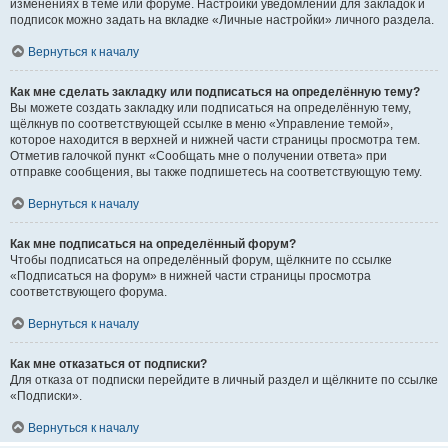
изменениях в теме или форуме. Настройки уведомлений для закладок и
подписок можно задать на вкладке «Личные настройки» личного раздела.
Вернуться к началу
Как мне сделать закладку или подписаться на определённую тему?
Вы можете создать закладку или подписаться на определённую тему,
щёлкнув по соответствующей ссылке в меню «Управление темой»,
которое находится в верхней и нижней части страницы просмотра тем.
Отметив галочкой пункт «Сообщать мне о получении ответа» при
отправке сообщения, вы также подпишетесь на соответствующую тему.
Вернуться к началу
Как мне подписаться на определённый форум?
Чтобы подписаться на определённый форум, щёлкните по ссылке
«Подписаться на форум» в нижней части страницы просмотра
соответствующего форума.
Вернуться к началу
Как мне отказаться от подписки?
Для отказа от подписки перейдите в личный раздел и щёлкните по ссылке
«Подписки».
Вернуться к началу