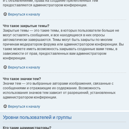
и с объявлениями, права на создание прилепленных тем
предоставляются администратором конференции.
Вернуться к началу
Что такое закрытые темы?
Закрытые темы — это такие темы, в которых пользователи больше не
могут оставлять сообщения, и все находящиеся в них опросы
автоматически завершаются. Темы могут быть закрыты по многим
причинам модератором форума или администратором конференции. Вы
также можете иметь возможность закрывать созданные вами темы, в
зависимости от прав, предоставленных вам администратором
конференции.
Вернуться к началу
Что такое значки тем?
Значки тем — это выбранные авторами изображения, связанные с
сообщениями и отражающие их содержание. Возможность
использования значков тем зависит от разрешений, установленных
администратором конференции.
Вернуться к началу
Уровни пользователей и группы
Кто такие администраторы?