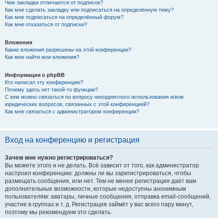
Чем закладки отличаются от подписок?
Как мне сделать закладку или подписаться на определённую тему?
Как мне подписаться на определённый форум?
Как мне отказаться от подписки?
Вложения
Какие вложения разрешены на этой конференции?
Как мне найти мои вложения?
Информация о phpBB
Кто написал эту конференцию?
Почему здесь нет такой-то функции?
С кем можно связаться по вопросу некорректного использования и/или
юридических вопросов, связанных с этой конференцией?
Как мне связаться с администратором конференции?
Вход на конференцию и регистрация
Зачем мне нужно регистрироваться?
Вы можете этого и не делать. Всё зависит от того, как администратор
настроил конференцию: должны ли вы зарегистрироваться, чтобы
размещать сообщения, или нет. Тем не менее регистрация даёт вам
дополнительные возможности, которые недоступны анонимным
пользователям: аватары, личные сообщения, отправка email-сообщений,
участие в группах и т. д. Регистрация займёт у вас всего пару минут,
поэтому мы рекомендуем это сделать.