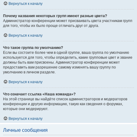
Вернуться к началу
Почему названия некоторых групп имеют разные цвета?
Администратор конференции может присваивать цвета участникам групп
для того, чтобы их было проще отличать друг от друга.
Вернуться к началу
Что такое группа по умолчанию?
Если вы состоите более чем в одной группе, ваша группа по умолчанию
используется для того, чтобы определить, какие групповые цвет и звание
должны быть вам присвоены. Администратор конференции может
предоставить вам разрешение самому изменять вашу группу по
умолчанию в личном разделе.
Вернуться к началу
Что означает ссылка «Наша команда»?
На этой странице вы найдёте список администраторов и модераторов
конференции и другую информацию, такую как сведения о форумах,
которые они модерируют.
Вернуться к началу
Личные сообщения