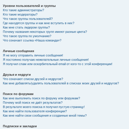
Уровни пользователей и группы
Кто такие администраторы?
Кто такие модераторы?
Что такое группы пользователей?
Где находятся группы и как мне вступить в них?
Как мне стать лидером группы?
Почему названия некоторых групп имеют разные цвета?
Что такое группа по умолчанию?
Что означает ссылка «Наша команда»?
Личные сообщения
Я не могу отправить личные сообщения!
Я постоянно получаю нежелательные личные сообщения!
Я получил спам или оскорбительный email от кого-то с этой конференции!
Друзья и недруги
Что означают списки друзей и недругов?
Как мне добавлять/удалять пользователей в списках моих друзей и недругов?
Поиск по форумам
Как мне выполнить поиск по форуму или форумам?
Почему мой поиск не даёт результатов?
В результате моего поиска я получил пустую страницу!
Как мне найти пользователя конференции?
Как мне найти свои сообщения и созданные мной темы?
Подписки и закладки