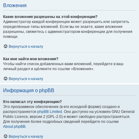
Вложения
Какие вложения разрешены на этой конференции?
Администратор каждой конференции может разрешить или запретить
определённые типы вложений. Если вы не знаете, какие вложения
разрешены, свяжитесь с администратором конференции для получения
помощи.
Вернуться к началу
Как мне найти мои вложения?
Чтобы найти список добавленных вами вложений, перейдите в ваш
личный раздел и щёлкните по ссылке «Вложения».
Вернуться к началу
Информация о phpBB
Кто написал эту конференцию?
Это программное обеспечение (в его исходной форме) создано и
распространяется
phpBB Limited
. Оно доступно на условиях GNU General
Public Licence, версии 2 (GPL-2.0) и может свободно распространяться.
Для получения более подробных сведений перейдите по ссылке
About phpBB
.
Вернуться к началу