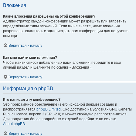
Вложения
Какие вложения разрешены на этой конференции?
Администратор каждой конференции может разрешить или запретить
определённые типы вложений. Если вы не знаете, какие вложения
разрешены, свяжитесь с администратором конференции для получения
помощи.
Вернуться к началу
Как мне найти мои вложения?
Чтобы найти список добавленных вами вложений, перейдите в ваш
личный раздел и щёлкните по ссылке «Вложения».
Вернуться к началу
Информация о phpBB
Кто написал эту конференцию?
Это программное обеспечение (в его исходной форме) создано и
распространяется
phpBB Limited
. Оно доступно на условиях GNU General
Public Licence, версии 2 (GPL-2.0) и может свободно распространяться.
Для получения более подробных сведений перейдите по ссылке
About phpBB
.
Вернуться к началу