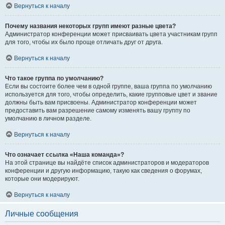
Вернуться к началу
Почему названия некоторых групп имеют разные цвета?
Администратор конференции может присваивать цвета участникам групп
для того, чтобы их было проще отличать друг от друга.
Вернуться к началу
Что такое группа по умолчанию?
Если вы состоите более чем в одной группе, ваша группа по умолчанию
используется для того, чтобы определить, какие групповые цвет и звание
должны быть вам присвоены. Администратор конференции может
предоставить вам разрешение самому изменять вашу группу по
умолчанию в личном разделе.
Вернуться к началу
Что означает ссылка «Наша команда»?
На этой странице вы найдёте список администраторов и модераторов
конференции и другую информацию, такую как сведения о форумах,
которые они модерируют.
Вернуться к началу
Личные сообщения