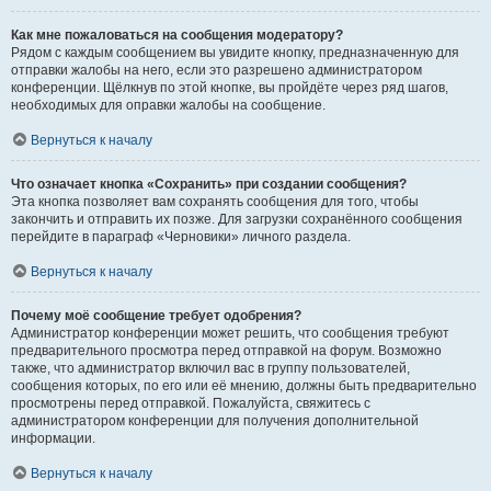
Как мне пожаловаться на сообщения модератору?
Рядом с каждым сообщением вы увидите кнопку, предназначенную для
отправки жалобы на него, если это разрешено администратором
конференции. Щёлкнув по этой кнопке, вы пройдёте через ряд шагов,
необходимых для оправки жалобы на сообщение.
Вернуться к началу
Что означает кнопка «Сохранить» при создании сообщения?
Эта кнопка позволяет вам сохранять сообщения для того, чтобы
закончить и отправить их позже. Для загрузки сохранённого сообщения
перейдите в параграф «Черновики» личного раздела.
Вернуться к началу
Почему моё сообщение требует одобрения?
Администратор конференции может решить, что сообщения требуют
предварительного просмотра перед отправкой на форум. Возможно
также, что администратор включил вас в группу пользователей,
сообщения которых, по его или её мнению, должны быть предварительно
просмотрены перед отправкой. Пожалуйста, свяжитесь с
администратором конференции для получения дополнительной
информации.
Вернуться к началу