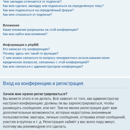
Чем закладки отличаются от подписок?
Как мне сделать закладку или подписаться на определённую тему?
Как мне подписаться на определённый форум?
Как мне отказаться от подписки?
Вложения
Какие вложения разрешены на этой конференции?
Как мне найти мои вложения?
Информация о phpBB
Кто написал эту конференцию?
Почему здесь нет такой-то функции?
С кем можно связаться по вопросу некорректного использования и/или
юридических вопросов, связанных с этой конференцией?
Как мне связаться с администратором конференции?
Вход на конференцию и регистрация
Зачем мне нужно регистрироваться?
Вы можете этого и не делать. Всё зависит от того, как администратор
настроил конференцию: должны ли вы зарегистрироваться, чтобы
размещать сообщения, или нет. Тем не менее регистрация даёт вам
дополнительные возможности, которые недоступны анонимным
пользователям: аватары, личные сообщения, отправка email-сообщений,
участие в группах и т. д. Регистрация займёт у вас всего пару минут,
поэтому мы рекомендуем это сделать.