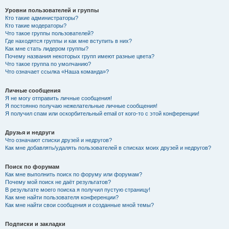
Уровни пользователей и группы
Кто такие администраторы?
Кто такие модераторы?
Что такое группы пользователей?
Где находятся группы и как мне вступить в них?
Как мне стать лидером группы?
Почему названия некоторых групп имеют разные цвета?
Что такое группа по умолчанию?
Что означает ссылка «Наша команда»?
Личные сообщения
Я не могу отправить личные сообщения!
Я постоянно получаю нежелательные личные сообщения!
Я получил спам или оскорбительный email от кого-то с этой конференции!
Друзья и недруги
Что означают списки друзей и недругов?
Как мне добавлять/удалять пользователей в списках моих друзей и недругов?
Поиск по форумам
Как мне выполнить поиск по форуму или форумам?
Почему мой поиск не даёт результатов?
В результате моего поиска я получил пустую страницу!
Как мне найти пользователя конференции?
Как мне найти свои сообщения и созданные мной темы?
Подписки и закладки