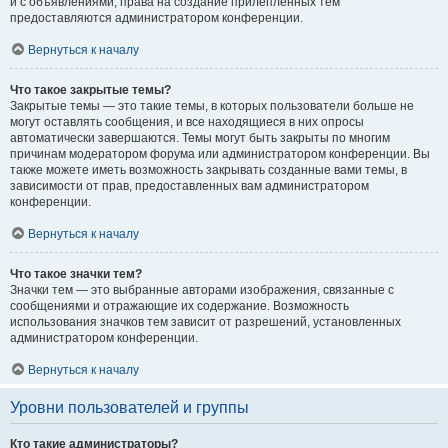
и с объявлениями, права на создание прилепленных тем
предоставляются администратором конференции.
Вернуться к началу
Что такое закрытые темы?
Закрытые темы — это такие темы, в которых пользователи больше не
могут оставлять сообщения, и все находящиеся в них опросы
автоматически завершаются. Темы могут быть закрыты по многим
причинам модератором форума или администратором конференции. Вы
также можете иметь возможность закрывать созданные вами темы, в
зависимости от прав, предоставленных вам администратором
конференции.
Вернуться к началу
Что такое значки тем?
Значки тем — это выбранные авторами изображения, связанные с
сообщениями и отражающие их содержание. Возможность
использования значков тем зависит от разрешений, установленных
администратором конференции.
Вернуться к началу
Уровни пользователей и группы
Кто такие администраторы?