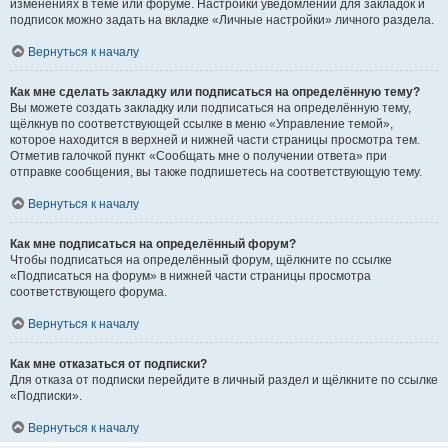
изменениях в теме или форуме. Настройки уведомлений для закладок и
подписок можно задать на вкладке «Личные настройки» личного раздела.
Вернуться к началу
Как мне сделать закладку или подписаться на определённую тему?
Вы можете создать закладку или подписаться на определённую тему,
щёлкнув по соответствующей ссылке в меню «Управление темой»,
которое находится в верхней и нижней части страницы просмотра тем.
Отметив галочкой пункт «Сообщать мне о получении ответа» при
отправке сообщения, вы также подпишетесь на соответствующую тему.
Вернуться к началу
Как мне подписаться на определённый форум?
Чтобы подписаться на определённый форум, щёлкните по ссылке
«Подписаться на форум» в нижней части страницы просмотра
соответствующего форума.
Вернуться к началу
Как мне отказаться от подписки?
Для отказа от подписки перейдите в личный раздел и щёлкните по ссылке
«Подписки».
Вернуться к началу