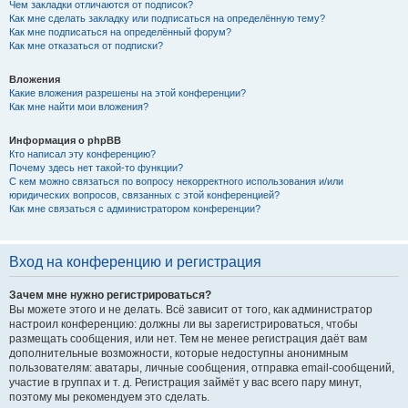
Чем закладки отличаются от подписок?
Как мне сделать закладку или подписаться на определённую тему?
Как мне подписаться на определённый форум?
Как мне отказаться от подписки?
Вложения
Какие вложения разрешены на этой конференции?
Как мне найти мои вложения?
Информация о phpBB
Кто написал эту конференцию?
Почему здесь нет такой-то функции?
С кем можно связаться по вопросу некорректного использования и/или
юридических вопросов, связанных с этой конференцией?
Как мне связаться с администратором конференции?
Вход на конференцию и регистрация
Зачем мне нужно регистрироваться?
Вы можете этого и не делать. Всё зависит от того, как администратор
настроил конференцию: должны ли вы зарегистрироваться, чтобы
размещать сообщения, или нет. Тем не менее регистрация даёт вам
дополнительные возможности, которые недоступны анонимным
пользователям: аватары, личные сообщения, отправка email-сообщений,
участие в группах и т. д. Регистрация займёт у вас всего пару минут,
поэтому мы рекомендуем это сделать.