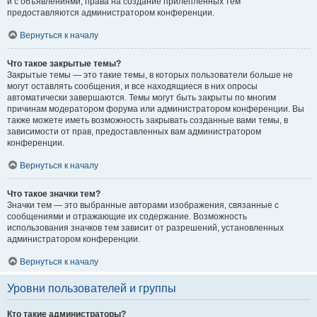
и с объявлениями, права на создание прилепленных тем
предоставляются администратором конференции.
Вернуться к началу
Что такое закрытые темы?
Закрытые темы — это такие темы, в которых пользователи больше не
могут оставлять сообщения, и все находящиеся в них опросы
автоматически завершаются. Темы могут быть закрыты по многим
причинам модератором форума или администратором конференции. Вы
также можете иметь возможность закрывать созданные вами темы, в
зависимости от прав, предоставленных вам администратором
конференции.
Вернуться к началу
Что такое значки тем?
Значки тем — это выбранные авторами изображения, связанные с
сообщениями и отражающие их содержание. Возможность
использования значков тем зависит от разрешений, установленных
администратором конференции.
Вернуться к началу
Уровни пользователей и группы
Кто такие администраторы?