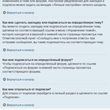
изменениях в теме или форуме. Настройки уведомлений для закладок и
подписок можно задать на вкладке «Личные настройки» личного раздела.
Вернуться к началу
Как мне сделать закладку или подписаться на определённую тему?
Вы можете создать закладку или подписаться на определённую тему,
щёлкнув по соответствующей ссылке в меню «Управление темой»,
которое находится в верхней и нижней части страницы просмотра тем.
Отметив галочкой пункт «Сообщать мне о получении ответа» при
отправке сообщения, вы также подпишетесь на соответствующую тему.
Вернуться к началу
Как мне подписаться на определённый форум?
Чтобы подписаться на определённый форум, щёлкните по ссылке
«Подписаться на форум» в нижней части страницы просмотра
соответствующего форума.
Вернуться к началу
Как мне отказаться от подписки?
Для отказа от подписки перейдите в личный раздел и щёлкните по ссылке
«Подписки».
Вернуться к началу