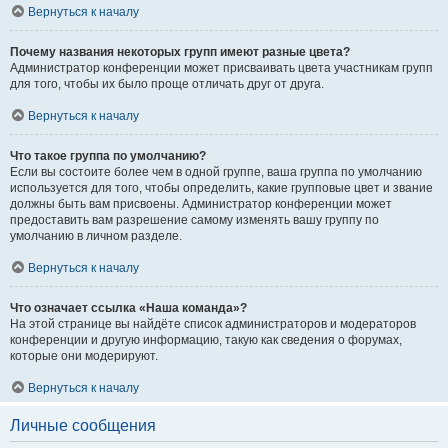
Вернуться к началу
Почему названия некоторых групп имеют разные цвета?
Администратор конференции может присваивать цвета участникам групп
для того, чтобы их было проще отличать друг от друга.
Вернуться к началу
Что такое группа по умолчанию?
Если вы состоите более чем в одной группе, ваша группа по умолчанию
используется для того, чтобы определить, какие групповые цвет и звание
должны быть вам присвоены. Администратор конференции может
предоставить вам разрешение самому изменять вашу группу по
умолчанию в личном разделе.
Вернуться к началу
Что означает ссылка «Наша команда»?
На этой странице вы найдёте список администраторов и модераторов
конференции и другую информацию, такую как сведения о форумах,
которые они модерируют.
Вернуться к началу
Личные сообщения