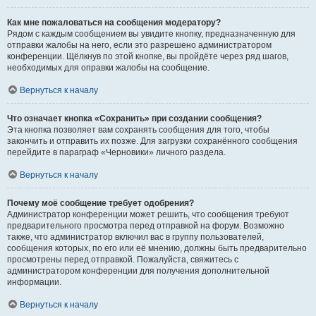
Как мне пожаловаться на сообщения модератору?
Рядом с каждым сообщением вы увидите кнопку, предназначенную для
отправки жалобы на него, если это разрешено администратором
конференции. Щёлкнув по этой кнопке, вы пройдёте через ряд шагов,
необходимых для оправки жалобы на сообщение.
Вернуться к началу
Что означает кнопка «Сохранить» при создании сообщения?
Эта кнопка позволяет вам сохранять сообщения для того, чтобы
закончить и отправить их позже. Для загрузки сохранённого сообщения
перейдите в параграф «Черновики» личного раздела.
Вернуться к началу
Почему моё сообщение требует одобрения?
Администратор конференции может решить, что сообщения требуют
предварительного просмотра перед отправкой на форум. Возможно
также, что администратор включил вас в группу пользователей,
сообщения которых, по его или её мнению, должны быть предварительно
просмотрены перед отправкой. Пожалуйста, свяжитесь с
администратором конференции для получения дополнительной
информации.
Вернуться к началу