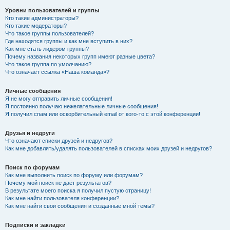
Уровни пользователей и группы
Кто такие администраторы?
Кто такие модераторы?
Что такое группы пользователей?
Где находятся группы и как мне вступить в них?
Как мне стать лидером группы?
Почему названия некоторых групп имеют разные цвета?
Что такое группа по умолчанию?
Что означает ссылка «Наша команда»?
Личные сообщения
Я не могу отправить личные сообщения!
Я постоянно получаю нежелательные личные сообщения!
Я получил спам или оскорбительный email от кого-то с этой конференции!
Друзья и недруги
Что означают списки друзей и недругов?
Как мне добавлять/удалять пользователей в списках моих друзей и недругов?
Поиск по форумам
Как мне выполнить поиск по форуму или форумам?
Почему мой поиск не даёт результатов?
В результате моего поиска я получил пустую страницу!
Как мне найти пользователя конференции?
Как мне найти свои сообщения и созданные мной темы?
Подписки и закладки