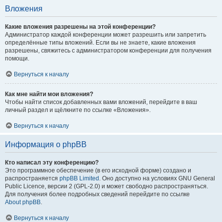
Вложения
Какие вложения разрешены на этой конференции?
Администратор каждой конференции может разрешить или запретить
определённые типы вложений. Если вы не знаете, какие вложения
разрешены, свяжитесь с администратором конференции для получения
помощи.
Вернуться к началу
Как мне найти мои вложения?
Чтобы найти список добавленных вами вложений, перейдите в ваш
личный раздел и щёлкните по ссылке «Вложения».
Вернуться к началу
Информация о phpBB
Кто написал эту конференцию?
Это программное обеспечение (в его исходной форме) создано и
распространяется
phpBB Limited
. Оно доступно на условиях GNU General
Public Licence, версии 2 (GPL-2.0) и может свободно распространяться.
Для получения более подробных сведений перейдите по ссылке
About phpBB
.
Вернуться к началу