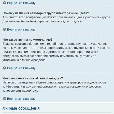
Вернуться к началу
Почему названия некоторых групп имеют разные цвета?
Администратор конференции может присваивать цвета участникам групп
для того, чтобы их было проще отличать друг от друга.
Вернуться к началу
Что такое группа по умолчанию?
Если вы состоите более чем в одной группе, ваша группа по умолчанию
используется для того, чтобы определить, какие групповые цвет и звание
должны быть вам присвоены. Администратор конференции может
предоставить вам разрешение самому изменять вашу группу по
умолчанию в личном разделе.
Вернуться к началу
Что означает ссылка «Наша команда»?
На этой странице вы найдёте список администраторов и модераторов
конференции и другую информацию, такую как сведения о форумах,
которые они модерируют.
Вернуться к началу
Личные сообщения