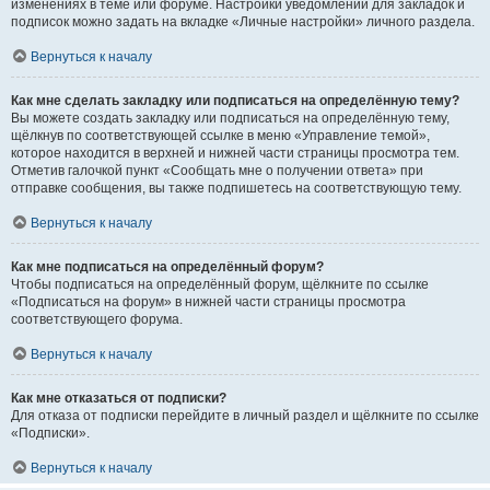
изменениях в теме или форуме. Настройки уведомлений для закладок и
подписок можно задать на вкладке «Личные настройки» личного раздела.
Вернуться к началу
Как мне сделать закладку или подписаться на определённую тему?
Вы можете создать закладку или подписаться на определённую тему,
щёлкнув по соответствующей ссылке в меню «Управление темой»,
которое находится в верхней и нижней части страницы просмотра тем.
Отметив галочкой пункт «Сообщать мне о получении ответа» при
отправке сообщения, вы также подпишетесь на соответствующую тему.
Вернуться к началу
Как мне подписаться на определённый форум?
Чтобы подписаться на определённый форум, щёлкните по ссылке
«Подписаться на форум» в нижней части страницы просмотра
соответствующего форума.
Вернуться к началу
Как мне отказаться от подписки?
Для отказа от подписки перейдите в личный раздел и щёлкните по ссылке
«Подписки».
Вернуться к началу