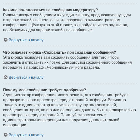
Как мне пожаловаться на сообщения модератору?
Рядом с каждым сообщением вы увидите кнопку, предназначенную для
отправки жалобы на него, если это разрешено администратором
конференции. Щёлкнув по этой кнопке, вы пройдёте через ряд шагов,
необходимых для оправки жалобы на сообщение.
Вернуться к началу
Что означает кнопка «Сохранить» при создании сообщения?
Эта кнопка позволяет вам сохранять сообщения для того, чтобы
закончить и отправить их позже. Для загрузки сохранённого сообщения
перейдите в параграф «Черновики» личного раздела.
Вернуться к началу
Почему моё сообщение требует одобрения?
Администратор конференции может решить, что сообщения требуют
предварительного просмотра перед отправкой на форум. Возможно
также, что администратор включил вас в группу пользователей,
сообщения которых, по его или её мнению, должны быть предварительно
просмотрены перед отправкой. Пожалуйста, свяжитесь с
администратором конференции для получения дополнительной
информации.
Вернуться к началу