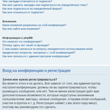
Чем закладки отличаются от подписок?
Как мне сделать закладку или подписаться на определённую тему?
Как мне подписаться на определённый форум?
Как мне отказаться от подписки?
Вложения
Какие вложения разрешены на этой конференции?
Как мне найти мои вложения?
Информация о phpBB
Кто написал эту конференцию?
Почему здесь нет такой-то функции?
С кем можно связаться по вопросу некорректного использования и/или
юридических вопросов, связанных с этой конференцией?
Как мне связаться с администратором конференции?
Вход на конференцию и регистрация
Зачем мне нужно регистрироваться?
Вы можете этого и не делать. Всё зависит от того, как администратор
настроил конференцию: должны ли вы зарегистрироваться, чтобы
размещать сообщения, или нет. Тем не менее регистрация даёт вам
дополнительные возможности, которые недоступны анонимным
пользователям: аватары, личные сообщения, отправка email-сообщений,
участие в группах и т. д. Регистрация займёт у вас всего пару минут,
поэтому мы рекомендуем это сделать.