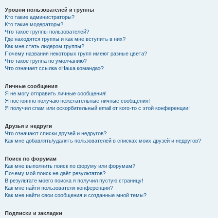
Уровни пользователей и группы
Кто такие администраторы?
Кто такие модераторы?
Что такое группы пользователей?
Где находятся группы и как мне вступить в них?
Как мне стать лидером группы?
Почему названия некоторых групп имеют разные цвета?
Что такое группа по умолчанию?
Что означает ссылка «Наша команда»?
Личные сообщения
Я не могу отправить личные сообщения!
Я постоянно получаю нежелательные личные сообщения!
Я получил спам или оскорбительный email от кого-то с этой конференции!
Друзья и недруги
Что означают списки друзей и недругов?
Как мне добавлять/удалять пользователей в списках моих друзей и недругов?
Поиск по форумам
Как мне выполнить поиск по форуму или форумам?
Почему мой поиск не даёт результатов?
В результате моего поиска я получил пустую страницу!
Как мне найти пользователя конференции?
Как мне найти свои сообщения и созданные мной темы?
Подписки и закладки