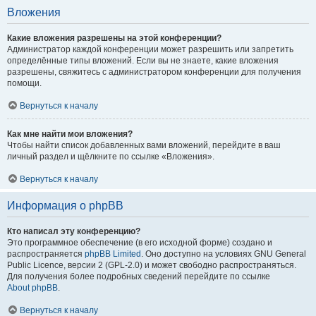
Вложения
Какие вложения разрешены на этой конференции?
Администратор каждой конференции может разрешить или запретить
определённые типы вложений. Если вы не знаете, какие вложения
разрешены, свяжитесь с администратором конференции для получения
помощи.
Вернуться к началу
Как мне найти мои вложения?
Чтобы найти список добавленных вами вложений, перейдите в ваш
личный раздел и щёлкните по ссылке «Вложения».
Вернуться к началу
Информация о phpBB
Кто написал эту конференцию?
Это программное обеспечение (в его исходной форме) создано и
распространяется
phpBB Limited
. Оно доступно на условиях GNU General
Public Licence, версии 2 (GPL-2.0) и может свободно распространяться.
Для получения более подробных сведений перейдите по ссылке
About phpBB
.
Вернуться к началу