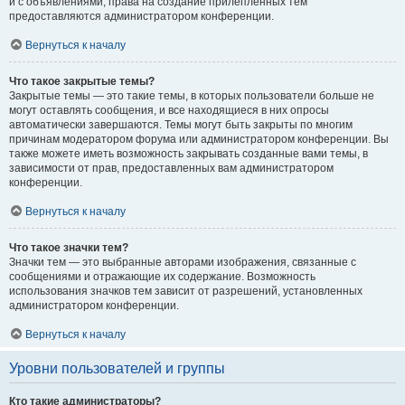
и с объявлениями, права на создание прилепленных тем
предоставляются администратором конференции.
Вернуться к началу
Что такое закрытые темы?
Закрытые темы — это такие темы, в которых пользователи больше не
могут оставлять сообщения, и все находящиеся в них опросы
автоматически завершаются. Темы могут быть закрыты по многим
причинам модератором форума или администратором конференции. Вы
также можете иметь возможность закрывать созданные вами темы, в
зависимости от прав, предоставленных вам администратором
конференции.
Вернуться к началу
Что такое значки тем?
Значки тем — это выбранные авторами изображения, связанные с
сообщениями и отражающие их содержание. Возможность
использования значков тем зависит от разрешений, установленных
администратором конференции.
Вернуться к началу
Уровни пользователей и группы
Кто такие администраторы?