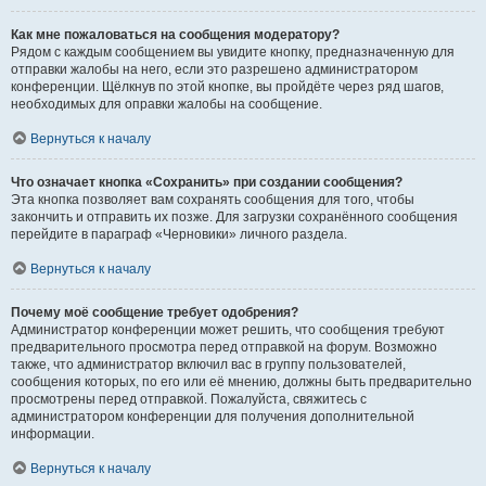
Как мне пожаловаться на сообщения модератору?
Рядом с каждым сообщением вы увидите кнопку, предназначенную для
отправки жалобы на него, если это разрешено администратором
конференции. Щёлкнув по этой кнопке, вы пройдёте через ряд шагов,
необходимых для оправки жалобы на сообщение.
Вернуться к началу
Что означает кнопка «Сохранить» при создании сообщения?
Эта кнопка позволяет вам сохранять сообщения для того, чтобы
закончить и отправить их позже. Для загрузки сохранённого сообщения
перейдите в параграф «Черновики» личного раздела.
Вернуться к началу
Почему моё сообщение требует одобрения?
Администратор конференции может решить, что сообщения требуют
предварительного просмотра перед отправкой на форум. Возможно
также, что администратор включил вас в группу пользователей,
сообщения которых, по его или её мнению, должны быть предварительно
просмотрены перед отправкой. Пожалуйста, свяжитесь с
администратором конференции для получения дополнительной
информации.
Вернуться к началу