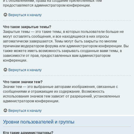
и с объявлениями, права на создание прилепленных тем
предоставляются администратором конференции.
Вернуться к началу
Что такое закрытые темы?
Закрытые темы — это такие темы, в которых пользователи больше не
могут оставлять сообщения, и все находящиеся в них опросы
автоматически завершаются. Темы могут быть закрыты по многим
причинам модератором форума или администратором конференции. Вы
также можете иметь возможность закрывать созданные вами темы, в
зависимости от прав, предоставленных вам администратором
конференции.
Вернуться к началу
Что такое значки тем?
Значки тем — это выбранные авторами изображения, связанные с
сообщениями и отражающие их содержание. Возможность
использования значков тем зависит от разрешений, установленных
администратором конференции.
Вернуться к началу
Уровни пользователей и группы
Кто такие администраторы?