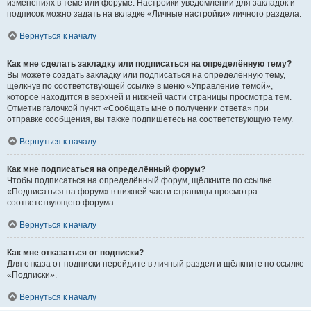
изменениях в теме или форуме. Настройки уведомлений для закладок и
подписок можно задать на вкладке «Личные настройки» личного раздела.
Вернуться к началу
Как мне сделать закладку или подписаться на определённую тему?
Вы можете создать закладку или подписаться на определённую тему,
щёлкнув по соответствующей ссылке в меню «Управление темой»,
которое находится в верхней и нижней части страницы просмотра тем.
Отметив галочкой пункт «Сообщать мне о получении ответа» при
отправке сообщения, вы также подпишетесь на соответствующую тему.
Вернуться к началу
Как мне подписаться на определённый форум?
Чтобы подписаться на определённый форум, щёлкните по ссылке
«Подписаться на форум» в нижней части страницы просмотра
соответствующего форума.
Вернуться к началу
Как мне отказаться от подписки?
Для отказа от подписки перейдите в личный раздел и щёлкните по ссылке
«Подписки».
Вернуться к началу