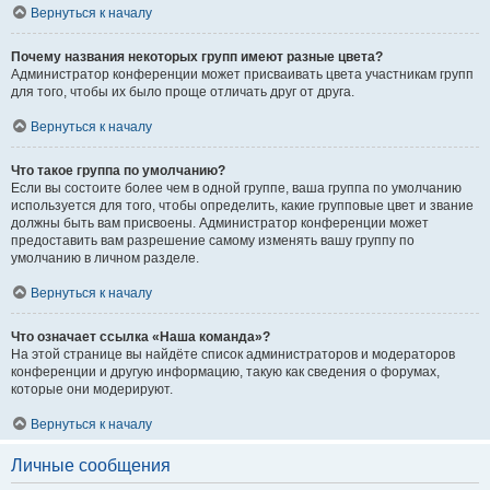
Вернуться к началу
Почему названия некоторых групп имеют разные цвета?
Администратор конференции может присваивать цвета участникам групп
для того, чтобы их было проще отличать друг от друга.
Вернуться к началу
Что такое группа по умолчанию?
Если вы состоите более чем в одной группе, ваша группа по умолчанию
используется для того, чтобы определить, какие групповые цвет и звание
должны быть вам присвоены. Администратор конференции может
предоставить вам разрешение самому изменять вашу группу по
умолчанию в личном разделе.
Вернуться к началу
Что означает ссылка «Наша команда»?
На этой странице вы найдёте список администраторов и модераторов
конференции и другую информацию, такую как сведения о форумах,
которые они модерируют.
Вернуться к началу
Личные сообщения