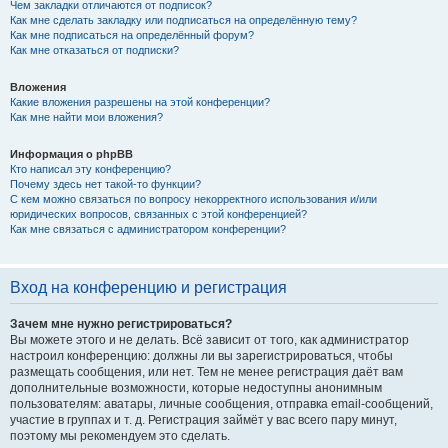
Чем закладки отличаются от подписок?
Как мне сделать закладку или подписаться на определённую тему?
Как мне подписаться на определённый форум?
Как мне отказаться от подписки?
Вложения
Какие вложения разрешены на этой конференции?
Как мне найти мои вложения?
Информация о phpBB
Кто написал эту конференцию?
Почему здесь нет такой-то функции?
С кем можно связаться по вопросу некорректного использования и/или
юридических вопросов, связанных с этой конференцией?
Как мне связаться с администратором конференции?
Вход на конференцию и регистрация
Зачем мне нужно регистрироваться?
Вы можете этого и не делать. Всё зависит от того, как администратор
настроил конференцию: должны ли вы зарегистрироваться, чтобы
размещать сообщения, или нет. Тем не менее регистрация даёт вам
дополнительные возможности, которые недоступны анонимным
пользователям: аватары, личные сообщения, отправка email-сообщений,
участие в группах и т. д. Регистрация займёт у вас всего пару минут,
поэтому мы рекомендуем это сделать.