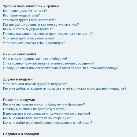
Уровни пользователей и группы
Кто такие администраторы?
Кто такие модераторы?
Что такое группы пользователей?
Где находятся группы и как мне вступить в них?
Как мне стать лидером группы?
Почему названия некоторых групп имеют разные цвета?
Что такое группа по умолчанию?
Что означает ссылка «Наша команда»?
Личные сообщения
Я не могу отправить личные сообщения!
Я постоянно получаю нежелательные личные сообщения!
Я получил спам или оскорбительный email от кого-то с этой конференции!
Друзья и недруги
Что означают списки друзей и недругов?
Как мне добавлять/удалять пользователей в списках моих друзей и недругов?
Поиск по форумам
Как мне выполнить поиск по форуму или форумам?
Почему мой поиск не даёт результатов?
В результате моего поиска я получил пустую страницу!
Как мне найти пользователя конференции?
Как мне найти свои сообщения и созданные мной темы?
Подписки и закладки