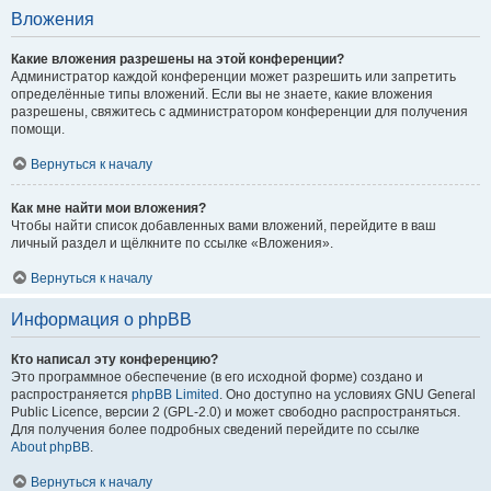
Вложения
Какие вложения разрешены на этой конференции?
Администратор каждой конференции может разрешить или запретить
определённые типы вложений. Если вы не знаете, какие вложения
разрешены, свяжитесь с администратором конференции для получения
помощи.
Вернуться к началу
Как мне найти мои вложения?
Чтобы найти список добавленных вами вложений, перейдите в ваш
личный раздел и щёлкните по ссылке «Вложения».
Вернуться к началу
Информация о phpBB
Кто написал эту конференцию?
Это программное обеспечение (в его исходной форме) создано и
распространяется
phpBB Limited
. Оно доступно на условиях GNU General
Public Licence, версии 2 (GPL-2.0) и может свободно распространяться.
Для получения более подробных сведений перейдите по ссылке
About phpBB
.
Вернуться к началу