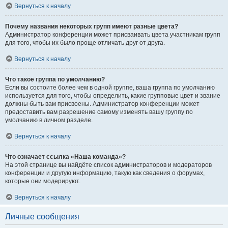
Вернуться к началу
Почему названия некоторых групп имеют разные цвета?
Администратор конференции может присваивать цвета участникам групп
для того, чтобы их было проще отличать друг от друга.
Вернуться к началу
Что такое группа по умолчанию?
Если вы состоите более чем в одной группе, ваша группа по умолчанию
используется для того, чтобы определить, какие групповые цвет и звание
должны быть вам присвоены. Администратор конференции может
предоставить вам разрешение самому изменять вашу группу по
умолчанию в личном разделе.
Вернуться к началу
Что означает ссылка «Наша команда»?
На этой странице вы найдёте список администраторов и модераторов
конференции и другую информацию, такую как сведения о форумах,
которые они модерируют.
Вернуться к началу
Личные сообщения