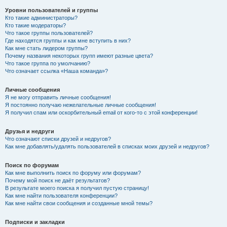
Уровни пользователей и группы
Кто такие администраторы?
Кто такие модераторы?
Что такое группы пользователей?
Где находятся группы и как мне вступить в них?
Как мне стать лидером группы?
Почему названия некоторых групп имеют разные цвета?
Что такое группа по умолчанию?
Что означает ссылка «Наша команда»?
Личные сообщения
Я не могу отправить личные сообщения!
Я постоянно получаю нежелательные личные сообщения!
Я получил спам или оскорбительный email от кого-то с этой конференции!
Друзья и недруги
Что означают списки друзей и недругов?
Как мне добавлять/удалять пользователей в списках моих друзей и недругов?
Поиск по форумам
Как мне выполнить поиск по форуму или форумам?
Почему мой поиск не даёт результатов?
В результате моего поиска я получил пустую страницу!
Как мне найти пользователя конференции?
Как мне найти свои сообщения и созданные мной темы?
Подписки и закладки