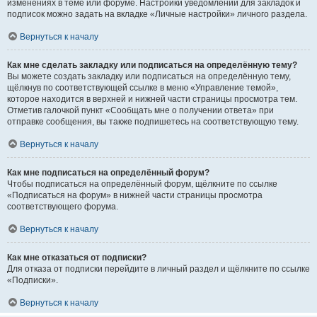
изменениях в теме или форуме. Настройки уведомлений для закладок и
подписок можно задать на вкладке «Личные настройки» личного раздела.
Вернуться к началу
Как мне сделать закладку или подписаться на определённую тему?
Вы можете создать закладку или подписаться на определённую тему,
щёлкнув по соответствующей ссылке в меню «Управление темой»,
которое находится в верхней и нижней части страницы просмотра тем.
Отметив галочкой пункт «Сообщать мне о получении ответа» при
отправке сообщения, вы также подпишетесь на соответствующую тему.
Вернуться к началу
Как мне подписаться на определённый форум?
Чтобы подписаться на определённый форум, щёлкните по ссылке
«Подписаться на форум» в нижней части страницы просмотра
соответствующего форума.
Вернуться к началу
Как мне отказаться от подписки?
Для отказа от подписки перейдите в личный раздел и щёлкните по ссылке
«Подписки».
Вернуться к началу