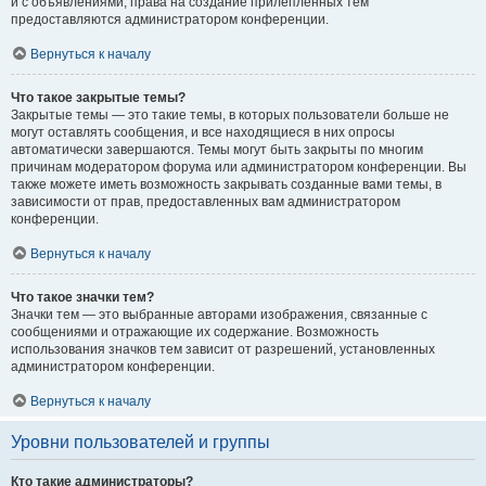
и с объявлениями, права на создание прилепленных тем
предоставляются администратором конференции.
Вернуться к началу
Что такое закрытые темы?
Закрытые темы — это такие темы, в которых пользователи больше не
могут оставлять сообщения, и все находящиеся в них опросы
автоматически завершаются. Темы могут быть закрыты по многим
причинам модератором форума или администратором конференции. Вы
также можете иметь возможность закрывать созданные вами темы, в
зависимости от прав, предоставленных вам администратором
конференции.
Вернуться к началу
Что такое значки тем?
Значки тем — это выбранные авторами изображения, связанные с
сообщениями и отражающие их содержание. Возможность
использования значков тем зависит от разрешений, установленных
администратором конференции.
Вернуться к началу
Уровни пользователей и группы
Кто такие администраторы?