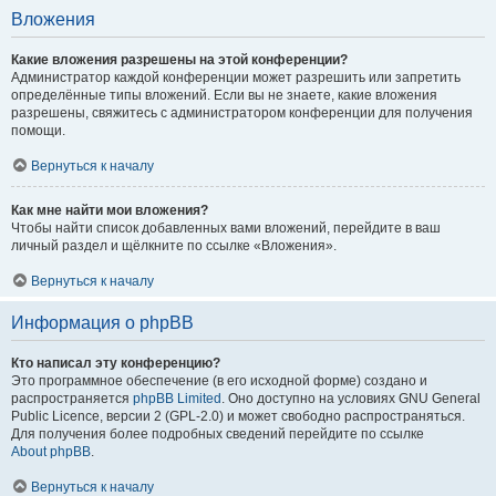
Вложения
Какие вложения разрешены на этой конференции?
Администратор каждой конференции может разрешить или запретить
определённые типы вложений. Если вы не знаете, какие вложения
разрешены, свяжитесь с администратором конференции для получения
помощи.
Вернуться к началу
Как мне найти мои вложения?
Чтобы найти список добавленных вами вложений, перейдите в ваш
личный раздел и щёлкните по ссылке «Вложения».
Вернуться к началу
Информация о phpBB
Кто написал эту конференцию?
Это программное обеспечение (в его исходной форме) создано и
распространяется
phpBB Limited
. Оно доступно на условиях GNU General
Public Licence, версии 2 (GPL-2.0) и может свободно распространяться.
Для получения более подробных сведений перейдите по ссылке
About phpBB
.
Вернуться к началу