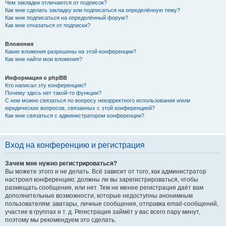
Чем закладки отличаются от подписок?
Как мне сделать закладку или подписаться на определённую тему?
Как мне подписаться на определённый форум?
Как мне отказаться от подписки?
Вложения
Какие вложения разрешены на этой конференции?
Как мне найти мои вложения?
Информация о phpBB
Кто написал эту конференцию?
Почему здесь нет такой-то функции?
С кем можно связаться по вопросу некорректного использования и/или
юридических вопросов, связанных с этой конференцией?
Как мне связаться с администратором конференции?
Вход на конференцию и регистрация
Зачем мне нужно регистрироваться?
Вы можете этого и не делать. Всё зависит от того, как администратор
настроил конференцию: должны ли вы зарегистрироваться, чтобы
размещать сообщения, или нет. Тем не менее регистрация даёт вам
дополнительные возможности, которые недоступны анонимным
пользователям: аватары, личные сообщения, отправка email-сообщений,
участие в группах и т. д. Регистрация займёт у вас всего пару минут,
поэтому мы рекомендуем это сделать.