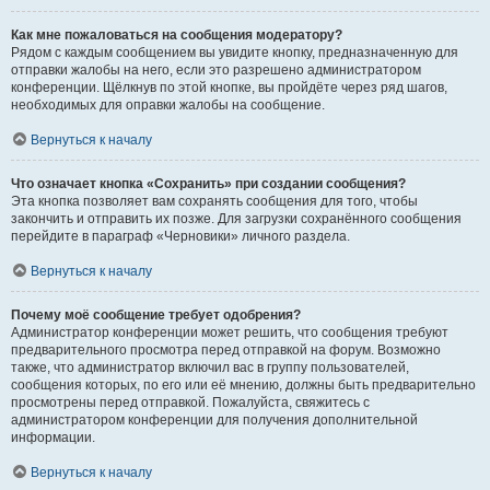
Как мне пожаловаться на сообщения модератору?
Рядом с каждым сообщением вы увидите кнопку, предназначенную для
отправки жалобы на него, если это разрешено администратором
конференции. Щёлкнув по этой кнопке, вы пройдёте через ряд шагов,
необходимых для оправки жалобы на сообщение.
Вернуться к началу
Что означает кнопка «Сохранить» при создании сообщения?
Эта кнопка позволяет вам сохранять сообщения для того, чтобы
закончить и отправить их позже. Для загрузки сохранённого сообщения
перейдите в параграф «Черновики» личного раздела.
Вернуться к началу
Почему моё сообщение требует одобрения?
Администратор конференции может решить, что сообщения требуют
предварительного просмотра перед отправкой на форум. Возможно
также, что администратор включил вас в группу пользователей,
сообщения которых, по его или её мнению, должны быть предварительно
просмотрены перед отправкой. Пожалуйста, свяжитесь с
администратором конференции для получения дополнительной
информации.
Вернуться к началу