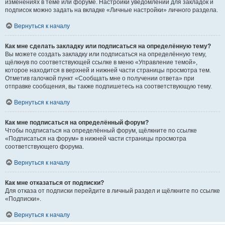
изменениях в теме или форуме. Настройки уведомлений для закладок и
подписок можно задать на вкладке «Личные настройки» личного раздела.
Вернуться к началу
Как мне сделать закладку или подписаться на определённую тему?
Вы можете создать закладку или подписаться на определённую тему,
щёлкнув по соответствующей ссылке в меню «Управление темой»,
которое находится в верхней и нижней части страницы просмотра тем.
Отметив галочкой пункт «Сообщать мне о получении ответа» при
отправке сообщения, вы также подпишетесь на соответствующую тему.
Вернуться к началу
Как мне подписаться на определённый форум?
Чтобы подписаться на определённый форум, щёлкните по ссылке
«Подписаться на форум» в нижней части страницы просмотра
соответствующего форума.
Вернуться к началу
Как мне отказаться от подписки?
Для отказа от подписки перейдите в личный раздел и щёлкните по ссылке
«Подписки».
Вернуться к началу