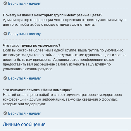
Вернуться к началу
Почему названия некоторых групп имеют разные цвета?
Администратор конференции может присваивать цвета участникам групп
для того, чтобы их было проще отличать друг от друга.
Вернуться к началу
Что такое группа по умолчанию?
Если вы состоите более чем в одной группе, ваша группа по умолчанию
используется для того, чтобы определить, какие групповые цвет и звание
должны быть вам присвоены. Администратор конференции может
предоставить вам разрешение самому изменять вашу группу по
умолчанию в личном разделе.
Вернуться к началу
Что означает ссылка «Наша команда»?
На этой странице вы найдёте список администраторов и модераторов
конференции и другую информацию, такую как сведения о форумах,
которые они модерируют.
Вернуться к началу
Личные сообщения