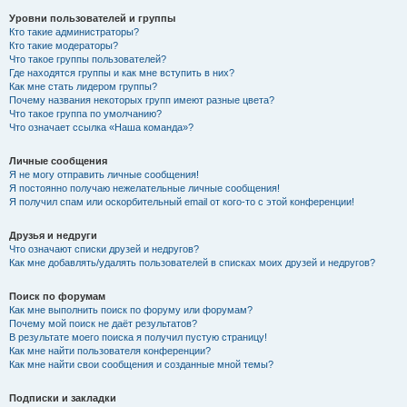
Уровни пользователей и группы
Кто такие администраторы?
Кто такие модераторы?
Что такое группы пользователей?
Где находятся группы и как мне вступить в них?
Как мне стать лидером группы?
Почему названия некоторых групп имеют разные цвета?
Что такое группа по умолчанию?
Что означает ссылка «Наша команда»?
Личные сообщения
Я не могу отправить личные сообщения!
Я постоянно получаю нежелательные личные сообщения!
Я получил спам или оскорбительный email от кого-то с этой конференции!
Друзья и недруги
Что означают списки друзей и недругов?
Как мне добавлять/удалять пользователей в списках моих друзей и недругов?
Поиск по форумам
Как мне выполнить поиск по форуму или форумам?
Почему мой поиск не даёт результатов?
В результате моего поиска я получил пустую страницу!
Как мне найти пользователя конференции?
Как мне найти свои сообщения и созданные мной темы?
Подписки и закладки