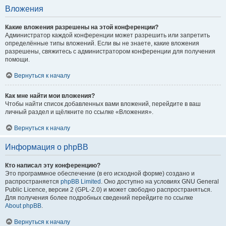
Вложения
Какие вложения разрешены на этой конференции?
Администратор каждой конференции может разрешить или запретить
определённые типы вложений. Если вы не знаете, какие вложения
разрешены, свяжитесь с администратором конференции для получения
помощи.
Вернуться к началу
Как мне найти мои вложения?
Чтобы найти список добавленных вами вложений, перейдите в ваш
личный раздел и щёлкните по ссылке «Вложения».
Вернуться к началу
Информация о phpBB
Кто написал эту конференцию?
Это программное обеспечение (в его исходной форме) создано и
распространяется
phpBB Limited
. Оно доступно на условиях GNU General
Public Licence, версии 2 (GPL-2.0) и может свободно распространяться.
Для получения более подробных сведений перейдите по ссылке
About phpBB
.
Вернуться к началу