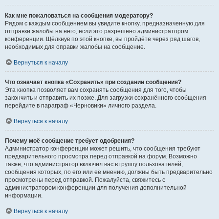
Как мне пожаловаться на сообщения модератору?
Рядом с каждым сообщением вы увидите кнопку, предназначенную для
отправки жалобы на него, если это разрешено администратором
конференции. Щёлкнув по этой кнопке, вы пройдёте через ряд шагов,
необходимых для оправки жалобы на сообщение.
Вернуться к началу
Что означает кнопка «Сохранить» при создании сообщения?
Эта кнопка позволяет вам сохранять сообщения для того, чтобы
закончить и отправить их позже. Для загрузки сохранённого сообщения
перейдите в параграф «Черновики» личного раздела.
Вернуться к началу
Почему моё сообщение требует одобрения?
Администратор конференции может решить, что сообщения требуют
предварительного просмотра перед отправкой на форум. Возможно
также, что администратор включил вас в группу пользователей,
сообщения которых, по его или её мнению, должны быть предварительно
просмотрены перед отправкой. Пожалуйста, свяжитесь с
администратором конференции для получения дополнительной
информации.
Вернуться к началу