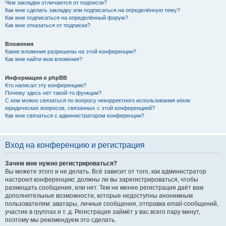
Чем закладки отличаются от подписок?
Как мне сделать закладку или подписаться на определённую тему?
Как мне подписаться на определённый форум?
Как мне отказаться от подписки?
Вложения
Какие вложения разрешены на этой конференции?
Как мне найти мои вложения?
Информация о phpBB
Кто написал эту конференцию?
Почему здесь нет такой-то функции?
С кем можно связаться по вопросу некорректного использования и/или
юридических вопросов, связанных с этой конференцией?
Как мне связаться с администратором конференции?
Вход на конференцию и регистрация
Зачем мне нужно регистрироваться?
Вы можете этого и не делать. Всё зависит от того, как администратор
настроил конференцию: должны ли вы зарегистрироваться, чтобы
размещать сообщения, или нет. Тем не менее регистрация даёт вам
дополнительные возможности, которые недоступны анонимным
пользователям: аватары, личные сообщения, отправка email-сообщений,
участие в группах и т. д. Регистрация займёт у вас всего пару минут,
поэтому мы рекомендуем это сделать.