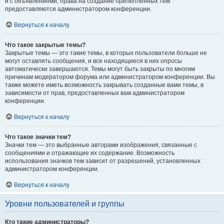
и с объявлениями, права на создание прилепленных тем
предоставляются администратором конференции.
Вернуться к началу
Что такое закрытые темы?
Закрытые темы — это такие темы, в которых пользователи больше не
могут оставлять сообщения, и все находящиеся в них опросы
автоматически завершаются. Темы могут быть закрыты по многим
причинам модератором форума или администратором конференции. Вы
также можете иметь возможность закрывать созданные вами темы, в
зависимости от прав, предоставленных вам администратором
конференции.
Вернуться к началу
Что такое значки тем?
Значки тем — это выбранные авторами изображения, связанные с
сообщениями и отражающие их содержание. Возможность
использования значков тем зависит от разрешений, установленных
администратором конференции.
Вернуться к началу
Уровни пользователей и группы
Кто такие администраторы?