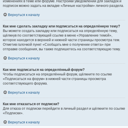
изменениях в теме или форуме. Настройки уведомлений для закладок и
подписок можно задать на вкладке «Личные настройки» личного раздела.
Вернуться к началу
Как мне сделать закладку или подписаться на определённую тему?
Вы можете создать закладку или подписаться на определённую тему,
щёлкнув по соответствующей ссылке в меню «Управление темой»,
которое находится в верхней и нижней части страницы просмотра тем.
Отметив галочкой пункт «Сообщать мне о получении ответа» при
отправке сообщения, вы также подпишетесь на соответствующую тему.
Вернуться к началу
Как мне подписаться на определённый форум?
Чтобы подписаться на определённый форум, щёлкните по ссылке
«Подписаться на форум» в нижней части страницы просмотра
соответствующего форума.
Вернуться к началу
Как мне отказаться от подписки?
Для отказа от подписки перейдите в личный раздел и щёлкните по ссылке
«Подписки».
Вернуться к началу