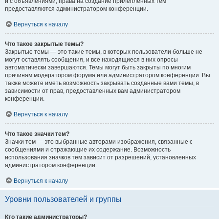
и с объявлениями, права на создание прилепленных тем
предоставляются администратором конференции.
Вернуться к началу
Что такое закрытые темы?
Закрытые темы — это такие темы, в которых пользователи больше не
могут оставлять сообщения, и все находящиеся в них опросы
автоматически завершаются. Темы могут быть закрыты по многим
причинам модератором форума или администратором конференции. Вы
также можете иметь возможность закрывать созданные вами темы, в
зависимости от прав, предоставленных вам администратором
конференции.
Вернуться к началу
Что такое значки тем?
Значки тем — это выбранные авторами изображения, связанные с
сообщениями и отражающие их содержание. Возможность
использования значков тем зависит от разрешений, установленных
администратором конференции.
Вернуться к началу
Уровни пользователей и группы
Кто такие администраторы?