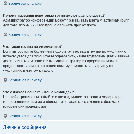
Вернуться к началу
Почему названия некоторых групп имеют разные цвета?
Администратор конференции может присваивать цвета участникам групп
для того, чтобы их было проще отличать друг от друга.
Вернуться к началу
Что такое группа по умолчанию?
Если вы состоите более чем в одной группе, ваша группа по умолчанию
используется для того, чтобы определить, какие групповые цвет и звание
должны быть вам присвоены. Администратор конференции может
предоставить вам разрешение самому изменять вашу группу по
умолчанию в личном разделе.
Вернуться к началу
Что означает ссылка «Наша команда»?
На этой странице вы найдёте список администраторов и модераторов
конференции и другую информацию, такую как сведения о форумах,
которые они модерируют.
Вернуться к началу
Личные сообщения