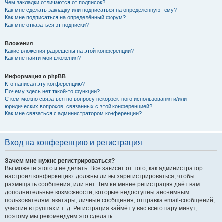
Чем закладки отличаются от подписок?
Как мне сделать закладку или подписаться на определённую тему?
Как мне подписаться на определённый форум?
Как мне отказаться от подписки?
Вложения
Какие вложения разрешены на этой конференции?
Как мне найти мои вложения?
Информация о phpBB
Кто написал эту конференцию?
Почему здесь нет такой-то функции?
С кем можно связаться по вопросу некорректного использования и/или
юридических вопросов, связанных с этой конференцией?
Как мне связаться с администратором конференции?
Вход на конференцию и регистрация
Зачем мне нужно регистрироваться?
Вы можете этого и не делать. Всё зависит от того, как администратор
настроил конференцию: должны ли вы зарегистрироваться, чтобы
размещать сообщения, или нет. Тем не менее регистрация даёт вам
дополнительные возможности, которые недоступны анонимным
пользователям: аватары, личные сообщения, отправка email-сообщений,
участие в группах и т. д. Регистрация займёт у вас всего пару минут,
поэтому мы рекомендуем это сделать.