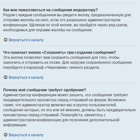
Как мне пожаловаться на сообщения модератору?
Рядом с каждым сообщением вы увидите кнопку, предназначенную для
отправки жалобы на него, если это разрешено администратором
конференции. Щёлкнув по этой кнопке, вы пройдёте через ряд шагов,
необходимых для оправки жалобы на сообщение.
Вернуться к началу
Что означает кнопка «Сохранить» при создании сообщения?
Эта кнопка позволяет вам сохранять сообщения для того, чтобы
закончить и отправить их позже. Для загрузки сохранённого сообщения
перейдите в параграф «Черновики» личного раздела.
Вернуться к началу
Почему моё сообщение требует одобрения?
Администратор конференции может решить, что сообщения требуют
предварительного просмотра перед отправкой на форум. Возможно
также, что администратор включил вас в группу пользователей,
сообщения которых, по его или её мнению, должны быть предварительно
просмотрены перед отправкой. Пожалуйста, свяжитесь с
администратором конференции для получения дополнительной
информации.
Вернуться к началу