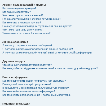
Уровни пользователей и группы
Кто такие администраторы?
Кто такие модераторы?
Что такое группы пользователей?
Где находятся группы и как мне вступить в них?
Как мне стать лидером группы?
Почему названия некоторых групп имеют разные цвета?
Что такое группа по умолчанию?
Что означает ссылка «Наша команда»?
Личные сообщения
Я не могу отправить личные сообщения!
Я постоянно получаю нежелательные личные сообщения!
Я получил спам или оскорбительный email от кого-то с этой конференции!
Друзья и недруги
Что означают списки друзей и недругов?
Как мне добавлять/удалять пользователей в списках моих друзей и недругов?
Поиск по форумам
Как мне выполнить поиск по форуму или форумам?
Почему мой поиск не даёт результатов?
В результате моего поиска я получил пустую страницу!
Как мне найти пользователя конференции?
Как мне найти свои сообщения и созданные мной темы?
Подписки и закладки