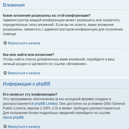
Вложения
Какие вложения разрешены на этой конференции?
Администратор каждой конференции может разрешить или запретить
определённые типы вложений. Если вы не знаете, какие вложения
разрешены, свяжитесь с администратором конференции для получения
помощи.
Вернуться к началу
Как мне найти мои вложения?
Чтобы найти список добавленных вами вложений, перейдите в ваш
личный раздел и щёлкните по ссылке «Вложения».
Вернуться к началу
Информация о phpBB
Кто написал эту конференцию?
Это программное обеспечение (в его исходной форме) создано и
распространяется
phpBB Limited
. Оно доступно на условиях GNU General
Public Licence, версии 2 (GPL-2.0) и может свободно распространяться.
Для получения более подробных сведений перейдите по ссылке
About phpBB
.
Вернуться к началу