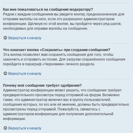
Как мне пожаловаться на сообщения модератору?
Рядом с каждым сообщением вы увидите кнопку, предназначенную для
отправки жалобы на него, если это разрешено администратором
конференции. Щёлкнув по этой кнопке, вы пройдёте через ряд шагов,
необходимых для оправки жалобы на сообщение.
Вернуться к началу
Что означает кнопка «Сохранить» при создании сообщения?
Эта кнопка позволяет вам сохранять сообщения для того, чтобы
закончить и отправить их позже. Для загрузки сохранённого сообщения
перейдите в параграф «Черновики» личного раздела.
Вернуться к началу
Почему моё сообщение требует одобрения?
Администратор конференции может решить, что сообщения требуют
предварительного просмотра перед отправкой на форум. Возможно
также, что администратор включил вас в группу пользователей,
сообщения которых, по его или её мнению, должны быть предварительно
просмотрены перед отправкой. Пожалуйста, свяжитесь с
администратором конференции для получения дополнительной
информации.
Вернуться к началу