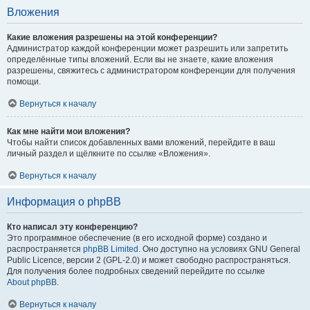
Вложения
Какие вложения разрешены на этой конференции?
Администратор каждой конференции может разрешить или запретить
определённые типы вложений. Если вы не знаете, какие вложения
разрешены, свяжитесь с администратором конференции для получения
помощи.
Вернуться к началу
Как мне найти мои вложения?
Чтобы найти список добавленных вами вложений, перейдите в ваш
личный раздел и щёлкните по ссылке «Вложения».
Вернуться к началу
Информация о phpBB
Кто написал эту конференцию?
Это программное обеспечение (в его исходной форме) создано и
распространяется
phpBB Limited
. Оно доступно на условиях GNU General
Public Licence, версии 2 (GPL-2.0) и может свободно распространяться.
Для получения более подробных сведений перейдите по ссылке
About phpBB
.
Вернуться к началу