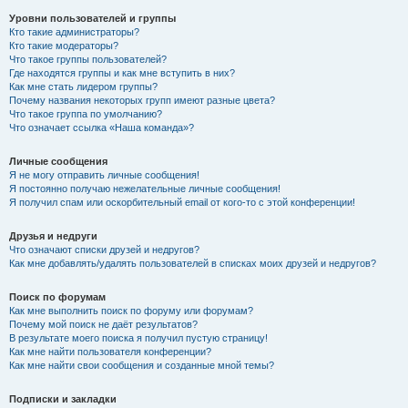
Уровни пользователей и группы
Кто такие администраторы?
Кто такие модераторы?
Что такое группы пользователей?
Где находятся группы и как мне вступить в них?
Как мне стать лидером группы?
Почему названия некоторых групп имеют разные цвета?
Что такое группа по умолчанию?
Что означает ссылка «Наша команда»?
Личные сообщения
Я не могу отправить личные сообщения!
Я постоянно получаю нежелательные личные сообщения!
Я получил спам или оскорбительный email от кого-то с этой конференции!
Друзья и недруги
Что означают списки друзей и недругов?
Как мне добавлять/удалять пользователей в списках моих друзей и недругов?
Поиск по форумам
Как мне выполнить поиск по форуму или форумам?
Почему мой поиск не даёт результатов?
В результате моего поиска я получил пустую страницу!
Как мне найти пользователя конференции?
Как мне найти свои сообщения и созданные мной темы?
Подписки и закладки