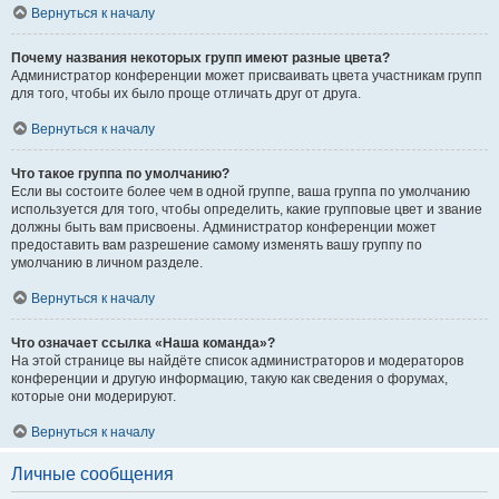
Вернуться к началу
Почему названия некоторых групп имеют разные цвета?
Администратор конференции может присваивать цвета участникам групп
для того, чтобы их было проще отличать друг от друга.
Вернуться к началу
Что такое группа по умолчанию?
Если вы состоите более чем в одной группе, ваша группа по умолчанию
используется для того, чтобы определить, какие групповые цвет и звание
должны быть вам присвоены. Администратор конференции может
предоставить вам разрешение самому изменять вашу группу по
умолчанию в личном разделе.
Вернуться к началу
Что означает ссылка «Наша команда»?
На этой странице вы найдёте список администраторов и модераторов
конференции и другую информацию, такую как сведения о форумах,
которые они модерируют.
Вернуться к началу
Личные сообщения