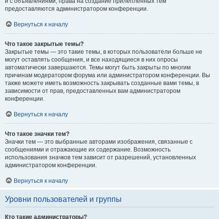
и с объявлениями, права на создание прилепленных тем
предоставляются администратором конференции.
Вернуться к началу
Что такое закрытые темы?
Закрытые темы — это такие темы, в которых пользователи больше не
могут оставлять сообщения, и все находящиеся в них опросы
автоматически завершаются. Темы могут быть закрыты по многим
причинам модератором форума или администратором конференции. Вы
также можете иметь возможность закрывать созданные вами темы, в
зависимости от прав, предоставленных вам администратором
конференции.
Вернуться к началу
Что такое значки тем?
Значки тем — это выбранные авторами изображения, связанные с
сообщениями и отражающие их содержание. Возможность
использования значков тем зависит от разрешений, установленных
администратором конференции.
Вернуться к началу
Уровни пользователей и группы
Кто такие администраторы?