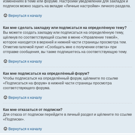
изменениях в теме или форуме. Настройки уведомлений для закладок и
подписок можно задать на вкладке «Личные настройки» личного раздела.
Вернуться к началу
Как мне сделать закладку или подписаться на определённую тему?
Вы можете создать закладку или подписаться на определённую тему,
щёлкнув по соответствующей ссылке в меню «Управление темой»,
которое находится в верхней и нижней части страницы просмотра тем.
Отметив галочкой пункт «Сообщать мне о получении ответа» при
отправке сообщения, вы также подпишетесь на соответствующую тему.
Вернуться к началу
Как мне подписаться на определённый форум?
Чтобы подписаться на определённый форум, щёлкните по ссылке
«Подписаться на форум» в нижней части страницы просмотра
соответствующего форума.
Вернуться к началу
Как мне отказаться от подписки?
Для отказа от подписки перейдите в личный раздел и щёлкните по ссылке
«Подписки».
Вернуться к началу