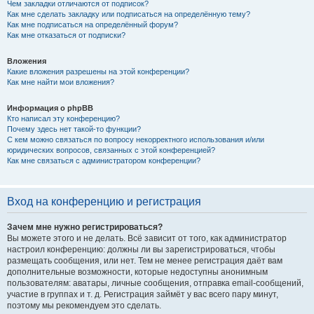
Чем закладки отличаются от подписок?
Как мне сделать закладку или подписаться на определённую тему?
Как мне подписаться на определённый форум?
Как мне отказаться от подписки?
Вложения
Какие вложения разрешены на этой конференции?
Как мне найти мои вложения?
Информация о phpBB
Кто написал эту конференцию?
Почему здесь нет такой-то функции?
С кем можно связаться по вопросу некорректного использования и/или
юридических вопросов, связанных с этой конференцией?
Как мне связаться с администратором конференции?
Вход на конференцию и регистрация
Зачем мне нужно регистрироваться?
Вы можете этого и не делать. Всё зависит от того, как администратор
настроил конференцию: должны ли вы зарегистрироваться, чтобы
размещать сообщения, или нет. Тем не менее регистрация даёт вам
дополнительные возможности, которые недоступны анонимным
пользователям: аватары, личные сообщения, отправка email-сообщений,
участие в группах и т. д. Регистрация займёт у вас всего пару минут,
поэтому мы рекомендуем это сделать.