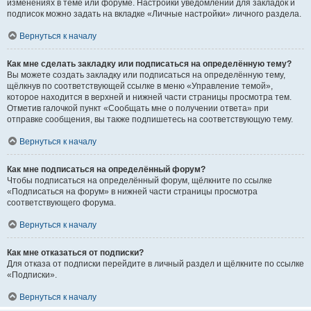
изменениях в теме или форуме. Настройки уведомлений для закладок и
подписок можно задать на вкладке «Личные настройки» личного раздела.
Вернуться к началу
Как мне сделать закладку или подписаться на определённую тему?
Вы можете создать закладку или подписаться на определённую тему,
щёлкнув по соответствующей ссылке в меню «Управление темой»,
которое находится в верхней и нижней части страницы просмотра тем.
Отметив галочкой пункт «Сообщать мне о получении ответа» при
отправке сообщения, вы также подпишетесь на соответствующую тему.
Вернуться к началу
Как мне подписаться на определённый форум?
Чтобы подписаться на определённый форум, щёлкните по ссылке
«Подписаться на форум» в нижней части страницы просмотра
соответствующего форума.
Вернуться к началу
Как мне отказаться от подписки?
Для отказа от подписки перейдите в личный раздел и щёлкните по ссылке
«Подписки».
Вернуться к началу