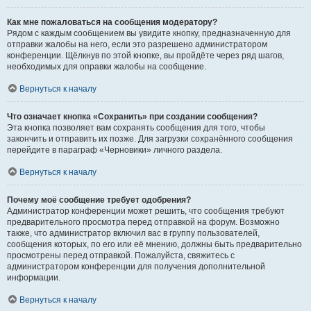
Как мне пожаловаться на сообщения модератору?
Рядом с каждым сообщением вы увидите кнопку, предназначенную для
отправки жалобы на него, если это разрешено администратором
конференции. Щёлкнув по этой кнопке, вы пройдёте через ряд шагов,
необходимых для оправки жалобы на сообщение.
Вернуться к началу
Что означает кнопка «Сохранить» при создании сообщения?
Эта кнопка позволяет вам сохранять сообщения для того, чтобы
закончить и отправить их позже. Для загрузки сохранённого сообщения
перейдите в параграф «Черновики» личного раздела.
Вернуться к началу
Почему моё сообщение требует одобрения?
Администратор конференции может решить, что сообщения требуют
предварительного просмотра перед отправкой на форум. Возможно
также, что администратор включил вас в группу пользователей,
сообщения которых, по его или её мнению, должны быть предварительно
просмотрены перед отправкой. Пожалуйста, свяжитесь с
администратором конференции для получения дополнительной
информации.
Вернуться к началу