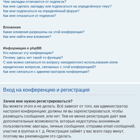
Чем закладки отличаются от подписок?
Как мне сделать закладку или подписаться на определённую тему?
Как мне подписаться на определённый форум?
Как мне отказаться от подписки?
Вложения
Какие вложения разрешены на этой конференции?
Как мне найти мои вложения?
Информация о phpBB
Кто написал эту конференцию?
Почему здесь нет такой-то функции?
С кем можно связаться по вопросу некорректного использования и/или
юридических вопросов, связанных с этой конференцией?
Как мне связаться с администратором конференции?
Вход на конференцию и регистрация
Зачем мне нужно регистрироваться?
Вы можете этого и не делать. Всё зависит от того, как администратор
настроил конференцию: должны ли вы зарегистрироваться, чтобы
размещать сообщения, или нет. Тем не менее регистрация даёт вам
дополнительные возможности, которые недоступны анонимным
пользователям: аватары, личные сообщения, отправка email-сообщений,
участие в группах и т. д. Регистрация займёт у вас всего пару минут,
поэтому мы рекомендуем это сделать.