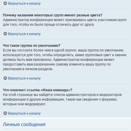
Вернуться к началу
Почему названия некоторых групп имеют разные цвета?
Администратор конференции может присваивать цвета участникам групп
для того, чтобы их было проще отличать друг от друга.
Вернуться к началу
Что такое группа по умолчанию?
Если вы состоите более чем в одной группе, ваша группа по умолчанию
используется для того, чтобы определить, какие групповые цвет и звание
должны быть вам присвоены. Администратор конференции может
предоставить вам разрешение самому изменять вашу группу по
умолчанию в личном разделе.
Вернуться к началу
Что означает ссылка «Наша команда»?
На этой странице вы найдёте список администраторов и модераторов
конференции и другую информацию, такую как сведения о форумах,
которые они модерируют.
Вернуться к началу
Личные сообщения