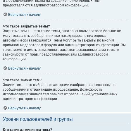
и с объявлениями, права на создание прилепленных тем
предоставляются администратором конференции.
Вернуться к началу
Что такое закрытые темы?
Закрытые темы — это такие темы, в которых пользователи больше не
могут оставлять сообщения, и все находящиеся в них опросы
автоматически завершаются. Темы могут быть закрыты по многим
причинам модератором форума или администратором конференции. Вы
также можете иметь возможность закрывать созданные вами темы, в
зависимости от прав, предоставленных вам администратором
конференции.
Вернуться к началу
Что такое значки тем?
Значки тем — это выбранные авторами изображения, связанные с
сообщениями и отражающие их содержание. Возможность
использования значков тем зависит от разрешений, установленных
администратором конференции.
Вернуться к началу
Уровни пользователей и группы
Кто такие администраторы?