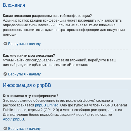
Вложения
Какие вложения разрешены на этой конференции?
Администратор каждой конференции может разрешить или запретить
определённые типы вложений. Если вы не знаете, какие вложения
разрешены, свяжитесь с администратором конференции для получения
помощи.
Вернуться к началу
Как мне найти мои вложения?
Чтобы найти список добавленных вами вложений, перейдите в ваш
личный раздел и щёлкните по ссылке «Вложения».
Вернуться к началу
Информация о phpBB
Кто написал эту конференцию?
Это программное обеспечение (в его исходной форме) создано и
распространяется
phpBB Limited
. Оно доступно на условиях GNU General
Public Licence, версии 2 (GPL-2.0) и может свободно распространяться.
Для получения более подробных сведений перейдите по ссылке
About phpBB
.
Вернуться к началу