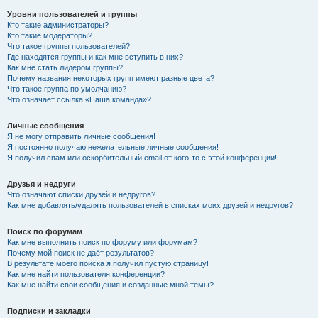
Уровни пользователей и группы
Кто такие администраторы?
Кто такие модераторы?
Что такое группы пользователей?
Где находятся группы и как мне вступить в них?
Как мне стать лидером группы?
Почему названия некоторых групп имеют разные цвета?
Что такое группа по умолчанию?
Что означает ссылка «Наша команда»?
Личные сообщения
Я не могу отправить личные сообщения!
Я постоянно получаю нежелательные личные сообщения!
Я получил спам или оскорбительный email от кого-то с этой конференции!
Друзья и недруги
Что означают списки друзей и недругов?
Как мне добавлять/удалять пользователей в списках моих друзей и недругов?
Поиск по форумам
Как мне выполнить поиск по форуму или форумам?
Почему мой поиск не даёт результатов?
В результате моего поиска я получил пустую страницу!
Как мне найти пользователя конференции?
Как мне найти свои сообщения и созданные мной темы?
Подписки и закладки