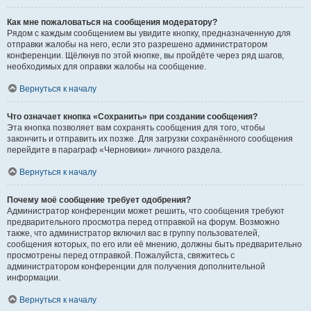
Как мне пожаловаться на сообщения модератору?
Рядом с каждым сообщением вы увидите кнопку, предназначенную для
отправки жалобы на него, если это разрешено администратором
конференции. Щёлкнув по этой кнопке, вы пройдёте через ряд шагов,
необходимых для оправки жалобы на сообщение.
Вернуться к началу
Что означает кнопка «Сохранить» при создании сообщения?
Эта кнопка позволяет вам сохранять сообщения для того, чтобы
закончить и отправить их позже. Для загрузки сохранённого сообщения
перейдите в параграф «Черновики» личного раздела.
Вернуться к началу
Почему моё сообщение требует одобрения?
Администратор конференции может решить, что сообщения требуют
предварительного просмотра перед отправкой на форум. Возможно
также, что администратор включил вас в группу пользователей,
сообщения которых, по его или её мнению, должны быть предварительно
просмотрены перед отправкой. Пожалуйста, свяжитесь с
администратором конференции для получения дополнительной
информации.
Вернуться к началу