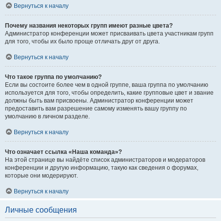
Вернуться к началу
Почему названия некоторых групп имеют разные цвета?
Администратор конференции может присваивать цвета участникам групп
для того, чтобы их было проще отличать друг от друга.
Вернуться к началу
Что такое группа по умолчанию?
Если вы состоите более чем в одной группе, ваша группа по умолчанию
используется для того, чтобы определить, какие групповые цвет и звание
должны быть вам присвоены. Администратор конференции может
предоставить вам разрешение самому изменять вашу группу по
умолчанию в личном разделе.
Вернуться к началу
Что означает ссылка «Наша команда»?
На этой странице вы найдёте список администраторов и модераторов
конференции и другую информацию, такую как сведения о форумах,
которые они модерируют.
Вернуться к началу
Личные сообщения