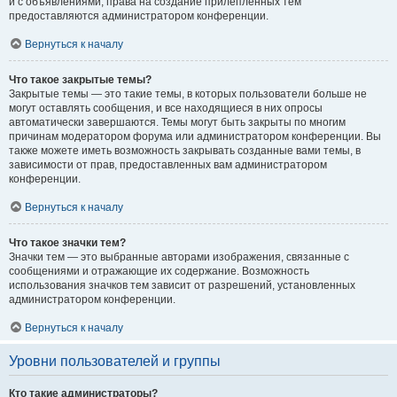
и с объявлениями, права на создание прилепленных тем
предоставляются администратором конференции.
Вернуться к началу
Что такое закрытые темы?
Закрытые темы — это такие темы, в которых пользователи больше не
могут оставлять сообщения, и все находящиеся в них опросы
автоматически завершаются. Темы могут быть закрыты по многим
причинам модератором форума или администратором конференции. Вы
также можете иметь возможность закрывать созданные вами темы, в
зависимости от прав, предоставленных вам администратором
конференции.
Вернуться к началу
Что такое значки тем?
Значки тем — это выбранные авторами изображения, связанные с
сообщениями и отражающие их содержание. Возможность
использования значков тем зависит от разрешений, установленных
администратором конференции.
Вернуться к началу
Уровни пользователей и группы
Кто такие администраторы?