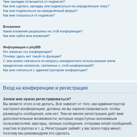
Чем закладки отличаются от подписок?
Как мне сделать закладку или подписаться на определённую тему?
Как мне подписаться на определённый форум?
Как мне отказаться от подписки?
Вложения
Какие вложения разрешены на этой конференции?
Как мне найти мои вложения?
Информация о phpBB
Кто написал эту конференцию?
Почему здесь нет такой-то функции?
С кем можно связаться по вопросу некорректного использования и/или
юридических вопросов, связанных с этой конференцией?
Как мне связаться с администратором конференции?
Вход на конференцию и регистрация
Зачем мне нужно регистрироваться?
Вы можете этого и не делать. Всё зависит от того, как администратор
настроил конференцию: должны ли вы зарегистрироваться, чтобы
размещать сообщения, или нет. Тем не менее регистрация даёт вам
дополнительные возможности, которые недоступны анонимным
пользователям: аватары, личные сообщения, отправка email-сообщений,
участие в группах и т. д. Регистрация займёт у вас всего пару минут,
поэтому мы рекомендуем это сделать.