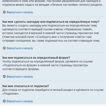
изменениях в теме или форуме. Настройки уведомлений для закладок и
подписок можно задать на вкладке «Личные настройки» личного раздела.
Вернуться к началу
Как мне сделать закладку или подписаться на определённую тему?
Вы можете создать закладку или подписаться на определённую тему,
щёлкнув по соответствующей ссылке в меню «Управление темой»,
которое находится в верхней и нижней части страницы просмотра тем.
Отметив галочкой пункт «Сообщать мне о получении ответа» при
отправке сообщения, вы также подпишетесь на соответствующую тему.
Вернуться к началу
Как мне подписаться на определённый форум?
Чтобы подписаться на определённый форум, щёлкните по ссылке
«Подписаться на форум» в нижней части страницы просмотра
соответствующего форума.
Вернуться к началу
Как мне отказаться от подписки?
Для отказа от подписки перейдите в личный раздел и щёлкните по ссылке
«Подписки».
Вернуться к началу