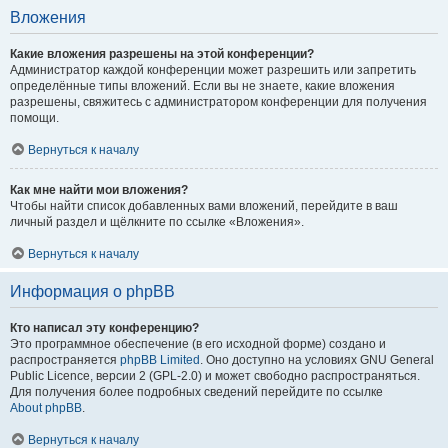
Вложения
Какие вложения разрешены на этой конференции?
Администратор каждой конференции может разрешить или запретить
определённые типы вложений. Если вы не знаете, какие вложения
разрешены, свяжитесь с администратором конференции для получения
помощи.
Вернуться к началу
Как мне найти мои вложения?
Чтобы найти список добавленных вами вложений, перейдите в ваш
личный раздел и щёлкните по ссылке «Вложения».
Вернуться к началу
Информация о phpBB
Кто написал эту конференцию?
Это программное обеспечение (в его исходной форме) создано и
распространяется
phpBB Limited
. Оно доступно на условиях GNU General
Public Licence, версии 2 (GPL-2.0) и может свободно распространяться.
Для получения более подробных сведений перейдите по ссылке
About phpBB
.
Вернуться к началу