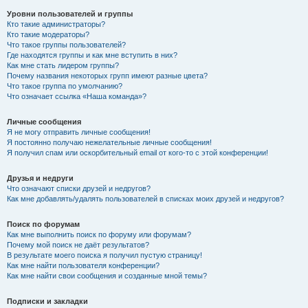
Уровни пользователей и группы
Кто такие администраторы?
Кто такие модераторы?
Что такое группы пользователей?
Где находятся группы и как мне вступить в них?
Как мне стать лидером группы?
Почему названия некоторых групп имеют разные цвета?
Что такое группа по умолчанию?
Что означает ссылка «Наша команда»?
Личные сообщения
Я не могу отправить личные сообщения!
Я постоянно получаю нежелательные личные сообщения!
Я получил спам или оскорбительный email от кого-то с этой конференции!
Друзья и недруги
Что означают списки друзей и недругов?
Как мне добавлять/удалять пользователей в списках моих друзей и недругов?
Поиск по форумам
Как мне выполнить поиск по форуму или форумам?
Почему мой поиск не даёт результатов?
В результате моего поиска я получил пустую страницу!
Как мне найти пользователя конференции?
Как мне найти свои сообщения и созданные мной темы?
Подписки и закладки