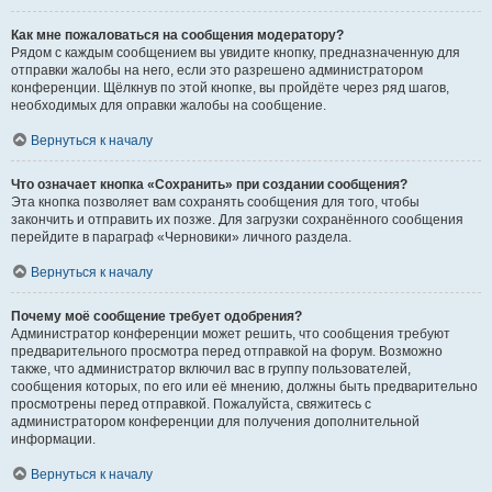
Как мне пожаловаться на сообщения модератору?
Рядом с каждым сообщением вы увидите кнопку, предназначенную для
отправки жалобы на него, если это разрешено администратором
конференции. Щёлкнув по этой кнопке, вы пройдёте через ряд шагов,
необходимых для оправки жалобы на сообщение.
Вернуться к началу
Что означает кнопка «Сохранить» при создании сообщения?
Эта кнопка позволяет вам сохранять сообщения для того, чтобы
закончить и отправить их позже. Для загрузки сохранённого сообщения
перейдите в параграф «Черновики» личного раздела.
Вернуться к началу
Почему моё сообщение требует одобрения?
Администратор конференции может решить, что сообщения требуют
предварительного просмотра перед отправкой на форум. Возможно
также, что администратор включил вас в группу пользователей,
сообщения которых, по его или её мнению, должны быть предварительно
просмотрены перед отправкой. Пожалуйста, свяжитесь с
администратором конференции для получения дополнительной
информации.
Вернуться к началу