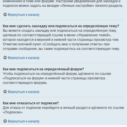
изменениях в теме или форуме. Настройки уведомлений для закладок и
подписок можно задать на вкладке «Личные настройки» личного раздела.
Вернуться к началу
Как мне сделать закладку или подписаться на определённую тему?
Вы можете создать закладку или подписаться на определённую тему,
щёлкнув по соответствующей ссылке в меню «Управление темой»,
которое находится в верхней и нижней части страницы просмотра тем.
Отметив галочкой пункт «Сообщать мне о получении ответа» при
отправке сообщения, вы также подпишетесь на соответствующую тему.
Вернуться к началу
Как мне подписаться на определённый форум?
Чтобы подписаться на определённый форум, щёлкните по ссылке
«Подписаться на форум» в нижней части страницы просмотра
соответствующего форума.
Вернуться к началу
Как мне отказаться от подписки?
Для отказа от подписки перейдите в личный раздел и щёлкните по ссылке
«Подписки».
Вернуться к началу