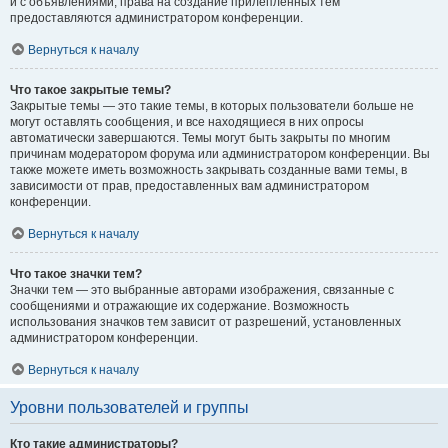
и с объявлениями, права на создание прилепленных тем
предоставляются администратором конференции.
Вернуться к началу
Что такое закрытые темы?
Закрытые темы — это такие темы, в которых пользователи больше не
могут оставлять сообщения, и все находящиеся в них опросы
автоматически завершаются. Темы могут быть закрыты по многим
причинам модератором форума или администратором конференции. Вы
также можете иметь возможность закрывать созданные вами темы, в
зависимости от прав, предоставленных вам администратором
конференции.
Вернуться к началу
Что такое значки тем?
Значки тем — это выбранные авторами изображения, связанные с
сообщениями и отражающие их содержание. Возможность
использования значков тем зависит от разрешений, установленных
администратором конференции.
Вернуться к началу
Уровни пользователей и группы
Кто такие администраторы?