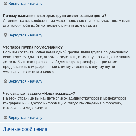
Вернуться к началу
Почему названия некоторых групп имеют разные цвета?
Администратор конференции может присваивать цвета участникам групп
для того, чтобы их было проще отличать друг от друга.
Вернуться к началу
Что такое группа по умолчанию?
Если вы состоите более чем в одной группе, ваша группа по умолчанию
используется для того, чтобы определить, какие групповые цвет и звание
должны быть вам присвоены. Администратор конференции может
предоставить вам разрешение самому изменять вашу группу по
умолчанию в личном разделе.
Вернуться к началу
Что означает ссылка «Наша команда»?
На этой странице вы найдёте список администраторов и модераторов
конференции и другую информацию, такую как сведения о форумах,
которые они модерируют.
Вернуться к началу
Личные сообщения