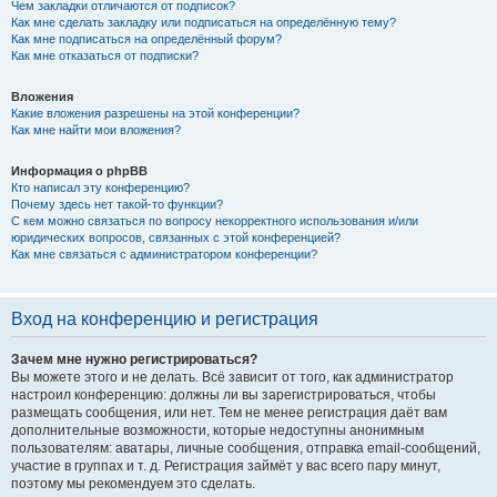
Чем закладки отличаются от подписок?
Как мне сделать закладку или подписаться на определённую тему?
Как мне подписаться на определённый форум?
Как мне отказаться от подписки?
Вложения
Какие вложения разрешены на этой конференции?
Как мне найти мои вложения?
Информация о phpBB
Кто написал эту конференцию?
Почему здесь нет такой-то функции?
С кем можно связаться по вопросу некорректного использования и/или
юридических вопросов, связанных с этой конференцией?
Как мне связаться с администратором конференции?
Вход на конференцию и регистрация
Зачем мне нужно регистрироваться?
Вы можете этого и не делать. Всё зависит от того, как администратор
настроил конференцию: должны ли вы зарегистрироваться, чтобы
размещать сообщения, или нет. Тем не менее регистрация даёт вам
дополнительные возможности, которые недоступны анонимным
пользователям: аватары, личные сообщения, отправка email-сообщений,
участие в группах и т. д. Регистрация займёт у вас всего пару минут,
поэтому мы рекомендуем это сделать.