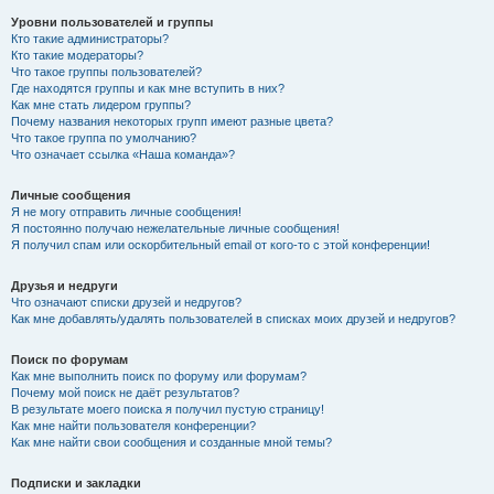
Уровни пользователей и группы
Кто такие администраторы?
Кто такие модераторы?
Что такое группы пользователей?
Где находятся группы и как мне вступить в них?
Как мне стать лидером группы?
Почему названия некоторых групп имеют разные цвета?
Что такое группа по умолчанию?
Что означает ссылка «Наша команда»?
Личные сообщения
Я не могу отправить личные сообщения!
Я постоянно получаю нежелательные личные сообщения!
Я получил спам или оскорбительный email от кого-то с этой конференции!
Друзья и недруги
Что означают списки друзей и недругов?
Как мне добавлять/удалять пользователей в списках моих друзей и недругов?
Поиск по форумам
Как мне выполнить поиск по форуму или форумам?
Почему мой поиск не даёт результатов?
В результате моего поиска я получил пустую страницу!
Как мне найти пользователя конференции?
Как мне найти свои сообщения и созданные мной темы?
Подписки и закладки