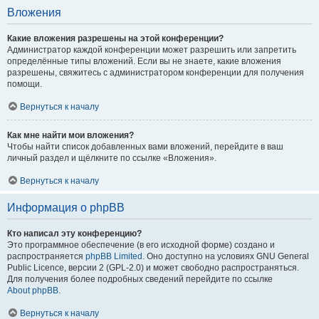
Вложения
Какие вложения разрешены на этой конференции?
Администратор каждой конференции может разрешить или запретить
определённые типы вложений. Если вы не знаете, какие вложения
разрешены, свяжитесь с администратором конференции для получения
помощи.
Вернуться к началу
Как мне найти мои вложения?
Чтобы найти список добавленных вами вложений, перейдите в ваш
личный раздел и щёлкните по ссылке «Вложения».
Вернуться к началу
Информация о phpBB
Кто написал эту конференцию?
Это программное обеспечение (в его исходной форме) создано и
распространяется
phpBB Limited
. Оно доступно на условиях GNU General
Public Licence, версии 2 (GPL-2.0) и может свободно распространяться.
Для получения более подробных сведений перейдите по ссылке
About phpBB
.
Вернуться к началу