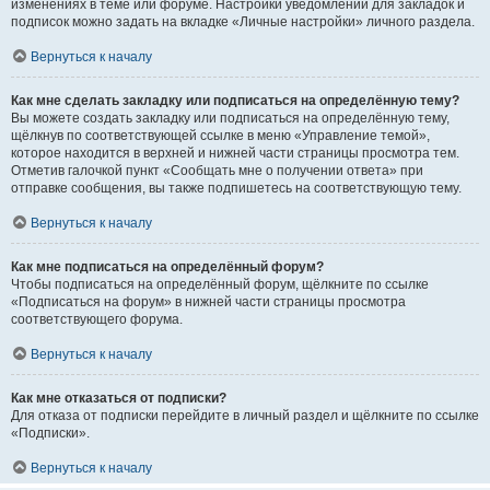
изменениях в теме или форуме. Настройки уведомлений для закладок и
подписок можно задать на вкладке «Личные настройки» личного раздела.
Вернуться к началу
Как мне сделать закладку или подписаться на определённую тему?
Вы можете создать закладку или подписаться на определённую тему,
щёлкнув по соответствующей ссылке в меню «Управление темой»,
которое находится в верхней и нижней части страницы просмотра тем.
Отметив галочкой пункт «Сообщать мне о получении ответа» при
отправке сообщения, вы также подпишетесь на соответствующую тему.
Вернуться к началу
Как мне подписаться на определённый форум?
Чтобы подписаться на определённый форум, щёлкните по ссылке
«Подписаться на форум» в нижней части страницы просмотра
соответствующего форума.
Вернуться к началу
Как мне отказаться от подписки?
Для отказа от подписки перейдите в личный раздел и щёлкните по ссылке
«Подписки».
Вернуться к началу