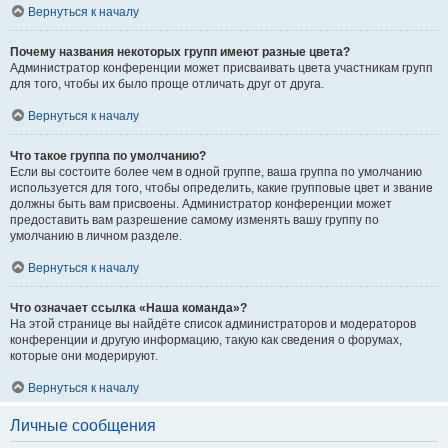
Вернуться к началу
Почему названия некоторых групп имеют разные цвета?
Администратор конференции может присваивать цвета участникам групп
для того, чтобы их было проще отличать друг от друга.
Вернуться к началу
Что такое группа по умолчанию?
Если вы состоите более чем в одной группе, ваша группа по умолчанию
используется для того, чтобы определить, какие групповые цвет и звание
должны быть вам присвоены. Администратор конференции может
предоставить вам разрешение самому изменять вашу группу по
умолчанию в личном разделе.
Вернуться к началу
Что означает ссылка «Наша команда»?
На этой странице вы найдёте список администраторов и модераторов
конференции и другую информацию, такую как сведения о форумах,
которые они модерируют.
Вернуться к началу
Личные сообщения