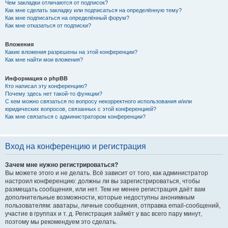
Чем закладки отличаются от подписок?
Как мне сделать закладку или подписаться на определённую тему?
Как мне подписаться на определённый форум?
Как мне отказаться от подписки?
Вложения
Какие вложения разрешены на этой конференции?
Как мне найти мои вложения?
Информация о phpBB
Кто написал эту конференцию?
Почему здесь нет такой-то функции?
С кем можно связаться по вопросу некорректного использования и/или
юридических вопросов, связанных с этой конференцией?
Как мне связаться с администратором конференции?
Вход на конференцию и регистрация
Зачем мне нужно регистрироваться?
Вы можете этого и не делать. Всё зависит от того, как администратор
настроил конференцию: должны ли вы зарегистрироваться, чтобы
размещать сообщения, или нет. Тем не менее регистрация даёт вам
дополнительные возможности, которые недоступны анонимным
пользователям: аватары, личные сообщения, отправка email-сообщений,
участие в группах и т. д. Регистрация займёт у вас всего пару минут,
поэтому мы рекомендуем это сделать.