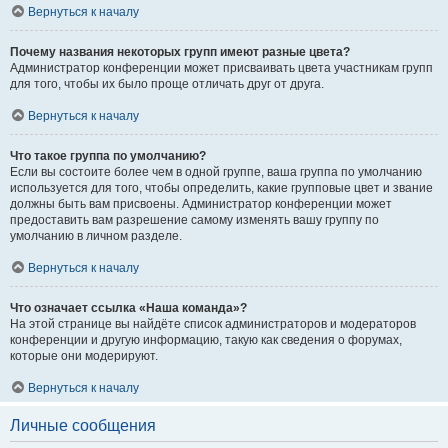
Вернуться к началу
Почему названия некоторых групп имеют разные цвета?
Администратор конференции может присваивать цвета участникам групп
для того, чтобы их было проще отличать друг от друга.
Вернуться к началу
Что такое группа по умолчанию?
Если вы состоите более чем в одной группе, ваша группа по умолчанию
используется для того, чтобы определить, какие групповые цвет и звание
должны быть вам присвоены. Администратор конференции может
предоставить вам разрешение самому изменять вашу группу по
умолчанию в личном разделе.
Вернуться к началу
Что означает ссылка «Наша команда»?
На этой странице вы найдёте список администраторов и модераторов
конференции и другую информацию, такую как сведения о форумах,
которые они модерируют.
Вернуться к началу
Личные сообщения