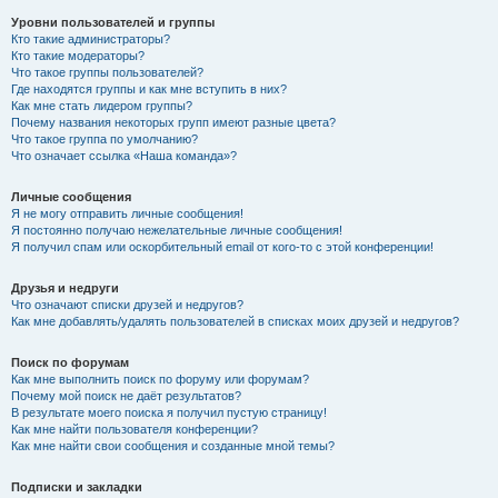
Уровни пользователей и группы
Кто такие администраторы?
Кто такие модераторы?
Что такое группы пользователей?
Где находятся группы и как мне вступить в них?
Как мне стать лидером группы?
Почему названия некоторых групп имеют разные цвета?
Что такое группа по умолчанию?
Что означает ссылка «Наша команда»?
Личные сообщения
Я не могу отправить личные сообщения!
Я постоянно получаю нежелательные личные сообщения!
Я получил спам или оскорбительный email от кого-то с этой конференции!
Друзья и недруги
Что означают списки друзей и недругов?
Как мне добавлять/удалять пользователей в списках моих друзей и недругов?
Поиск по форумам
Как мне выполнить поиск по форуму или форумам?
Почему мой поиск не даёт результатов?
В результате моего поиска я получил пустую страницу!
Как мне найти пользователя конференции?
Как мне найти свои сообщения и созданные мной темы?
Подписки и закладки