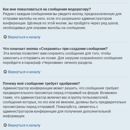
Как мне пожаловаться на сообщения модератору?
Рядом с каждым сообщением вы увидите кнопку, предназначенную для
отправки жалобы на него, если это разрешено администратором
конференции. Щёлкнув по этой кнопке, вы пройдёте через ряд шагов,
необходимых для оправки жалобы на сообщение.
Вернуться к началу
Что означает кнопка «Сохранить» при создании сообщения?
Эта кнопка позволяет вам сохранять сообщения для того, чтобы
закончить и отправить их позже. Для загрузки сохранённого сообщения
перейдите в параграф «Черновики» личного раздела.
Вернуться к началу
Почему моё сообщение требует одобрения?
Администратор конференции может решить, что сообщения требуют
предварительного просмотра перед отправкой на форум. Возможно
также, что администратор включил вас в группу пользователей,
сообщения которых, по его или её мнению, должны быть предварительно
просмотрены перед отправкой. Пожалуйста, свяжитесь с
администратором конференции для получения дополнительной
информации.
Вернуться к началу