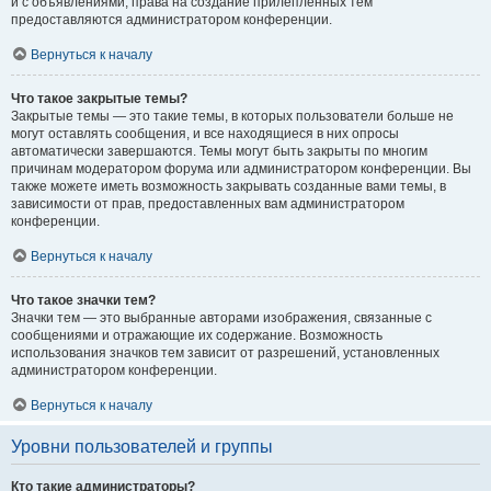
и с объявлениями, права на создание прилепленных тем
предоставляются администратором конференции.
Вернуться к началу
Что такое закрытые темы?
Закрытые темы — это такие темы, в которых пользователи больше не
могут оставлять сообщения, и все находящиеся в них опросы
автоматически завершаются. Темы могут быть закрыты по многим
причинам модератором форума или администратором конференции. Вы
также можете иметь возможность закрывать созданные вами темы, в
зависимости от прав, предоставленных вам администратором
конференции.
Вернуться к началу
Что такое значки тем?
Значки тем — это выбранные авторами изображения, связанные с
сообщениями и отражающие их содержание. Возможность
использования значков тем зависит от разрешений, установленных
администратором конференции.
Вернуться к началу
Уровни пользователей и группы
Кто такие администраторы?