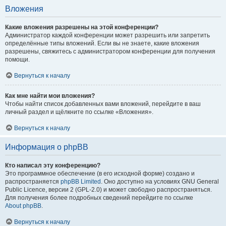
Вложения
Какие вложения разрешены на этой конференции?
Администратор каждой конференции может разрешить или запретить
определённые типы вложений. Если вы не знаете, какие вложения
разрешены, свяжитесь с администратором конференции для получения
помощи.
Вернуться к началу
Как мне найти мои вложения?
Чтобы найти список добавленных вами вложений, перейдите в ваш
личный раздел и щёлкните по ссылке «Вложения».
Вернуться к началу
Информация о phpBB
Кто написал эту конференцию?
Это программное обеспечение (в его исходной форме) создано и
распространяется
phpBB Limited
. Оно доступно на условиях GNU General
Public Licence, версии 2 (GPL-2.0) и может свободно распространяться.
Для получения более подробных сведений перейдите по ссылке
About phpBB
.
Вернуться к началу