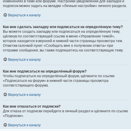
изменениях в теме или форуме. Настройки уведомлений для закладок и
подписок можно задать на вкладке «Личные настройки» личного раздела.
Вернуться к началу
Как мне сделать закладку или подписаться на определённую тему?
Вы можете создать закладку или подписаться на определённую тему,
щёлкнув по соответствующей ссылке в меню «Управление темой»,
которое находится в верхней и нижней части страницы просмотра тем.
Отметив галочкой пункт «Сообщать мне о получении ответа» при
отправке сообщения, вы также подпишетесь на соответствующую тему.
Вернуться к началу
Как мне подписаться на определённый форум?
Чтобы подписаться на определённый форум, щёлкните по ссылке
«Подписаться на форум» в нижней части страницы просмотра
соответствующего форума.
Вернуться к началу
Как мне отказаться от подписки?
Для отказа от подписки перейдите в личный раздел и щёлкните по ссылке
«Подписки».
Вернуться к началу