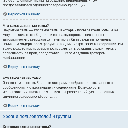
и с объявлениями, права на создание прилепленных тем
предоставляются администратором конференции.
Вернуться к началу
Что такое закрытые темы?
Закрытые темы — это такие темы, в которых пользователи больше не
могут оставлять сообщения, и все находящиеся в них опросы
автоматически завершаются. Темы могут быть закрыты по многим
причинам модератором форума или администратором конференции. Вы
также можете иметь возможность закрывать созданные вами темы, в
зависимости от прав, предоставленных вам администратором
конференции.
Вернуться к началу
Что такое значки тем?
Значки тем — это выбранные авторами изображения, связанные с
сообщениями и отражающие их содержание. Возможность
использования значков тем зависит от разрешений, установленных
администратором конференции.
Вернуться к началу
Уровни пользователей и группы
Кто такие администраторы?