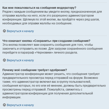
Как мне пожаловаться на сообщения модератору?
Рядом с каждым сообщением вы увидите кнопку, предназначенную для
отправки жалобы на него, если это разрешено администратором
конференции. Щёлкнув по этой кнопке, вы пройдёте через ряд шагов,
необходимых для оправки жалобы на сообщение.
Вернуться к началу
Что означает кнопка «Сохранить» при создании сообщения?
Эта кнопка позволяет вам сохранять сообщения для того, чтобы
закончить и отправить их позже. Для загрузки сохранённого сообщения
перейдите в параграф «Черновики» личного раздела.
Вернуться к началу
Почему моё сообщение требует одобрения?
Администратор конференции может решить, что сообщения требуют
предварительного просмотра перед отправкой на форум. Возможно
также, что администратор включил вас в группу пользователей,
сообщения которых, по его или её мнению, должны быть предварительно
просмотрены перед отправкой. Пожалуйста, свяжитесь с
администратором конференции для получения дополнительной
информации.
Вернуться к началу