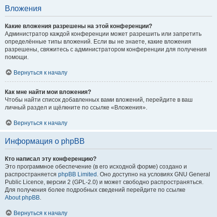
Вложения
Какие вложения разрешены на этой конференции?
Администратор каждой конференции может разрешить или запретить
определённые типы вложений. Если вы не знаете, какие вложения
разрешены, свяжитесь с администратором конференции для получения
помощи.
Вернуться к началу
Как мне найти мои вложения?
Чтобы найти список добавленных вами вложений, перейдите в ваш
личный раздел и щёлкните по ссылке «Вложения».
Вернуться к началу
Информация о phpBB
Кто написал эту конференцию?
Это программное обеспечение (в его исходной форме) создано и
распространяется
phpBB Limited
. Оно доступно на условиях GNU General
Public Licence, версии 2 (GPL-2.0) и может свободно распространяться.
Для получения более подробных сведений перейдите по ссылке
About phpBB
.
Вернуться к началу