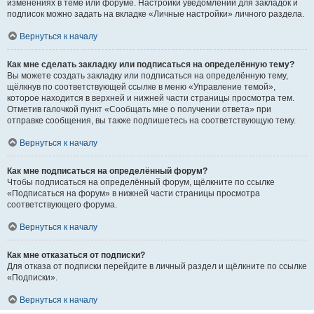
изменениях в теме или форуме. Настройки уведомлений для закладок и
подписок можно задать на вкладке «Личные настройки» личного раздела.
Вернуться к началу
Как мне сделать закладку или подписаться на определённую тему?
Вы можете создать закладку или подписаться на определённую тему,
щёлкнув по соответствующей ссылке в меню «Управление темой»,
которое находится в верхней и нижней части страницы просмотра тем.
Отметив галочкой пункт «Сообщать мне о получении ответа» при
отправке сообщения, вы также подпишетесь на соответствующую тему.
Вернуться к началу
Как мне подписаться на определённый форум?
Чтобы подписаться на определённый форум, щёлкните по ссылке
«Подписаться на форум» в нижней части страницы просмотра
соответствующего форума.
Вернуться к началу
Как мне отказаться от подписки?
Для отказа от подписки перейдите в личный раздел и щёлкните по ссылке
«Подписки».
Вернуться к началу