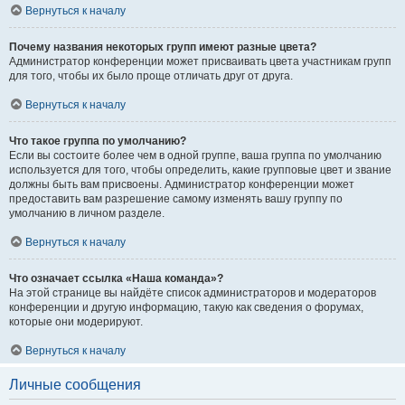
Вернуться к началу
Почему названия некоторых групп имеют разные цвета?
Администратор конференции может присваивать цвета участникам групп
для того, чтобы их было проще отличать друг от друга.
Вернуться к началу
Что такое группа по умолчанию?
Если вы состоите более чем в одной группе, ваша группа по умолчанию
используется для того, чтобы определить, какие групповые цвет и звание
должны быть вам присвоены. Администратор конференции может
предоставить вам разрешение самому изменять вашу группу по
умолчанию в личном разделе.
Вернуться к началу
Что означает ссылка «Наша команда»?
На этой странице вы найдёте список администраторов и модераторов
конференции и другую информацию, такую как сведения о форумах,
которые они модерируют.
Вернуться к началу
Личные сообщения