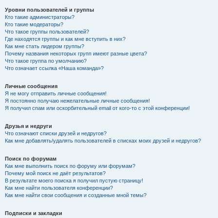
Уровни пользователей и группы
Кто такие администраторы?
Кто такие модераторы?
Что такое группы пользователей?
Где находятся группы и как мне вступить в них?
Как мне стать лидером группы?
Почему названия некоторых групп имеют разные цвета?
Что такое группа по умолчанию?
Что означает ссылка «Наша команда»?
Личные сообщения
Я не могу отправить личные сообщения!
Я постоянно получаю нежелательные личные сообщения!
Я получил спам или оскорбительный email от кого-то с этой конференции!
Друзья и недруги
Что означают списки друзей и недругов?
Как мне добавлять/удалять пользователей в списках моих друзей и недругов?
Поиск по форумам
Как мне выполнить поиск по форуму или форумам?
Почему мой поиск не даёт результатов?
В результате моего поиска я получил пустую страницу!
Как мне найти пользователя конференции?
Как мне найти свои сообщения и созданные мной темы?
Подписки и закладки