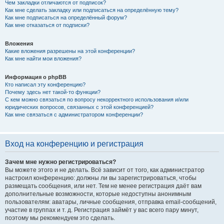
Чем закладки отличаются от подписок?
Как мне сделать закладку или подписаться на определённую тему?
Как мне подписаться на определённый форум?
Как мне отказаться от подписки?
Вложения
Какие вложения разрешены на этой конференции?
Как мне найти мои вложения?
Информация о phpBB
Кто написал эту конференцию?
Почему здесь нет такой-то функции?
С кем можно связаться по вопросу некорректного использования и/или
юридических вопросов, связанных с этой конференцией?
Как мне связаться с администратором конференции?
Вход на конференцию и регистрация
Зачем мне нужно регистрироваться?
Вы можете этого и не делать. Всё зависит от того, как администратор
настроил конференцию: должны ли вы зарегистрироваться, чтобы
размещать сообщения, или нет. Тем не менее регистрация даёт вам
дополнительные возможности, которые недоступны анонимным
пользователям: аватары, личные сообщения, отправка email-сообщений,
участие в группах и т. д. Регистрация займёт у вас всего пару минут,
поэтому мы рекомендуем это сделать.