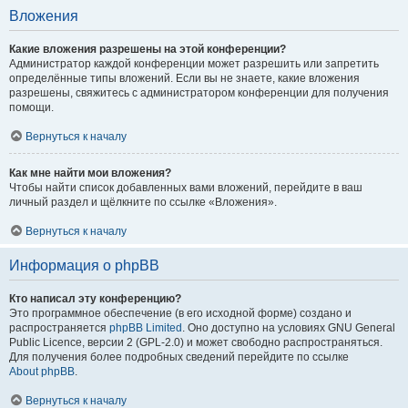
Вложения
Какие вложения разрешены на этой конференции?
Администратор каждой конференции может разрешить или запретить
определённые типы вложений. Если вы не знаете, какие вложения
разрешены, свяжитесь с администратором конференции для получения
помощи.
Вернуться к началу
Как мне найти мои вложения?
Чтобы найти список добавленных вами вложений, перейдите в ваш
личный раздел и щёлкните по ссылке «Вложения».
Вернуться к началу
Информация о phpBB
Кто написал эту конференцию?
Это программное обеспечение (в его исходной форме) создано и
распространяется
phpBB Limited
. Оно доступно на условиях GNU General
Public Licence, версии 2 (GPL-2.0) и может свободно распространяться.
Для получения более подробных сведений перейдите по ссылке
About phpBB
.
Вернуться к началу