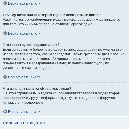
Вернуться к началу
Почему названия некоторых групп имеют разные цвета?
Администратор конференции может присваивать цвета участникам групп
для того, чтобы их было проще отличать друг от друга.
Вернуться к началу
Что такое группа по умолчанию?
Если вы состоите более чем в одной группе, ваша группа по умолчанию
используется для того, чтобы определить, какие групповые цвет и звание
должны быть вам присвоены. Администратор конференции может
предоставить вам разрешение самому изменять вашу группу по
умолчанию в личном разделе.
Вернуться к началу
Что означает ссылка «Наша команда»?
На этой странице вы найдёте список администраторов и модераторов
конференции и другую информацию, такую как сведения о форумах,
которые они модерируют.
Вернуться к началу
Личные сообщения