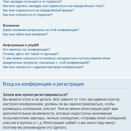
Чем закладки отличаются от подписок?
Как мне сделать закладку или подписаться на определённую тему?
Как мне подписаться на определённый форум?
Как мне отказаться от подписки?
Вложения
Какие вложения разрешены на этой конференции?
Как мне найти мои вложения?
Информация о phpBB
Кто написал эту конференцию?
Почему здесь нет такой-то функции?
С кем можно связаться по вопросу некорректного использования и/или
юридических вопросов, связанных с этой конференцией?
Как мне связаться с администратором конференции?
Вход на конференцию и регистрация
Зачем мне нужно регистрироваться?
Вы можете этого и не делать. Всё зависит от того, как администратор
настроил конференцию: должны ли вы зарегистрироваться, чтобы
размещать сообщения, или нет. Тем не менее регистрация даёт вам
дополнительные возможности, которые недоступны анонимным
пользователям: аватары, личные сообщения, отправка email-сообщений,
участие в группах и т. д. Регистрация займёт у вас всего пару минут,
поэтому мы рекомендуем это сделать.