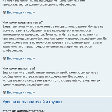
и с объявлениями, права на создание прилепленных тем
предоставляются администратором конференции.
Вернуться к началу
Что такое закрытые темы?
Закрытые темы — это такие темы, в которых пользователи больше не
могут оставлять сообщения, и все находящиеся в них опросы
автоматически завершаются. Темы могут быть закрыты по многим
причинам модератором форума или администратором конференции. Вы
также можете иметь возможность закрывать созданные вами темы, в
зависимости от прав, предоставленных вам администратором
конференции.
Вернуться к началу
Что такое значки тем?
Значки тем — это выбранные авторами изображения, связанные с
сообщениями и отражающие их содержание. Возможность
использования значков тем зависит от разрешений, установленных
администратором конференции.
Вернуться к началу
Уровни пользователей и группы
Кто такие администраторы?