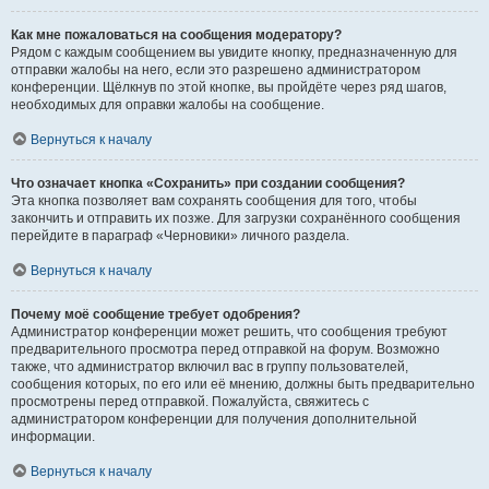
Как мне пожаловаться на сообщения модератору?
Рядом с каждым сообщением вы увидите кнопку, предназначенную для
отправки жалобы на него, если это разрешено администратором
конференции. Щёлкнув по этой кнопке, вы пройдёте через ряд шагов,
необходимых для оправки жалобы на сообщение.
Вернуться к началу
Что означает кнопка «Сохранить» при создании сообщения?
Эта кнопка позволяет вам сохранять сообщения для того, чтобы
закончить и отправить их позже. Для загрузки сохранённого сообщения
перейдите в параграф «Черновики» личного раздела.
Вернуться к началу
Почему моё сообщение требует одобрения?
Администратор конференции может решить, что сообщения требуют
предварительного просмотра перед отправкой на форум. Возможно
также, что администратор включил вас в группу пользователей,
сообщения которых, по его или её мнению, должны быть предварительно
просмотрены перед отправкой. Пожалуйста, свяжитесь с
администратором конференции для получения дополнительной
информации.
Вернуться к началу