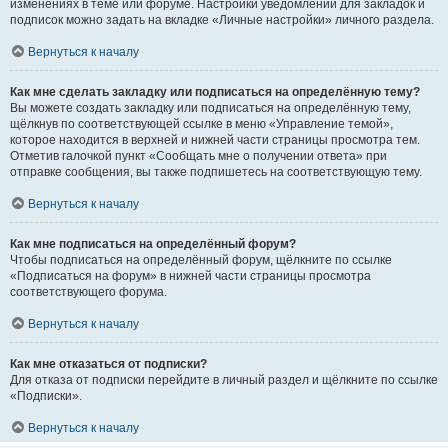
изменениях в теме или форуме. Настройки уведомлений для закладок и
подписок можно задать на вкладке «Личные настройки» личного раздела.
Вернуться к началу
Как мне сделать закладку или подписаться на определённую тему?
Вы можете создать закладку или подписаться на определённую тему,
щёлкнув по соответствующей ссылке в меню «Управление темой»,
которое находится в верхней и нижней части страницы просмотра тем.
Отметив галочкой пункт «Сообщать мне о получении ответа» при
отправке сообщения, вы также подпишетесь на соответствующую тему.
Вернуться к началу
Как мне подписаться на определённый форум?
Чтобы подписаться на определённый форум, щёлкните по ссылке
«Подписаться на форум» в нижней части страницы просмотра
соответствующего форума.
Вернуться к началу
Как мне отказаться от подписки?
Для отказа от подписки перейдите в личный раздел и щёлкните по ссылке
«Подписки».
Вернуться к началу