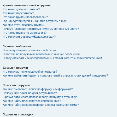
Уровни пользователей и группы
Кто такие администраторы?
Кто такие модераторы?
Что такое группы пользователей?
Где находятся группы и как мне вступить в них?
Как мне стать лидером группы?
Почему названия некоторых групп имеют разные цвета?
Что такое группа по умолчанию?
Что означает ссылка «Наша команда»?
Личные сообщения
Я не могу отправить личные сообщения!
Я постоянно получаю нежелательные личные сообщения!
Я получил спам или оскорбительный email от кого-то с этой конференции!
Друзья и недруги
Что означают списки друзей и недругов?
Как мне добавлять/удалять пользователей в списках моих друзей и недругов?
Поиск по форумам
Как мне выполнить поиск по форуму или форумам?
Почему мой поиск не даёт результатов?
В результате моего поиска я получил пустую страницу!
Как мне найти пользователя конференции?
Как мне найти свои сообщения и созданные мной темы?
Подписки и закладки