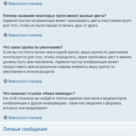
Вернуться к началу
Почему названия некоторых групп имеют разные цвета?
Администратор конференции может присваивать цвета участникам групп
для того, чтобы их было проще отличать друг от друга.
Вернуться к началу
Что такое группа по умолчанию?
Если вы состоите более чем в одной группе, ваша группа по умолчанию
используется для того, чтобы определить, какие групповые цвет и звание
должны быть вам присвоены. Администратор конференции может
предоставить вам разрешение самому изменять вашу группу по
умолчанию в личном разделе.
Вернуться к началу
Что означает ссылка «Наша команда»?
На этой странице вы найдёте список администраторов и модераторов
конференции и другую информацию, такую как сведения о форумах,
которые они модерируют.
Вернуться к началу
Личные сообщения