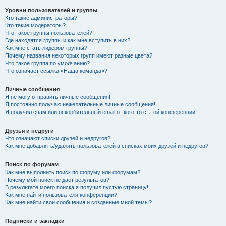
Уровни пользователей и группы
Кто такие администраторы?
Кто такие модераторы?
Что такое группы пользователей?
Где находятся группы и как мне вступить в них?
Как мне стать лидером группы?
Почему названия некоторых групп имеют разные цвета?
Что такое группа по умолчанию?
Что означает ссылка «Наша команда»?
Личные сообщения
Я не могу отправить личные сообщения!
Я постоянно получаю нежелательные личные сообщения!
Я получил спам или оскорбительный email от кого-то с этой конференции!
Друзья и недруги
Что означают списки друзей и недругов?
Как мне добавлять/удалять пользователей в списках моих друзей и недругов?
Поиск по форумам
Как мне выполнить поиск по форуму или форумам?
Почему мой поиск не даёт результатов?
В результате моего поиска я получил пустую страницу!
Как мне найти пользователя конференции?
Как мне найти свои сообщения и созданные мной темы?
Подписки и закладки