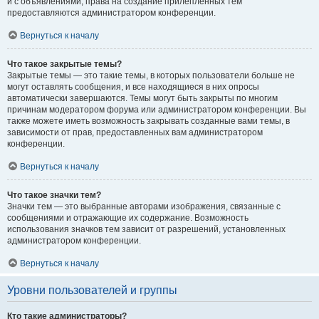
и с объявлениями, права на создание прилепленных тем
предоставляются администратором конференции.
Вернуться к началу
Что такое закрытые темы?
Закрытые темы — это такие темы, в которых пользователи больше не
могут оставлять сообщения, и все находящиеся в них опросы
автоматически завершаются. Темы могут быть закрыты по многим
причинам модератором форума или администратором конференции. Вы
также можете иметь возможность закрывать созданные вами темы, в
зависимости от прав, предоставленных вам администратором
конференции.
Вернуться к началу
Что такое значки тем?
Значки тем — это выбранные авторами изображения, связанные с
сообщениями и отражающие их содержание. Возможность
использования значков тем зависит от разрешений, установленных
администратором конференции.
Вернуться к началу
Уровни пользователей и группы
Кто такие администраторы?