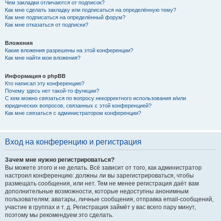
Чем закладки отличаются от подписок?
Как мне сделать закладку или подписаться на определённую тему?
Как мне подписаться на определённый форум?
Как мне отказаться от подписки?
Вложения
Какие вложения разрешены на этой конференции?
Как мне найти мои вложения?
Информация о phpBB
Кто написал эту конференцию?
Почему здесь нет такой-то функции?
С кем можно связаться по вопросу некорректного использования и/или
юридических вопросов, связанных с этой конференцией?
Как мне связаться с администратором конференции?
Вход на конференцию и регистрация
Зачем мне нужно регистрироваться?
Вы можете этого и не делать. Всё зависит от того, как администратор
настроил конференцию: должны ли вы зарегистрироваться, чтобы
размещать сообщения, или нет. Тем не менее регистрация даёт вам
дополнительные возможности, которые недоступны анонимным
пользователям: аватары, личные сообщения, отправка email-сообщений,
участие в группах и т. д. Регистрация займёт у вас всего пару минут,
поэтому мы рекомендуем это сделать.