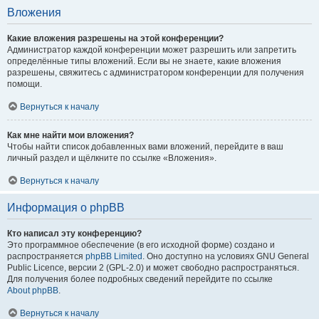
Вложения
Какие вложения разрешены на этой конференции?
Администратор каждой конференции может разрешить или запретить
определённые типы вложений. Если вы не знаете, какие вложения
разрешены, свяжитесь с администратором конференции для получения
помощи.
Вернуться к началу
Как мне найти мои вложения?
Чтобы найти список добавленных вами вложений, перейдите в ваш
личный раздел и щёлкните по ссылке «Вложения».
Вернуться к началу
Информация о phpBB
Кто написал эту конференцию?
Это программное обеспечение (в его исходной форме) создано и
распространяется
phpBB Limited
. Оно доступно на условиях GNU General
Public Licence, версии 2 (GPL-2.0) и может свободно распространяться.
Для получения более подробных сведений перейдите по ссылке
About phpBB
.
Вернуться к началу