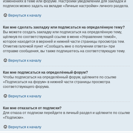
изменениях в теме или форуме. Настройки уведомлений для закладок и
подписок можно задать на вкладке «Личные настройки» личного раздела.
Вернуться к началу
Как мне сделать закладку или подписаться на определённую тему?
Вы можете создать закладку или подписаться на определённую тему,
щёлкнув по соответствующей ссылке в меню «Управление темой»,
которое находится в верхней и нижней части страницы просмотра тем.
Отметив галочкой пункт «Сообщать мне о получении ответа» при
отправке сообщения, вы также подпишетесь на соответствующую тему.
Вернуться к началу
Как мне подписаться на определённый форум?
Чтобы подписаться на определённый форум, щёлкните по ссылке
«Подписаться на форум» в нижней части страницы просмотра
соответствующего форума.
Вернуться к началу
Как мне отказаться от подписки?
Для отказа от подписки перейдите в личный раздел и щёлкните по ссылке
«Подписки».
Вернуться к началу