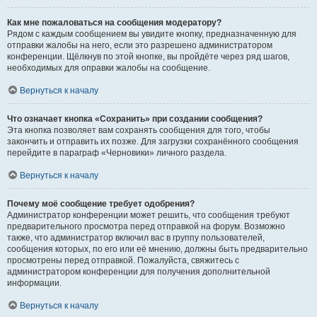
Как мне пожаловаться на сообщения модератору?
Рядом с каждым сообщением вы увидите кнопку, предназначенную для
отправки жалобы на него, если это разрешено администратором
конференции. Щёлкнув по этой кнопке, вы пройдёте через ряд шагов,
необходимых для оправки жалобы на сообщение.
Вернуться к началу
Что означает кнопка «Сохранить» при создании сообщения?
Эта кнопка позволяет вам сохранять сообщения для того, чтобы
закончить и отправить их позже. Для загрузки сохранённого сообщения
перейдите в параграф «Черновики» личного раздела.
Вернуться к началу
Почему моё сообщение требует одобрения?
Администратор конференции может решить, что сообщения требуют
предварительного просмотра перед отправкой на форум. Возможно
также, что администратор включил вас в группу пользователей,
сообщения которых, по его или её мнению, должны быть предварительно
просмотрены перед отправкой. Пожалуйста, свяжитесь с
администратором конференции для получения дополнительной
информации.
Вернуться к началу