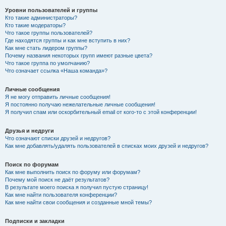
Уровни пользователей и группы
Кто такие администраторы?
Кто такие модераторы?
Что такое группы пользователей?
Где находятся группы и как мне вступить в них?
Как мне стать лидером группы?
Почему названия некоторых групп имеют разные цвета?
Что такое группа по умолчанию?
Что означает ссылка «Наша команда»?
Личные сообщения
Я не могу отправить личные сообщения!
Я постоянно получаю нежелательные личные сообщения!
Я получил спам или оскорбительный email от кого-то с этой конференции!
Друзья и недруги
Что означают списки друзей и недругов?
Как мне добавлять/удалять пользователей в списках моих друзей и недругов?
Поиск по форумам
Как мне выполнить поиск по форуму или форумам?
Почему мой поиск не даёт результатов?
В результате моего поиска я получил пустую страницу!
Как мне найти пользователя конференции?
Как мне найти свои сообщения и созданные мной темы?
Подписки и закладки