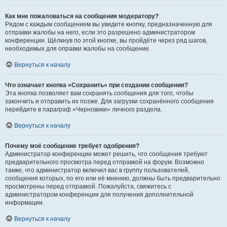
Как мне пожаловаться на сообщения модератору?
Рядом с каждым сообщением вы увидите кнопку, предназначенную для
отправки жалобы на него, если это разрешено администратором
конференции. Щёлкнув по этой кнопке, вы пройдёте через ряд шагов,
необходимых для оправки жалобы на сообщение.
Вернуться к началу
Что означает кнопка «Сохранить» при создании сообщения?
Эта кнопка позволяет вам сохранять сообщения для того, чтобы
закончить и отправить их позже. Для загрузки сохранённого сообщения
перейдите в параграф «Черновики» личного раздела.
Вернуться к началу
Почему моё сообщение требует одобрения?
Администратор конференции может решить, что сообщения требуют
предварительного просмотра перед отправкой на форум. Возможно
также, что администратор включил вас в группу пользователей,
сообщения которых, по его или её мнению, должны быть предварительно
просмотрены перед отправкой. Пожалуйста, свяжитесь с
администратором конференции для получения дополнительной
информации.
Вернуться к началу