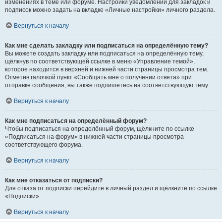
изменениях в теме или форуме. Настройки уведомлений для закладок и
подписок можно задать на вкладке «Личные настройки» личного раздела.
Вернуться к началу
Как мне сделать закладку или подписаться на определённую тему?
Вы можете создать закладку или подписаться на определённую тему,
щёлкнув по соответствующей ссылке в меню «Управление темой»,
которое находится в верхней и нижней части страницы просмотра тем.
Отметив галочкой пункт «Сообщать мне о получении ответа» при
отправке сообщения, вы также подпишетесь на соответствующую тему.
Вернуться к началу
Как мне подписаться на определённый форум?
Чтобы подписаться на определённый форум, щёлкните по ссылке
«Подписаться на форум» в нижней части страницы просмотра
соответствующего форума.
Вернуться к началу
Как мне отказаться от подписки?
Для отказа от подписки перейдите в личный раздел и щёлкните по ссылке
«Подписки».
Вернуться к началу