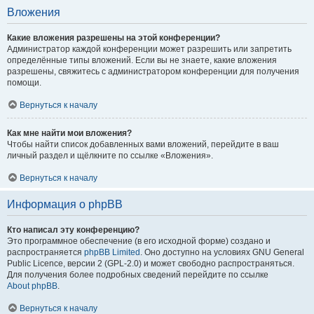
Вложения
Какие вложения разрешены на этой конференции?
Администратор каждой конференции может разрешить или запретить
определённые типы вложений. Если вы не знаете, какие вложения
разрешены, свяжитесь с администратором конференции для получения
помощи.
Вернуться к началу
Как мне найти мои вложения?
Чтобы найти список добавленных вами вложений, перейдите в ваш
личный раздел и щёлкните по ссылке «Вложения».
Вернуться к началу
Информация о phpBB
Кто написал эту конференцию?
Это программное обеспечение (в его исходной форме) создано и
распространяется
phpBB Limited
. Оно доступно на условиях GNU General
Public Licence, версии 2 (GPL-2.0) и может свободно распространяться.
Для получения более подробных сведений перейдите по ссылке
About phpBB
.
Вернуться к началу