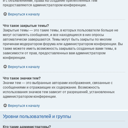
и с объявлениями, права на создание прилепленных тем
предоставляются администратором конференции.
Вернуться к началу
Что такое закрытые темы?
Закрытые темы — это такие темы, в которых пользователи больше не
могут оставлять сообщения, и все находящиеся в них опросы
автоматически завершаются. Темы могут быть закрыты по многим
причинам модератором форума или администратором конференции. Вы
также можете иметь возможность закрывать созданные вами темы, в
зависимости от прав, предоставленных вам администратором
конференции.
Вернуться к началу
Что такое значки тем?
Значки тем — это выбранные авторами изображения, связанные с
сообщениями и отражающие их содержание. Возможность
использования значков тем зависит от разрешений, установленных
администратором конференции.
Вернуться к началу
Уровни пользователей и группы
Кто такие администраторы?