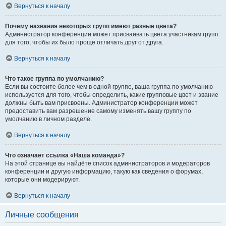
Вернуться к началу
Почему названия некоторых групп имеют разные цвета?
Администратор конференции может присваивать цвета участникам групп
для того, чтобы их было проще отличать друг от друга.
Вернуться к началу
Что такое группа по умолчанию?
Если вы состоите более чем в одной группе, ваша группа по умолчанию
используется для того, чтобы определить, какие групповые цвет и звание
должны быть вам присвоены. Администратор конференции может
предоставить вам разрешение самому изменять вашу группу по
умолчанию в личном разделе.
Вернуться к началу
Что означает ссылка «Наша команда»?
На этой странице вы найдёте список администраторов и модераторов
конференции и другую информацию, такую как сведения о форумах,
которые они модерируют.
Вернуться к началу
Личные сообщения