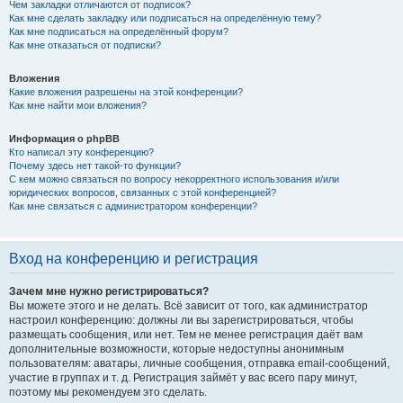
Чем закладки отличаются от подписок?
Как мне сделать закладку или подписаться на определённую тему?
Как мне подписаться на определённый форум?
Как мне отказаться от подписки?
Вложения
Какие вложения разрешены на этой конференции?
Как мне найти мои вложения?
Информация о phpBB
Кто написал эту конференцию?
Почему здесь нет такой-то функции?
С кем можно связаться по вопросу некорректного использования и/или
юридических вопросов, связанных с этой конференцией?
Как мне связаться с администратором конференции?
Вход на конференцию и регистрация
Зачем мне нужно регистрироваться?
Вы можете этого и не делать. Всё зависит от того, как администратор
настроил конференцию: должны ли вы зарегистрироваться, чтобы
размещать сообщения, или нет. Тем не менее регистрация даёт вам
дополнительные возможности, которые недоступны анонимным
пользователям: аватары, личные сообщения, отправка email-сообщений,
участие в группах и т. д. Регистрация займёт у вас всего пару минут,
поэтому мы рекомендуем это сделать.