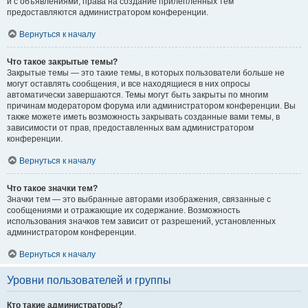
и с объявлениями, права на создание прилепленных тем
предоставляются администратором конференции.
Вернуться к началу
Что такое закрытые темы?
Закрытые темы — это такие темы, в которых пользователи больше не
могут оставлять сообщения, и все находящиеся в них опросы
автоматически завершаются. Темы могут быть закрыты по многим
причинам модератором форума или администратором конференции. Вы
также можете иметь возможность закрывать созданные вами темы, в
зависимости от прав, предоставленных вам администратором
конференции.
Вернуться к началу
Что такое значки тем?
Значки тем — это выбранные авторами изображения, связанные с
сообщениями и отражающие их содержание. Возможность
использования значков тем зависит от разрешений, установленных
администратором конференции.
Вернуться к началу
Уровни пользователей и группы
Кто такие администраторы?