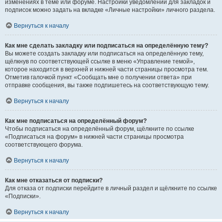
изменениях в теме или форуме. Настройки уведомлений для закладок и
подписок можно задать на вкладке «Личные настройки» личного раздела.
Вернуться к началу
Как мне сделать закладку или подписаться на определённую тему?
Вы можете создать закладку или подписаться на определённую тему,
щёлкнув по соответствующей ссылке в меню «Управление темой»,
которое находится в верхней и нижней части страницы просмотра тем.
Отметив галочкой пункт «Сообщать мне о получении ответа» при
отправке сообщения, вы также подпишетесь на соответствующую тему.
Вернуться к началу
Как мне подписаться на определённый форум?
Чтобы подписаться на определённый форум, щёлкните по ссылке
«Подписаться на форум» в нижней части страницы просмотра
соответствующего форума.
Вернуться к началу
Как мне отказаться от подписки?
Для отказа от подписки перейдите в личный раздел и щёлкните по ссылке
«Подписки».
Вернуться к началу