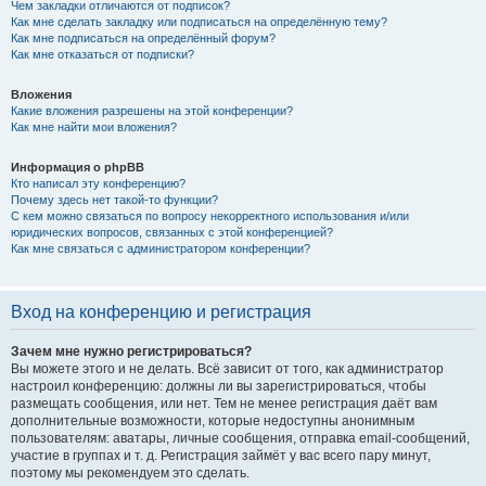
Чем закладки отличаются от подписок?
Как мне сделать закладку или подписаться на определённую тему?
Как мне подписаться на определённый форум?
Как мне отказаться от подписки?
Вложения
Какие вложения разрешены на этой конференции?
Как мне найти мои вложения?
Информация о phpBB
Кто написал эту конференцию?
Почему здесь нет такой-то функции?
С кем можно связаться по вопросу некорректного использования и/или
юридических вопросов, связанных с этой конференцией?
Как мне связаться с администратором конференции?
Вход на конференцию и регистрация
Зачем мне нужно регистрироваться?
Вы можете этого и не делать. Всё зависит от того, как администратор
настроил конференцию: должны ли вы зарегистрироваться, чтобы
размещать сообщения, или нет. Тем не менее регистрация даёт вам
дополнительные возможности, которые недоступны анонимным
пользователям: аватары, личные сообщения, отправка email-сообщений,
участие в группах и т. д. Регистрация займёт у вас всего пару минут,
поэтому мы рекомендуем это сделать.