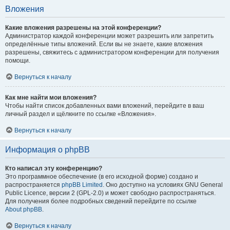
Вложения
Какие вложения разрешены на этой конференции?
Администратор каждой конференции может разрешить или запретить
определённые типы вложений. Если вы не знаете, какие вложения
разрешены, свяжитесь с администратором конференции для получения
помощи.
Вернуться к началу
Как мне найти мои вложения?
Чтобы найти список добавленных вами вложений, перейдите в ваш
личный раздел и щёлкните по ссылке «Вложения».
Вернуться к началу
Информация о phpBB
Кто написал эту конференцию?
Это программное обеспечение (в его исходной форме) создано и
распространяется
phpBB Limited
. Оно доступно на условиях GNU General
Public Licence, версии 2 (GPL-2.0) и может свободно распространяться.
Для получения более подробных сведений перейдите по ссылке
About phpBB
.
Вернуться к началу