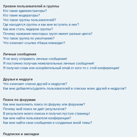
Уровни пользователей и группы
Кто такие администраторы?
Кто такие модераторы?
Что такое группы пользователей?
Где находятся группы и как мне вступить в них?
Как мне стать лидером группы?
Почему названия некоторых групп имеют разные цвета?
Что такое группа по умолчанию?
Что означает ссылка «Наша команда»?
Личные сообщения
Я не могу отправить личные сообщения!
Я постоянно получаю нежелательные личные сообщения!
Я получил спам или оскорбительный email от кого-то с этой конференции!
Друзья и недруги
Что означают списки друзей и недругов?
Как мне добавлять/удалять пользователей в списках моих друзей и недругов?
Поиск по форумам
Как мне выполнить поиск по форуму или форумам?
Почему мой поиск не даёт результатов?
В результате моего поиска я получил пустую страницу!
Как мне найти пользователя конференции?
Как мне найти свои сообщения и созданные мной темы?
Подписки и закладки