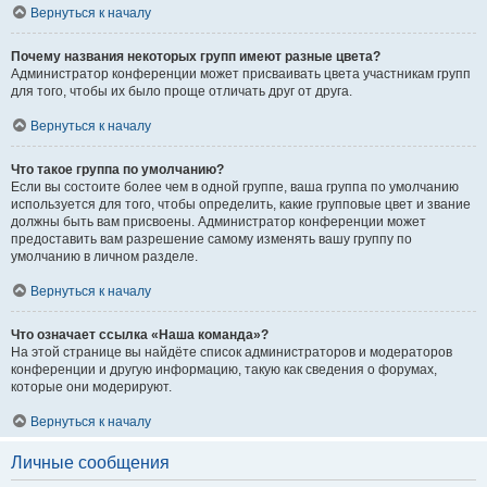
Вернуться к началу
Почему названия некоторых групп имеют разные цвета?
Администратор конференции может присваивать цвета участникам групп
для того, чтобы их было проще отличать друг от друга.
Вернуться к началу
Что такое группа по умолчанию?
Если вы состоите более чем в одной группе, ваша группа по умолчанию
используется для того, чтобы определить, какие групповые цвет и звание
должны быть вам присвоены. Администратор конференции может
предоставить вам разрешение самому изменять вашу группу по
умолчанию в личном разделе.
Вернуться к началу
Что означает ссылка «Наша команда»?
На этой странице вы найдёте список администраторов и модераторов
конференции и другую информацию, такую как сведения о форумах,
которые они модерируют.
Вернуться к началу
Личные сообщения