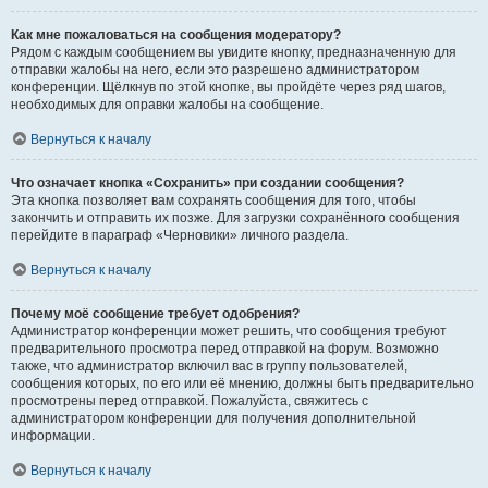
Как мне пожаловаться на сообщения модератору?
Рядом с каждым сообщением вы увидите кнопку, предназначенную для
отправки жалобы на него, если это разрешено администратором
конференции. Щёлкнув по этой кнопке, вы пройдёте через ряд шагов,
необходимых для оправки жалобы на сообщение.
Вернуться к началу
Что означает кнопка «Сохранить» при создании сообщения?
Эта кнопка позволяет вам сохранять сообщения для того, чтобы
закончить и отправить их позже. Для загрузки сохранённого сообщения
перейдите в параграф «Черновики» личного раздела.
Вернуться к началу
Почему моё сообщение требует одобрения?
Администратор конференции может решить, что сообщения требуют
предварительного просмотра перед отправкой на форум. Возможно
также, что администратор включил вас в группу пользователей,
сообщения которых, по его или её мнению, должны быть предварительно
просмотрены перед отправкой. Пожалуйста, свяжитесь с
администратором конференции для получения дополнительной
информации.
Вернуться к началу