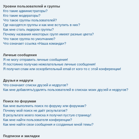
Уровни пользователей и группы
Кто такие администраторы?
Кто такие модераторы?
Что такое группы пользователей?
Где находятся группы и как мне вступить в них?
Как мне стать лидером группы?
Почему названия некоторых групп имеют разные цвета?
Что такое группа по умолчанию?
Что означает ссылка «Наша команда»?
Личные сообщения
Я не могу отправить личные сообщения!
Я постоянно получаю нежелательные личные сообщения!
Я получил спам или оскорбительный email от кого-то с этой конференции!
Друзья и недруги
Что означают списки друзей и недругов?
Как мне добавлять/удалять пользователей в списках моих друзей и недругов?
Поиск по форумам
Как мне выполнить поиск по форуму или форумам?
Почему мой поиск не даёт результатов?
В результате моего поиска я получил пустую страницу!
Как мне найти пользователя конференции?
Как мне найти свои сообщения и созданные мной темы?
Подписки и закладки