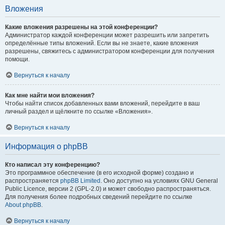
Вложения
Какие вложения разрешены на этой конференции?
Администратор каждой конференции может разрешить или запретить
определённые типы вложений. Если вы не знаете, какие вложения
разрешены, свяжитесь с администратором конференции для получения
помощи.
Вернуться к началу
Как мне найти мои вложения?
Чтобы найти список добавленных вами вложений, перейдите в ваш
личный раздел и щёлкните по ссылке «Вложения».
Вернуться к началу
Информация о phpBB
Кто написал эту конференцию?
Это программное обеспечение (в его исходной форме) создано и
распространяется
phpBB Limited
. Оно доступно на условиях GNU General
Public Licence, версии 2 (GPL-2.0) и может свободно распространяться.
Для получения более подробных сведений перейдите по ссылке
About phpBB
.
Вернуться к началу