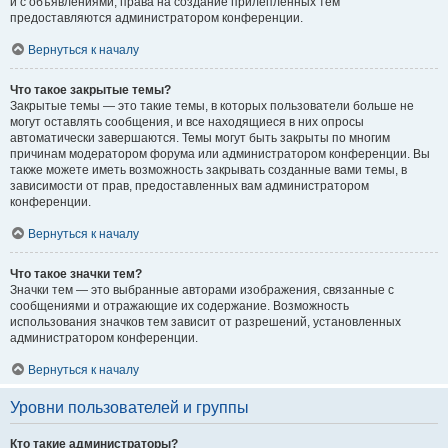
и с объявлениями, права на создание прилепленных тем
предоставляются администратором конференции.
Вернуться к началу
Что такое закрытые темы?
Закрытые темы — это такие темы, в которых пользователи больше не
могут оставлять сообщения, и все находящиеся в них опросы
автоматически завершаются. Темы могут быть закрыты по многим
причинам модератором форума или администратором конференции. Вы
также можете иметь возможность закрывать созданные вами темы, в
зависимости от прав, предоставленных вам администратором
конференции.
Вернуться к началу
Что такое значки тем?
Значки тем — это выбранные авторами изображения, связанные с
сообщениями и отражающие их содержание. Возможность
использования значков тем зависит от разрешений, установленных
администратором конференции.
Вернуться к началу
Уровни пользователей и группы
Кто такие администраторы?