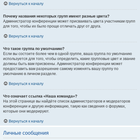
Вернуться к началу
Почему названия некоторых групп имеют разные цвета?
Администратор конференции может присваивать цвета участникам групп
для того, чтобы их было проще отличать друг от друга.
Вернуться к началу
Что такое группа по умолчанию?
Если вы состоите более чем в одной группе, ваша группа по умолчанию
используется для того, чтобы определить, какие групповые цвет и звание
должны быть вам присвоены. Администратор конференции может
предоставить вам разрешение самому изменять вашу группу по
умолчанию в личном разделе.
Вернуться к началу
Что означает ссылка «Наша команда»?
На этой странице вы найдёте список администраторов и модераторов
конференции и другую информацию, такую как сведения о форумах,
которые они модерируют.
Вернуться к началу
Личные сообщения