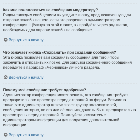
Как мне пожаловаться на сообщения модератору?
Рядом с каждым сообщением вы увидите кнопку, предназначенную для
отправки жалобы на него, если это разрешено администратором
конференции. Щёлкнув по этой кнопке, вы пройдёте через ряд шагов,
необходимых для оправки жалобы на сообщение.
Вернуться к началу
Что означает кнопка «Сохранить» при создании сообщения?
Эта кнопка позволяет вам сохранять сообщения для того, чтобы
закончить и отправить их позже. Для загрузки сохранённого сообщения
перейдите в параграф «Черновики» личного раздела.
Вернуться к началу
Почему моё сообщение требует одобрения?
Администратор конференции может решить, что сообщения требуют
предварительного просмотра перед отправкой на форум. Возможно
также, что администратор включил вас в группу пользователей,
сообщения которых, по его или её мнению, должны быть предварительно
просмотрены перед отправкой. Пожалуйста, свяжитесь с
администратором конференции для получения дополнительной
информации.
Вернуться к началу