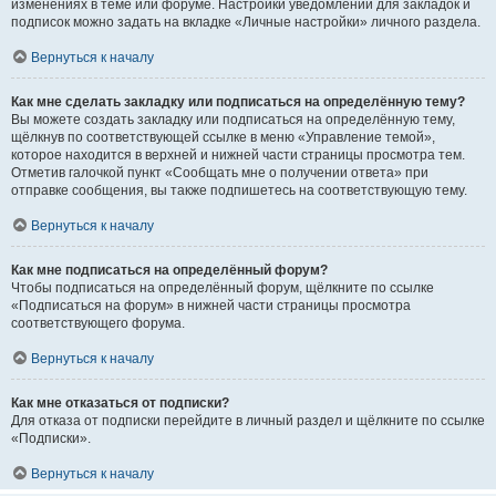
изменениях в теме или форуме. Настройки уведомлений для закладок и
подписок можно задать на вкладке «Личные настройки» личного раздела.
Вернуться к началу
Как мне сделать закладку или подписаться на определённую тему?
Вы можете создать закладку или подписаться на определённую тему,
щёлкнув по соответствующей ссылке в меню «Управление темой»,
которое находится в верхней и нижней части страницы просмотра тем.
Отметив галочкой пункт «Сообщать мне о получении ответа» при
отправке сообщения, вы также подпишетесь на соответствующую тему.
Вернуться к началу
Как мне подписаться на определённый форум?
Чтобы подписаться на определённый форум, щёлкните по ссылке
«Подписаться на форум» в нижней части страницы просмотра
соответствующего форума.
Вернуться к началу
Как мне отказаться от подписки?
Для отказа от подписки перейдите в личный раздел и щёлкните по ссылке
«Подписки».
Вернуться к началу