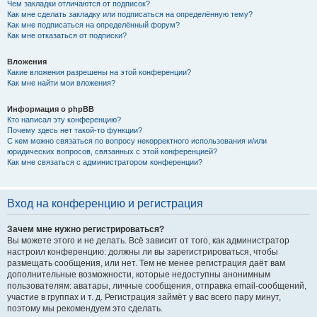
Чем закладки отличаются от подписок?
Как мне сделать закладку или подписаться на определённую тему?
Как мне подписаться на определённый форум?
Как мне отказаться от подписки?
Вложения
Какие вложения разрешены на этой конференции?
Как мне найти мои вложения?
Информация о phpBB
Кто написал эту конференцию?
Почему здесь нет такой-то функции?
С кем можно связаться по вопросу некорректного использования и/или
юридических вопросов, связанных с этой конференцией?
Как мне связаться с администратором конференции?
Вход на конференцию и регистрация
Зачем мне нужно регистрироваться?
Вы можете этого и не делать. Всё зависит от того, как администратор
настроил конференцию: должны ли вы зарегистрироваться, чтобы
размещать сообщения, или нет. Тем не менее регистрация даёт вам
дополнительные возможности, которые недоступны анонимным
пользователям: аватары, личные сообщения, отправка email-сообщений,
участие в группах и т. д. Регистрация займёт у вас всего пару минут,
поэтому мы рекомендуем это сделать.