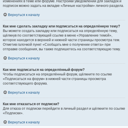
изменениях в теме или форуме. Настройки уведомлений для закладок и
подписок можно задать на вкладке «Личные настройки» личного раздела.
Вернуться к началу
Как мне сделать закладку или подписаться на определённую тему?
Вы можете создать закладку или подписаться на определённую тему,
щёлкнув по соответствующей ссылке в меню «Управление темой»,
которое находится в верхней и нижней части страницы просмотра тем.
Отметив галочкой пункт «Сообщать мне о получении ответа» при
отправке сообщения, вы также подпишетесь на соответствующую тему.
Вернуться к началу
Как мне подписаться на определённый форум?
Чтобы подписаться на определённый форум, щёлкните по ссылке
«Подписаться на форум» в нижней части страницы просмотра
соответствующего форума.
Вернуться к началу
Как мне отказаться от подписки?
Для отказа от подписки перейдите в личный раздел и щёлкните по ссылке
«Подписки».
Вернуться к началу