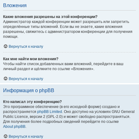
Вложения
Какие вложения разрешены на этой конференции?
Администратор каждой конференции может разрешить или запретить
определённые типы вложений. Если вы не знаете, какие вложения
разрешены, свяжитесь с администратором конференции для получения
помощи.
Вернуться к началу
Как мне найти мои вложения?
Чтобы найти список добавленных вами вложений, перейдите в ваш
личный раздел и щёлкните по ссылке «Вложения».
Вернуться к началу
Информация о phpBB
Кто написал эту конференцию?
Это программное обеспечение (в его исходной форме) создано и
распространяется
phpBB Limited
. Оно доступно на условиях GNU General
Public Licence, версии 2 (GPL-2.0) и может свободно распространяться.
Для получения более подробных сведений перейдите по ссылке
About phpBB
.
Вернуться к началу