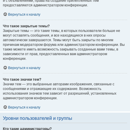
и с объявлениями, права на создание прилепленных тем
предоставляются администратором конференции.
Вернуться к началу
Что такое закрытые темы?
Закрытые темы — это такие темы, в которых пользователи больше не
могут оставлять сообщения, и все находящиеся в них опросы
автоматически завершаются. Темы могут быть закрыты по многим
причинам модератором форума или администратором конференции. Вы
также можете иметь возможность закрывать созданные вами темы, в
зависимости от прав, предоставленных вам администратором
конференции.
Вернуться к началу
Что такое значки тем?
Значки тем — это выбранные авторами изображения, связанные с
сообщениями и отражающие их содержание. Возможность
использования значков тем зависит от разрешений, установленных
администратором конференции.
Вернуться к началу
Уровни пользователей и группы
Кто такие администраторы?