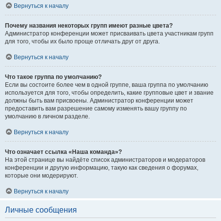
Вернуться к началу
Почему названия некоторых групп имеют разные цвета?
Администратор конференции может присваивать цвета участникам групп
для того, чтобы их было проще отличать друг от друга.
Вернуться к началу
Что такое группа по умолчанию?
Если вы состоите более чем в одной группе, ваша группа по умолчанию
используется для того, чтобы определить, какие групповые цвет и звание
должны быть вам присвоены. Администратор конференции может
предоставить вам разрешение самому изменять вашу группу по
умолчанию в личном разделе.
Вернуться к началу
Что означает ссылка «Наша команда»?
На этой странице вы найдёте список администраторов и модераторов
конференции и другую информацию, такую как сведения о форумах,
которые они модерируют.
Вернуться к началу
Личные сообщения