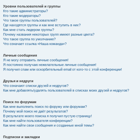
Уровни пользователей и группы
Кто такие администраторы?
Кто такие модераторы?
Что такое группы пользователей?
Где находятся группы и как мне вступить в них?
Как мне стать лидером группы?
Почему названия некоторых групп имеют разные цвета?
Что такое группа по умолчанию?
Что означает ссылка «Наша команда»?
Личные сообщения
Я не могу отправить личные сообщения!
Я постоянно получаю нежелательные личные сообщения!
Я получил спам или оскорбительный email от кого-то с этой конференции!
Друзья и недруги
Что означают списки друзей и недругов?
Как мне добавлять/удалять пользователей в списках моих друзей и недругов?
Поиск по форумам
Как мне выполнить поиск по форуму или форумам?
Почему мой поиск не даёт результатов?
В результате моего поиска я получил пустую страницу!
Как мне найти пользователя конференции?
Как мне найти свои сообщения и созданные мной темы?
Подписки и закладки