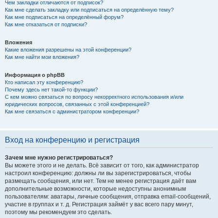
Чем закладки отличаются от подписок?
Как мне сделать закладку или подписаться на определённую тему?
Как мне подписаться на определённый форум?
Как мне отказаться от подписки?
Вложения
Какие вложения разрешены на этой конференции?
Как мне найти мои вложения?
Информация о phpBB
Кто написал эту конференцию?
Почему здесь нет такой-то функции?
С кем можно связаться по вопросу некорректного использования и/или
юридических вопросов, связанных с этой конференцией?
Как мне связаться с администратором конференции?
Вход на конференцию и регистрация
Зачем мне нужно регистрироваться?
Вы можете этого и не делать. Всё зависит от того, как администратор
настроил конференцию: должны ли вы зарегистрироваться, чтобы
размещать сообщения, или нет. Тем не менее регистрация даёт вам
дополнительные возможности, которые недоступны анонимным
пользователям: аватары, личные сообщения, отправка email-сообщений,
участие в группах и т. д. Регистрация займёт у вас всего пару минут,
поэтому мы рекомендуем это сделать.