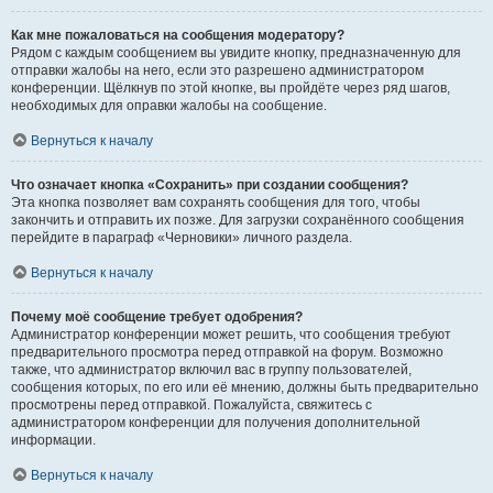
Как мне пожаловаться на сообщения модератору?
Рядом с каждым сообщением вы увидите кнопку, предназначенную для
отправки жалобы на него, если это разрешено администратором
конференции. Щёлкнув по этой кнопке, вы пройдёте через ряд шагов,
необходимых для оправки жалобы на сообщение.
Вернуться к началу
Что означает кнопка «Сохранить» при создании сообщения?
Эта кнопка позволяет вам сохранять сообщения для того, чтобы
закончить и отправить их позже. Для загрузки сохранённого сообщения
перейдите в параграф «Черновики» личного раздела.
Вернуться к началу
Почему моё сообщение требует одобрения?
Администратор конференции может решить, что сообщения требуют
предварительного просмотра перед отправкой на форум. Возможно
также, что администратор включил вас в группу пользователей,
сообщения которых, по его или её мнению, должны быть предварительно
просмотрены перед отправкой. Пожалуйста, свяжитесь с
администратором конференции для получения дополнительной
информации.
Вернуться к началу