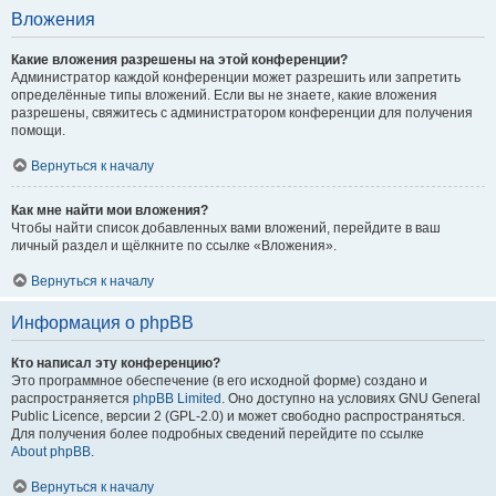
Вложения
Какие вложения разрешены на этой конференции?
Администратор каждой конференции может разрешить или запретить
определённые типы вложений. Если вы не знаете, какие вложения
разрешены, свяжитесь с администратором конференции для получения
помощи.
Вернуться к началу
Как мне найти мои вложения?
Чтобы найти список добавленных вами вложений, перейдите в ваш
личный раздел и щёлкните по ссылке «Вложения».
Вернуться к началу
Информация о phpBB
Кто написал эту конференцию?
Это программное обеспечение (в его исходной форме) создано и
распространяется
phpBB Limited
. Оно доступно на условиях GNU General
Public Licence, версии 2 (GPL-2.0) и может свободно распространяться.
Для получения более подробных сведений перейдите по ссылке
About phpBB
.
Вернуться к началу