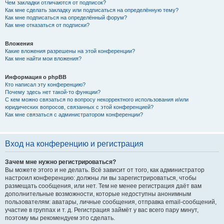
Чем закладки отличаются от подписок?
Как мне сделать закладку или подписаться на определённую тему?
Как мне подписаться на определённый форум?
Как мне отказаться от подписки?
Вложения
Какие вложения разрешены на этой конференции?
Как мне найти мои вложения?
Информация о phpBB
Кто написал эту конференцию?
Почему здесь нет такой-то функции?
С кем можно связаться по вопросу некорректного использования и/или
юридических вопросов, связанных с этой конференцией?
Как мне связаться с администратором конференции?
Вход на конференцию и регистрация
Зачем мне нужно регистрироваться?
Вы можете этого и не делать. Всё зависит от того, как администратор
настроил конференцию: должны ли вы зарегистрироваться, чтобы
размещать сообщения, или нет. Тем не менее регистрация даёт вам
дополнительные возможности, которые недоступны анонимным
пользователям: аватары, личные сообщения, отправка email-сообщений,
участие в группах и т. д. Регистрация займёт у вас всего пару минут,
поэтому мы рекомендуем это сделать.