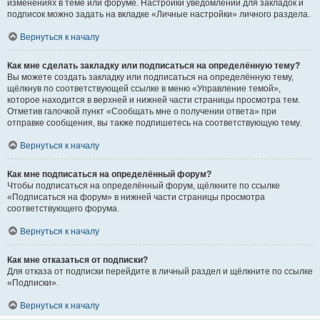
изменениях в теме или форуме. Настройки уведомлений для закладок и
подписок можно задать на вкладке «Личные настройки» личного раздела.
Вернуться к началу
Как мне сделать закладку или подписаться на определённую тему?
Вы можете создать закладку или подписаться на определённую тему,
щёлкнув по соответствующей ссылке в меню «Управление темой»,
которое находится в верхней и нижней части страницы просмотра тем.
Отметив галочкой пункт «Сообщать мне о получении ответа» при
отправке сообщения, вы также подпишетесь на соответствующую тему.
Вернуться к началу
Как мне подписаться на определённый форум?
Чтобы подписаться на определённый форум, щёлкните по ссылке
«Подписаться на форум» в нижней части страницы просмотра
соответствующего форума.
Вернуться к началу
Как мне отказаться от подписки?
Для отказа от подписки перейдите в личный раздел и щёлкните по ссылке
«Подписки».
Вернуться к началу