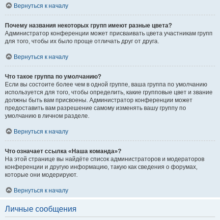
Вернуться к началу
Почему названия некоторых групп имеют разные цвета?
Администратор конференции может присваивать цвета участникам групп
для того, чтобы их было проще отличать друг от друга.
Вернуться к началу
Что такое группа по умолчанию?
Если вы состоите более чем в одной группе, ваша группа по умолчанию
используется для того, чтобы определить, какие групповые цвет и звание
должны быть вам присвоены. Администратор конференции может
предоставить вам разрешение самому изменять вашу группу по
умолчанию в личном разделе.
Вернуться к началу
Что означает ссылка «Наша команда»?
На этой странице вы найдёте список администраторов и модераторов
конференции и другую информацию, такую как сведения о форумах,
которые они модерируют.
Вернуться к началу
Личные сообщения