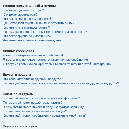
Уровни пользователей и группы
Кто такие администраторы?
Кто такие модераторы?
Что такое группы пользователей?
Где находятся группы и как мне вступить в них?
Как мне стать лидером группы?
Почему названия некоторых групп имеют разные цвета?
Что такое группа по умолчанию?
Что означает ссылка «Наша команда»?
Личные сообщения
Я не могу отправить личные сообщения!
Я постоянно получаю нежелательные личные сообщения!
Я получил спам или оскорбительный email от кого-то с этой конференции!
Друзья и недруги
Что означают списки друзей и недругов?
Как мне добавлять/удалять пользователей в списках моих друзей и недругов?
Поиск по форумам
Как мне выполнить поиск по форуму или форумам?
Почему мой поиск не даёт результатов?
В результате моего поиска я получил пустую страницу!
Как мне найти пользователя конференции?
Как мне найти свои сообщения и созданные мной темы?
Подписки и закладки