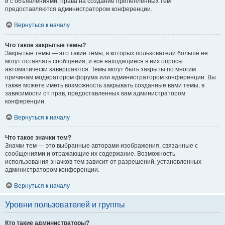
и с объявлениями, права на создание прилепленных тем
предоставляются администратором конференции.
Вернуться к началу
Что такое закрытые темы?
Закрытые темы — это такие темы, в которых пользователи больше не
могут оставлять сообщения, и все находящиеся в них опросы
автоматически завершаются. Темы могут быть закрыты по многим
причинам модератором форума или администратором конференции. Вы
также можете иметь возможность закрывать созданные вами темы, в
зависимости от прав, предоставленных вам администратором
конференции.
Вернуться к началу
Что такое значки тем?
Значки тем — это выбранные авторами изображения, связанные с
сообщениями и отражающие их содержание. Возможность
использования значков тем зависит от разрешений, установленных
администратором конференции.
Вернуться к началу
Уровни пользователей и группы
Кто такие администраторы?