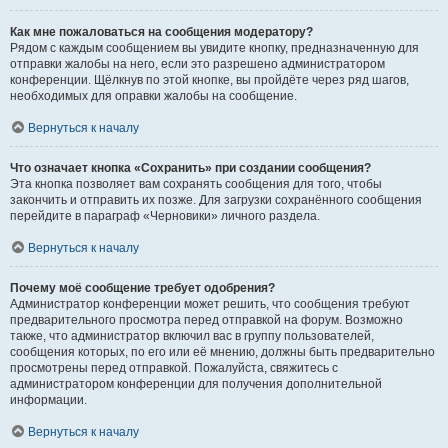
Как мне пожаловаться на сообщения модератору?
Рядом с каждым сообщением вы увидите кнопку, предназначенную для
отправки жалобы на него, если это разрешено администратором
конференции. Щёлкнув по этой кнопке, вы пройдёте через ряд шагов,
необходимых для оправки жалобы на сообщение.
Вернуться к началу
Что означает кнопка «Сохранить» при создании сообщения?
Эта кнопка позволяет вам сохранять сообщения для того, чтобы
закончить и отправить их позже. Для загрузки сохранённого сообщения
перейдите в параграф «Черновики» личного раздела.
Вернуться к началу
Почему моё сообщение требует одобрения?
Администратор конференции может решить, что сообщения требуют
предварительного просмотра перед отправкой на форум. Возможно
также, что администратор включил вас в группу пользователей,
сообщения которых, по его или её мнению, должны быть предварительно
просмотрены перед отправкой. Пожалуйста, свяжитесь с
администратором конференции для получения дополнительной
информации.
Вернуться к началу