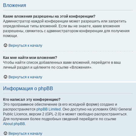
Вложения
Какие вложения разрешены на этой конференции?
Администратор каждой конференции может разрешить или запретить
определённые типы вложений. Если вы не знаете, какие вложения
разрешены, свяжитесь с администратором конференции для получения
помощи.
Вернуться к началу
Как мне найти мои вложения?
Чтобы найти список добавленных вами вложений, перейдите в ваш
личный раздел и щёлкните по ссылке «Вложения».
Вернуться к началу
Информация о phpBB
Кто написал эту конференцию?
Это программное обеспечение (в его исходной форме) создано и
распространяется
phpBB Limited
. Оно доступно на условиях GNU General
Public Licence, версии 2 (GPL-2.0) и может свободно распространяться.
Для получения более подробных сведений перейдите по ссылке
About phpBB
.
Вернуться к началу