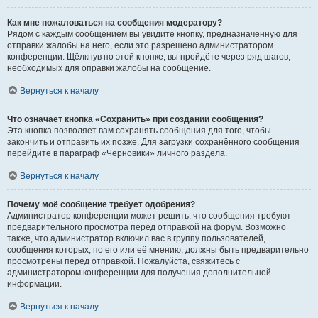
Как мне пожаловаться на сообщения модератору?
Рядом с каждым сообщением вы увидите кнопку, предназначенную для
отправки жалобы на него, если это разрешено администратором
конференции. Щёлкнув по этой кнопке, вы пройдёте через ряд шагов,
необходимых для оправки жалобы на сообщение.
Вернуться к началу
Что означает кнопка «Сохранить» при создании сообщения?
Эта кнопка позволяет вам сохранять сообщения для того, чтобы
закончить и отправить их позже. Для загрузки сохранённого сообщения
перейдите в параграф «Черновики» личного раздела.
Вернуться к началу
Почему моё сообщение требует одобрения?
Администратор конференции может решить, что сообщения требуют
предварительного просмотра перед отправкой на форум. Возможно
также, что администратор включил вас в группу пользователей,
сообщения которых, по его или её мнению, должны быть предварительно
просмотрены перед отправкой. Пожалуйста, свяжитесь с
администратором конференции для получения дополнительной
информации.
Вернуться к началу