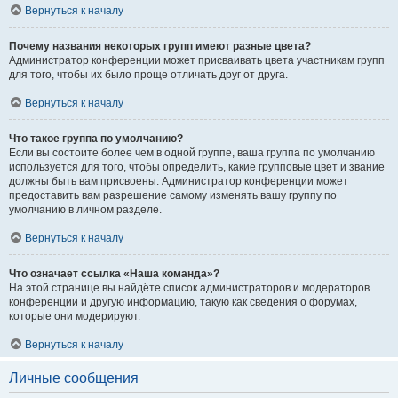
Вернуться к началу
Почему названия некоторых групп имеют разные цвета?
Администратор конференции может присваивать цвета участникам групп
для того, чтобы их было проще отличать друг от друга.
Вернуться к началу
Что такое группа по умолчанию?
Если вы состоите более чем в одной группе, ваша группа по умолчанию
используется для того, чтобы определить, какие групповые цвет и звание
должны быть вам присвоены. Администратор конференции может
предоставить вам разрешение самому изменять вашу группу по
умолчанию в личном разделе.
Вернуться к началу
Что означает ссылка «Наша команда»?
На этой странице вы найдёте список администраторов и модераторов
конференции и другую информацию, такую как сведения о форумах,
которые они модерируют.
Вернуться к началу
Личные сообщения