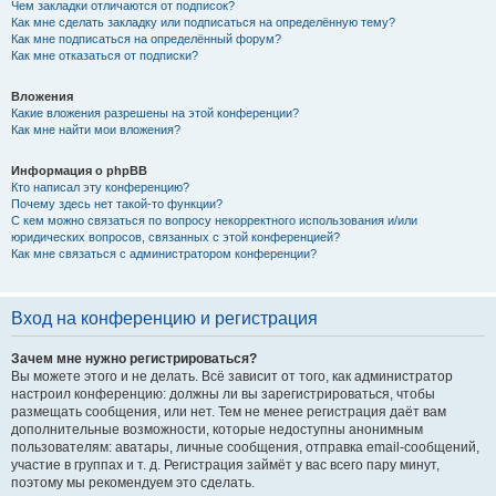
Чем закладки отличаются от подписок?
Как мне сделать закладку или подписаться на определённую тему?
Как мне подписаться на определённый форум?
Как мне отказаться от подписки?
Вложения
Какие вложения разрешены на этой конференции?
Как мне найти мои вложения?
Информация о phpBB
Кто написал эту конференцию?
Почему здесь нет такой-то функции?
С кем можно связаться по вопросу некорректного использования и/или
юридических вопросов, связанных с этой конференцией?
Как мне связаться с администратором конференции?
Вход на конференцию и регистрация
Зачем мне нужно регистрироваться?
Вы можете этого и не делать. Всё зависит от того, как администратор
настроил конференцию: должны ли вы зарегистрироваться, чтобы
размещать сообщения, или нет. Тем не менее регистрация даёт вам
дополнительные возможности, которые недоступны анонимным
пользователям: аватары, личные сообщения, отправка email-сообщений,
участие в группах и т. д. Регистрация займёт у вас всего пару минут,
поэтому мы рекомендуем это сделать.