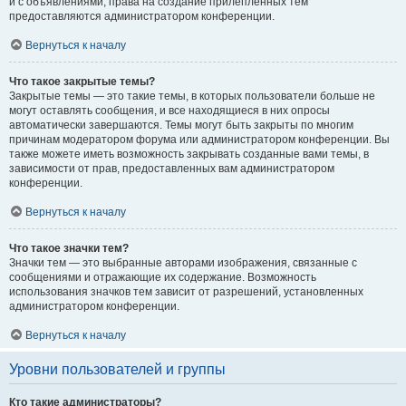
и с объявлениями, права на создание прилепленных тем
предоставляются администратором конференции.
Вернуться к началу
Что такое закрытые темы?
Закрытые темы — это такие темы, в которых пользователи больше не
могут оставлять сообщения, и все находящиеся в них опросы
автоматически завершаются. Темы могут быть закрыты по многим
причинам модератором форума или администратором конференции. Вы
также можете иметь возможность закрывать созданные вами темы, в
зависимости от прав, предоставленных вам администратором
конференции.
Вернуться к началу
Что такое значки тем?
Значки тем — это выбранные авторами изображения, связанные с
сообщениями и отражающие их содержание. Возможность
использования значков тем зависит от разрешений, установленных
администратором конференции.
Вернуться к началу
Уровни пользователей и группы
Кто такие администраторы?