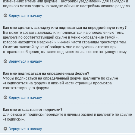
изменениях в теме или форуме. Настройки уведомлений для закладок и
подписок можно задать на вкладке «Личные настройки» личного раздела.
Вернуться к началу
Как мне сделать закладку или подписаться на определённую тему?
Вы можете создать закладку или подписаться на определённую тему,
щёлкнув по соответствующей ссылке в меню «Управление темой»,
которое находится в верхней и нижней части страницы просмотра тем.
Отметив галочкой пункт «Сообщать мне о получении ответа» при
отправке сообщения, вы также подпишетесь на соответствующую тему.
Вернуться к началу
Как мне подписаться на определённый форум?
Чтобы подписаться на определённый форум, щёлкните по ссылке
«Подписаться на форум» в нижней части страницы просмотра
соответствующего форума.
Вернуться к началу
Как мне отказаться от подписки?
Для отказа от подписки перейдите в личный раздел и щёлкните по ссылке
«Подписки».
Вернуться к началу