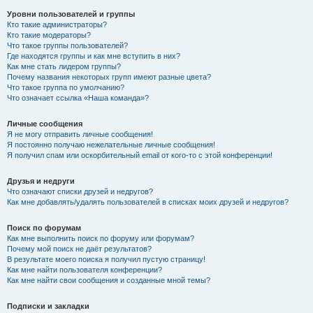
Уровни пользователей и группы
Кто такие администраторы?
Кто такие модераторы?
Что такое группы пользователей?
Где находятся группы и как мне вступить в них?
Как мне стать лидером группы?
Почему названия некоторых групп имеют разные цвета?
Что такое группа по умолчанию?
Что означает ссылка «Наша команда»?
Личные сообщения
Я не могу отправить личные сообщения!
Я постоянно получаю нежелательные личные сообщения!
Я получил спам или оскорбительный email от кого-то с этой конференции!
Друзья и недруги
Что означают списки друзей и недругов?
Как мне добавлять/удалять пользователей в списках моих друзей и недругов?
Поиск по форумам
Как мне выполнить поиск по форуму или форумам?
Почему мой поиск не даёт результатов?
В результате моего поиска я получил пустую страницу!
Как мне найти пользователя конференции?
Как мне найти свои сообщения и созданные мной темы?
Подписки и закладки