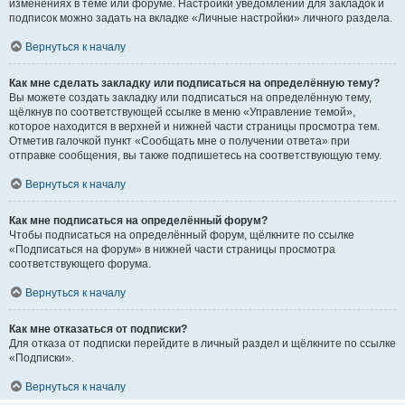
изменениях в теме или форуме. Настройки уведомлений для закладок и
подписок можно задать на вкладке «Личные настройки» личного раздела.
Вернуться к началу
Как мне сделать закладку или подписаться на определённую тему?
Вы можете создать закладку или подписаться на определённую тему,
щёлкнув по соответствующей ссылке в меню «Управление темой»,
которое находится в верхней и нижней части страницы просмотра тем.
Отметив галочкой пункт «Сообщать мне о получении ответа» при
отправке сообщения, вы также подпишетесь на соответствующую тему.
Вернуться к началу
Как мне подписаться на определённый форум?
Чтобы подписаться на определённый форум, щёлкните по ссылке
«Подписаться на форум» в нижней части страницы просмотра
соответствующего форума.
Вернуться к началу
Как мне отказаться от подписки?
Для отказа от подписки перейдите в личный раздел и щёлкните по ссылке
«Подписки».
Вернуться к началу