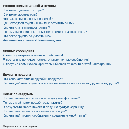
Уровни пользователей и группы
Кто такие администраторы?
Кто такие модераторы?
Что такое группы пользователей?
Где находятся группы и как мне вступить в них?
Как мне стать лидером группы?
Почему названия некоторых групп имеют разные цвета?
Что такое группа по умолчанию?
Что означает ссылка «Наша команда»?
Личные сообщения
Я не могу отправить личные сообщения!
Я постоянно получаю нежелательные личные сообщения!
Я получил спам или оскорбительный email от кого-то с этой конференции!
Друзья и недруги
Что означают списки друзей и недругов?
Как мне добавлять/удалять пользователей в списках моих друзей и недругов?
Поиск по форумам
Как мне выполнить поиск по форуму или форумам?
Почему мой поиск не даёт результатов?
В результате моего поиска я получил пустую страницу!
Как мне найти пользователя конференции?
Как мне найти свои сообщения и созданные мной темы?
Подписки и закладки