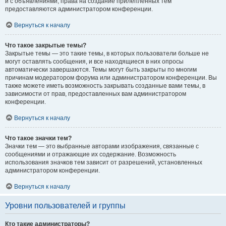
и с объявлениями, права на создание прилепленных тем
предоставляются администратором конференции.
Вернуться к началу
Что такое закрытые темы?
Закрытые темы — это такие темы, в которых пользователи больше не
могут оставлять сообщения, и все находящиеся в них опросы
автоматически завершаются. Темы могут быть закрыты по многим
причинам модератором форума или администратором конференции. Вы
также можете иметь возможность закрывать созданные вами темы, в
зависимости от прав, предоставленных вам администратором
конференции.
Вернуться к началу
Что такое значки тем?
Значки тем — это выбранные авторами изображения, связанные с
сообщениями и отражающие их содержание. Возможность
использования значков тем зависит от разрешений, установленных
администратором конференции.
Вернуться к началу
Уровни пользователей и группы
Кто такие администраторы?