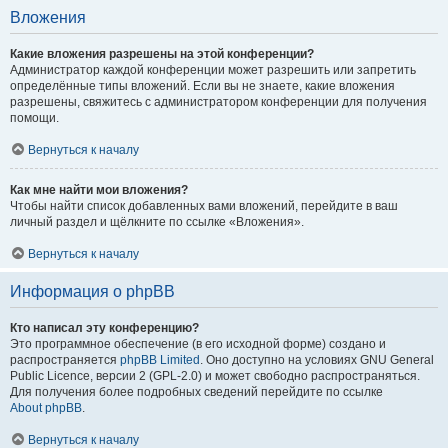
Вложения
Какие вложения разрешены на этой конференции?
Администратор каждой конференции может разрешить или запретить
определённые типы вложений. Если вы не знаете, какие вложения
разрешены, свяжитесь с администратором конференции для получения
помощи.
Вернуться к началу
Как мне найти мои вложения?
Чтобы найти список добавленных вами вложений, перейдите в ваш
личный раздел и щёлкните по ссылке «Вложения».
Вернуться к началу
Информация о phpBB
Кто написал эту конференцию?
Это программное обеспечение (в его исходной форме) создано и
распространяется
phpBB Limited
. Оно доступно на условиях GNU General
Public Licence, версии 2 (GPL-2.0) и может свободно распространяться.
Для получения более подробных сведений перейдите по ссылке
About phpBB
.
Вернуться к началу