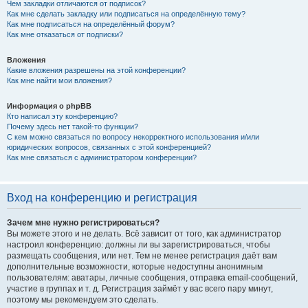
Чем закладки отличаются от подписок?
Как мне сделать закладку или подписаться на определённую тему?
Как мне подписаться на определённый форум?
Как мне отказаться от подписки?
Вложения
Какие вложения разрешены на этой конференции?
Как мне найти мои вложения?
Информация о phpBB
Кто написал эту конференцию?
Почему здесь нет такой-то функции?
С кем можно связаться по вопросу некорректного использования и/или
юридических вопросов, связанных с этой конференцией?
Как мне связаться с администратором конференции?
Вход на конференцию и регистрация
Зачем мне нужно регистрироваться?
Вы можете этого и не делать. Всё зависит от того, как администратор
настроил конференцию: должны ли вы зарегистрироваться, чтобы
размещать сообщения, или нет. Тем не менее регистрация даёт вам
дополнительные возможности, которые недоступны анонимным
пользователям: аватары, личные сообщения, отправка email-сообщений,
участие в группах и т. д. Регистрация займёт у вас всего пару минут,
поэтому мы рекомендуем это сделать.