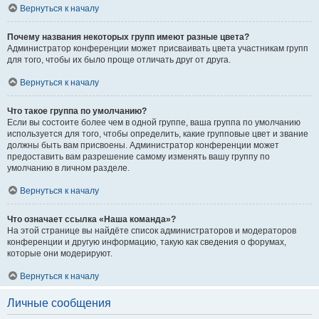
Вернуться к началу
Почему названия некоторых групп имеют разные цвета?
Администратор конференции может присваивать цвета участникам групп
для того, чтобы их было проще отличать друг от друга.
Вернуться к началу
Что такое группа по умолчанию?
Если вы состоите более чем в одной группе, ваша группа по умолчанию
используется для того, чтобы определить, какие групповые цвет и звание
должны быть вам присвоены. Администратор конференции может
предоставить вам разрешение самому изменять вашу группу по
умолчанию в личном разделе.
Вернуться к началу
Что означает ссылка «Наша команда»?
На этой странице вы найдёте список администраторов и модераторов
конференции и другую информацию, такую как сведения о форумах,
которые они модерируют.
Вернуться к началу
Личные сообщения