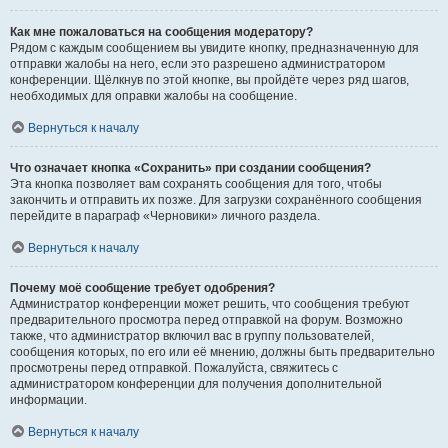
Как мне пожаловаться на сообщения модератору?
Рядом с каждым сообщением вы увидите кнопку, предназначенную для
отправки жалобы на него, если это разрешено администратором
конференции. Щёлкнув по этой кнопке, вы пройдёте через ряд шагов,
необходимых для оправки жалобы на сообщение.
Вернуться к началу
Что означает кнопка «Сохранить» при создании сообщения?
Эта кнопка позволяет вам сохранять сообщения для того, чтобы
закончить и отправить их позже. Для загрузки сохранённого сообщения
перейдите в параграф «Черновики» личного раздела.
Вернуться к началу
Почему моё сообщение требует одобрения?
Администратор конференции может решить, что сообщения требуют
предварительного просмотра перед отправкой на форум. Возможно
также, что администратор включил вас в группу пользователей,
сообщения которых, по его или её мнению, должны быть предварительно
просмотрены перед отправкой. Пожалуйста, свяжитесь с
администратором конференции для получения дополнительной
информации.
Вернуться к началу