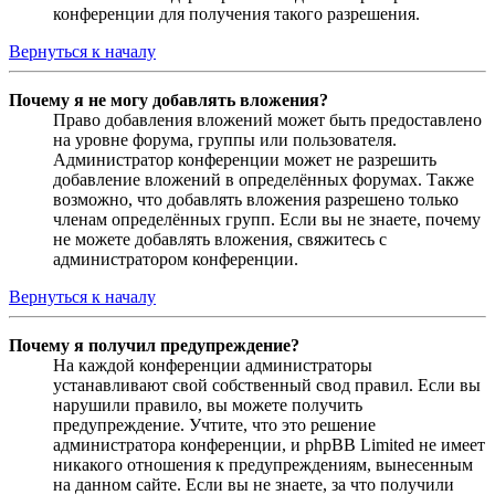
конференции для получения такого разрешения.
Вернуться к началу
Почему я не могу добавлять вложения?
Право добавления вложений может быть предоставлено
на уровне форума, группы или пользователя.
Администратор конференции может не разрешить
добавление вложений в определённых форумах. Также
возможно, что добавлять вложения разрешено только
членам определённых групп. Если вы не знаете, почему
не можете добавлять вложения, свяжитесь с
администратором конференции.
Вернуться к началу
Почему я получил предупреждение?
На каждой конференции администраторы
устанавливают свой собственный свод правил. Если вы
нарушили правило, вы можете получить
предупреждение. Учтите, что это решение
администратора конференции, и phpBB Limited не имеет
никакого отношения к предупреждениям, вынесенным
на данном сайте. Если вы не знаете, за что получили