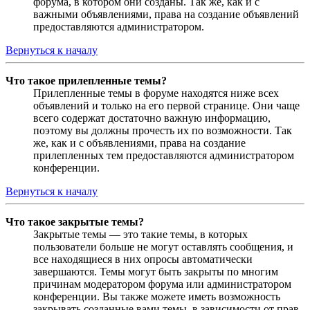
форума, в котором они созданы. Так же, как и с
важными объявлениями, права на создание объявлений
предоставляются администратором.
Вернуться к началу
Что такое прилепленные темы?
Прилепленные темы в форуме находятся ниже всех
объявлений и только на его первой странице. Они чаще
всего содержат достаточно важную информацию,
поэтому вы должны прочесть их по возможности. Так
же, как и с объявлениями, права на создание
прилепленных тем предоставляются администратором
конференции.
Вернуться к началу
Что такое закрытые темы?
Закрытые темы — это такие темы, в которых
пользователи больше не могут оставлять сообщения, и
все находящиеся в них опросы автоматически
завершаются. Темы могут быть закрыты по многим
причинам модератором форума или администратором
конференции. Вы также можете иметь возможность
закрывать созданные вами темы, в зависимости от прав,