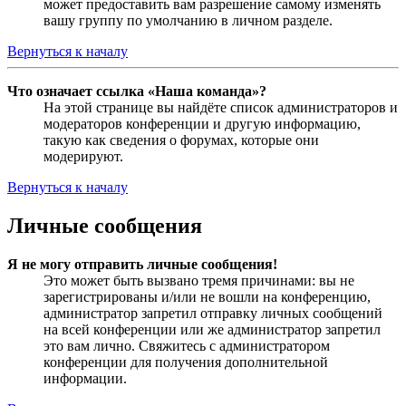
может предоставить вам разрешение самому изменять
вашу группу по умолчанию в личном разделе.
Вернуться к началу
Что означает ссылка «Наша команда»?
На этой странице вы найдёте список администраторов и
модераторов конференции и другую информацию,
такую как сведения о форумах, которые они
модерируют.
Вернуться к началу
Личные сообщения
Я не могу отправить личные сообщения!
Это может быть вызвано тремя причинами: вы не
зарегистрированы и/или не вошли на конференцию,
администратор запретил отправку личных сообщений
на всей конференции или же администратор запретил
это вам лично. Свяжитесь с администратором
конференции для получения дополнительной
информации.