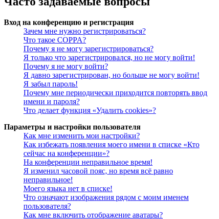
Часто задаваемые вопросы
Вход на конференцию и регистрация
Зачем мне нужно регистрироваться?
Что такое COPPA?
Почему я не могу зарегистрироваться?
Я только что зарегистрировался, но не могу войти!
Почему я не могу войти?
Я давно зарегистрирован, но больше не могу войти!
Я забыл пароль!
Почему мне периодически приходится повторять ввод
имени и пароля?
Что делает функция «Удалить cookies»?
Параметры и настройки пользователя
Как мне изменить мои настройки?
Как избежать появления моего имени в списке «Кто
сейчас на конференции»?
На конференции неправильное время!
Я изменил часовой пояс, но время всё равно
неправильное!
Моего языка нет в списке!
Что означают изображения рядом с моим именем
пользователя?
Как мне включить отображение аватары?