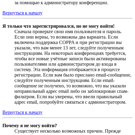
за помощью к администратору конференции.
Вернуться к началу
Я только что зарегистрировался, но не могу войти!
Сначала проверьте свои имя пользователя и пароль.
Если они верны, то возможны два варианта. Если
включена поддержка COPPA и при регистрации вы
указали, что вам менее 13 лет, следуйте полученным
инструкциям. На некоторых конференциях требуется,
чтобы все новые учётные записи были активированы
пользователями или администратором до входа в
систему. Эта информация отображается в процессе
регистрации. Если вам было прислано email-сообщение,
следуйте полученным инструкциям. Если email-
сообщение не получено, то возможно, что вы указали
неправильный адрес email либо он заблокирован спам-
фильтром. Если вы уверены, что ввели правильный
адрес email, попробуйте связаться с администратором.
Вернуться к началу
Почему я не могу войти?
Существует несколько возможных причин. Прежде