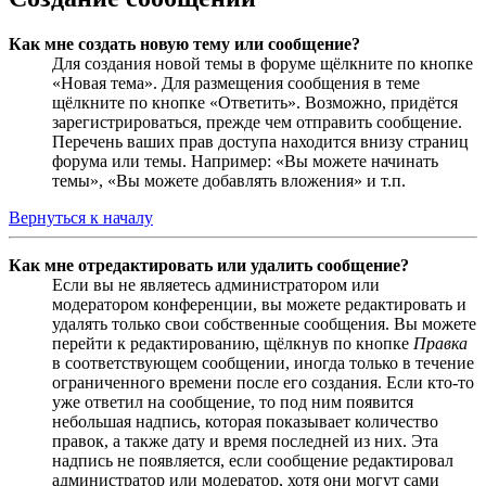
Как мне создать новую тему или сообщение?
Для создания новой темы в форуме щёлкните по кнопке
«Новая тема». Для размещения сообщения в теме
щёлкните по кнопке «Ответить». Возможно, придётся
зарегистрироваться, прежде чем отправить сообщение.
Перечень ваших прав доступа находится внизу страниц
форума или темы. Например: «Вы можете начинать
темы», «Вы можете добавлять вложения» и т.п.
Вернуться к началу
Как мне отредактировать или удалить сообщение?
Если вы не являетесь администратором или
модератором конференции, вы можете редактировать и
удалять только свои собственные сообщения. Вы можете
перейти к редактированию, щёлкнув по кнопке
Правка
в соответствующем сообщении, иногда только в течение
ограниченного времени после его создания. Если кто-то
уже ответил на сообщение, то под ним появится
небольшая надпись, которая показывает количество
правок, а также дату и время последней из них. Эта
надпись не появляется, если сообщение редактировал
администратор или модератор, хотя они могут сами