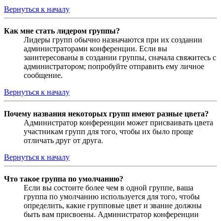
Вернуться к началу
Как мне стать лидером группы?
Лидеры групп обычно назначаются при их создании
администраторами конференции. Если вы
заинтересованы в создании группы, сначала свяжитесь с
администратором; попробуйте отправить ему личное
сообщение.
Вернуться к началу
Почему названия некоторых групп имеют разные цвета?
Администратор конференции может присваивать цвета
участникам групп для того, чтобы их было проще
отличать друг от друга.
Вернуться к началу
Что такое группа по умолчанию?
Если вы состоите более чем в одной группе, ваша
группа по умолчанию используется для того, чтобы
определить, какие групповые цвет и звание должны
быть вам присвоены. Администратор конференции