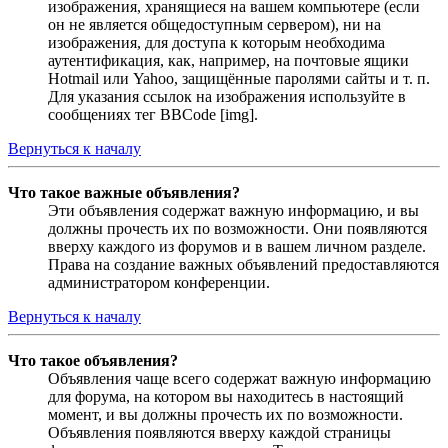
изображения, хранящиеся на вашем компьютере (если
он не является общедоступным сервером), ни на
изображения, для доступа к которым необходима
аутентификация, как, например, на почтовые ящики
Hotmail или Yahoo, защищённые паролями сайты и т. п.
Для указания ссылок на изображения используйте в
сообщениях тег BBCode [img].
Вернуться к началу
Что такое важные объявления?
Эти объявления содержат важную информацию, и вы
должны прочесть их по возможности. Они появляются
вверху каждого из форумов и в вашем личном разделе.
Права на создание важных объявлений предоставляются
администратором конференции.
Вернуться к началу
Что такое объявления?
Объявления чаще всего содержат важную информацию
для форума, на котором вы находитесь в настоящий
момент, и вы должны прочесть их по возможности.
Объявления появляются вверху каждой страницы