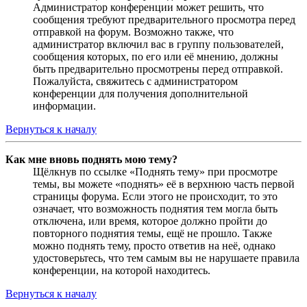
Администратор конференции может решить, что
сообщения требуют предварительного просмотра перед
отправкой на форум. Возможно также, что
администратор включил вас в группу пользователей,
сообщения которых, по его или её мнению, должны
быть предварительно просмотрены перед отправкой.
Пожалуйста, свяжитесь с администратором
конференции для получения дополнительной
информации.
Вернуться к началу
Как мне вновь поднять мою тему?
Щёлкнув по ссылке «Поднять тему» при просмотре
темы, вы можете «поднять» её в верхнюю часть первой
страницы форума. Если этого не происходит, то это
означает, что возможность поднятия тем могла быть
отключена, или время, которое должно пройти до
повторного поднятия темы, ещё не прошло. Также
можно поднять тему, просто ответив на неё, однако
удостоверьтесь, что тем самым вы не нарушаете правила
конференции, на которой находитесь.
Вернуться к началу