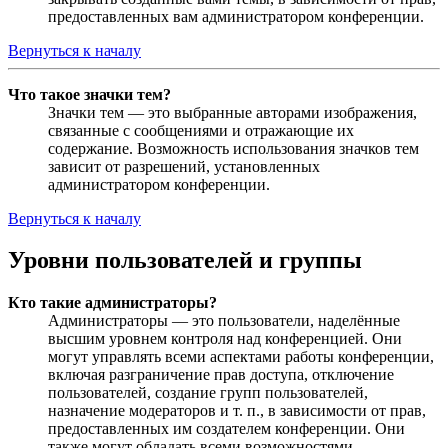
предоставленных вам администратором конференции.
Вернуться к началу
Что такое значки тем?
Значки тем — это выбранные авторами изображения,
связанные с сообщениями и отражающие их
содержание. Возможность использования значков тем
зависит от разрешений, установленных
администратором конференции.
Вернуться к началу
Уровни пользователей и группы
Кто такие администраторы?
Администраторы — это пользователи, наделённые
высшим уровнем контроля над конференцией. Они
могут управлять всеми аспектами работы конференции,
включая разграничение прав доступа, отключение
пользователей, создание групп пользователей,
назначение модераторов и т. п., в зависимости от прав,
предоставленных им создателем конференции. Они
также могут обладать всеми возможностями