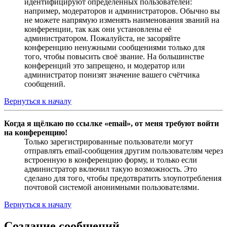
идентифицируют определённых пользователей:
например, модераторов и администраторов. Обычно вы
не можете напрямую изменять наименования званий на
конференции, так как они установлены её
администратором. Пожалуйста, не засоряйте
конференцию ненужными сообщениями только для
того, чтобы повысить своё звание. На большинстве
конференций это запрещено, и модератор или
администратор понизят значение вашего счётчика
сообщений.
Вернуться к началу
Когда я щёлкаю по ссылке «email», от меня требуют войти
на конференцию!
Только зарегистрированные пользователи могут
отправлять email-сообщения другим пользователям через
встроенную в конференцию форму, и только если
администратор включил такую возможность. Это
сделано для того, чтобы предотвратить злоупотребления
почтовой системой анонимными пользователями.
Вернуться к началу
Создание сообщений