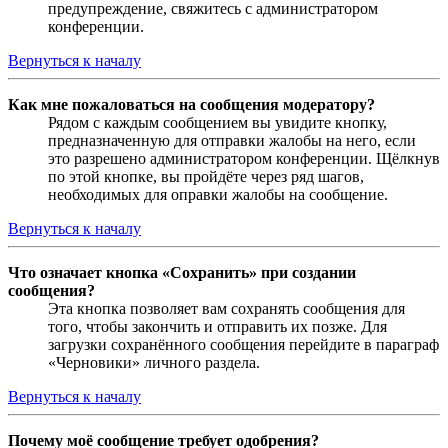
предупреждение, свяжитесь с администратором
конференции.
Вернуться к началу
Как мне пожаловаться на сообщения модератору?
Рядом с каждым сообщением вы увидите кнопку,
предназначенную для отправки жалобы на него, если
это разрешено администратором конференции. Щёлкнув
по этой кнопке, вы пройдёте через ряд шагов,
необходимых для оправки жалобы на сообщение.
Вернуться к началу
Что означает кнопка «Сохранить» при создании
сообщения?
Эта кнопка позволяет вам сохранять сообщения для
того, чтобы закончить и отправить их позже. Для
загрузки сохранённого сообщения перейдите в параграф
«Черновики» личного раздела.
Вернуться к началу
Почему моё сообщение требует одобрения?