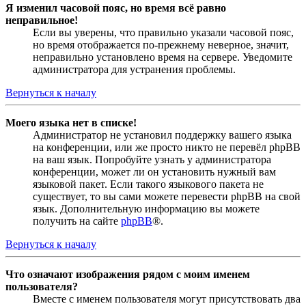
Я изменил часовой пояс, но время всё равно
неправильное!
Если вы уверены, что правильно указали часовой пояс,
но время отображается по-прежнему неверное, значит,
неправильно установлено время на сервере. Уведомите
администратора для устранения проблемы.
Вернуться к началу
Моего языка нет в списке!
Администратор не установил поддержку вашего языка
на конференции, или же просто никто не перевёл phpBB
на ваш язык. Попробуйте узнать у администратора
конференции, может ли он установить нужный вам
языковой пакет. Если такого языкового пакета не
существует, то вы сами можете перевести phpBB на свой
язык. Дополнительную информацию вы можете
получить на сайте
phpBB
®.
Вернуться к началу
Что означают изображения рядом с моим именем
пользователя?
Вместе с именем пользователя могут присутствовать два