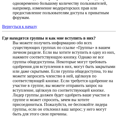
одновременно большому количеству пользователей,
например, изменение модераторских прав или
предоставление пользователям доступа к приватным
форумам.
Вернуться к началу
Где находятся группы и как мне вступить в них?
Вы можете получить информацию обо всех
существующих группах по ссылке «Группы» в вашем
личном разделе. Если вы хотите вступить в одну из них,
нажмите соответствующую кнопку. Однако не все
группы общедоступны. Некоторые могут требовать
одобрения для вступления в них, могут быть закрытыми
или даже скрытыми. Если группа общедоступна, то вы
можете запросить членство в ней, щёлкнув по
соответствующей кнопке. Если требуется одобрение на
участие в группе, вы можете отправить запрос на
вступление, щёлкнув по соответствующей кнопке.
Лидер группы должен будет одобрить ваше участие в
группе и может спросить, зачем вы хотите
присоединиться. Пожалуйста, не беспокойте лидера
группы, если он отклонил ваш запрос; у него могут
быть для этого свои причины.