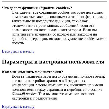
Что делает функция «Удалить cookies»?
Она удаляет все созданные cookies, которые позволяют
вам оставаться авторизованным на этой конференции, а
также выполняют другие функции, такие как
отслеживание прочитанных сообщений, если эта
возможность включена администратором. Если вы
испытываете трудности со входом или выходом на
данной конференции, возможно, удаление cookies может
помочь.
Вернуться к началу
Параметры и настройки пользователя
Как мне изменить мои настройки?
Если вы являетесь зарегистрированным пользователем,
все ваши настройки хранятся в базе данных
конференции. Чтобы изменить их, щёлкните на имени
пользователя вверху страницы и перейдите по ссылке
Личный раздел
. Там вы можете изменить все свои
настройки и предпочтения.
Вернуться к началу