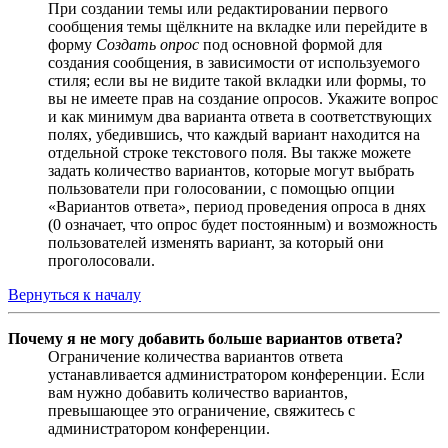
При создании темы или редактировании первого
сообщения темы щёлкните на вкладке или перейдите в
форму
Создать опрос
под основной формой для
создания сообщения, в зависимости от используемого
стиля; если вы не видите такой вкладки или формы, то
вы не имеете прав на создание опросов. Укажите вопрос
и как минимум два варианта ответа в соответствующих
полях, убедившись, что каждый вариант находится на
отдельной строке текстового поля. Вы также можете
задать количество вариантов, которые могут выбрать
пользователи при голосовании, с помощью опции
«Вариантов ответа», период проведения опроса в днях
(0 означает, что опрос будет постоянным) и возможность
пользователей изменять вариант, за который они
проголосовали.
Вернуться к началу
Почему я не могу добавить больше вариантов ответа?
Ограничение количества вариантов ответа
устанавливается администратором конференции. Если
вам нужно добавить количество вариантов,
превышающее это ограничение, свяжитесь с
администратором конференции.