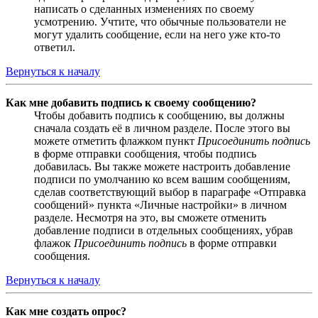
написать о сделанных изменениях по своему
усмотрению. Учтите, что обычные пользователи не
могут удалить сообщение, если на него уже кто-то
ответил.
Вернуться к началу
Как мне добавить подпись к своему сообщению?
Чтобы добавить подпись к сообщению, вы должны
сначала создать её в личном разделе. После этого вы
можете отметить флажком пункт
Присоединить подпись
в форме отправки сообщения, чтобы подпись
добавилась. Вы также можете настроить добавление
подписи по умолчанию ко всем вашим сообщениям,
сделав соответствующий выбор в параграфе «Отправка
сообщений» пункта «Личные настройки» в личном
разделе. Несмотря на это, вы сможете отменить
добавление подписи в отдельных сообщениях, убрав
флажок
Присоединить подпись
в форме отправки
сообщения.
Вернуться к началу
Как мне создать опрос?