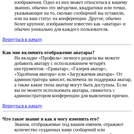
изображения. Одно из них может относиться к вашему
званию, обычно это звёздочки, квадратики или точки,
указывающие на то, сколько сообщений вы оставили,
или на ваш статус на конференции. Другое, обычно
более крупное, изображение известно как «аватара» и
обычно уникально для каждого пользователя.
Вернуться к началу
Как мне включить отображение аватары?
На вкладке «Профиль» личного раздела вы можете
добавить аватару с использованием четырёх
инструментов: «Граватар», «Галерея аватар»,
«Удалённая аватара» или «Загружаемая аватара». От
администратора зависит, включена ли поддержка аватар,
а также какие типы аватар могут быть доступны. Если
вы не можете использовать аватары, свяжитесь с
администратором конференции для выяснения причин.
Вернуться к началу
Что такое звание и как я могу изменить его?
Звания, отображаемые под вашим именем, отражают
количество созданных вами сообщений или