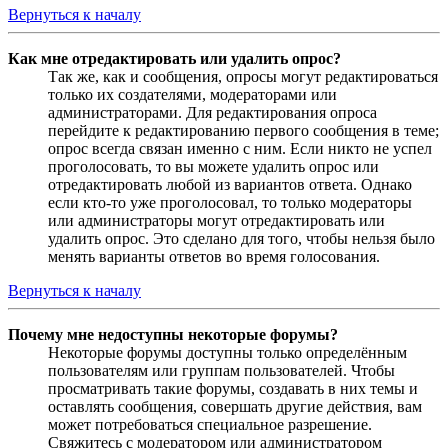
Вернуться к началу
Как мне отредактировать или удалить опрос?
Так же, как и сообщения, опросы могут редактироваться
только их создателями, модераторами или
администраторами. Для редактирования опроса
перейдите к редактированию первого сообщения в теме;
опрос всегда связан именно с ним. Если никто не успел
проголосовать, то вы можете удалить опрос или
отредактировать любой из вариантов ответа. Однако
если кто-то уже проголосовал, то только модераторы
или администраторы могут отредактировать или
удалить опрос. Это сделано для того, чтобы нельзя было
менять варианты ответов во время голосования.
Вернуться к началу
Почему мне недоступны некоторые форумы?
Некоторые форумы доступны только определённым
пользователям или группам пользователей. Чтобы
просматривать такие форумы, создавать в них темы и
оставлять сообщения, совершать другие действия, вам
может потребоваться специальное разрешение.
Свяжитесь с модератором или администратором