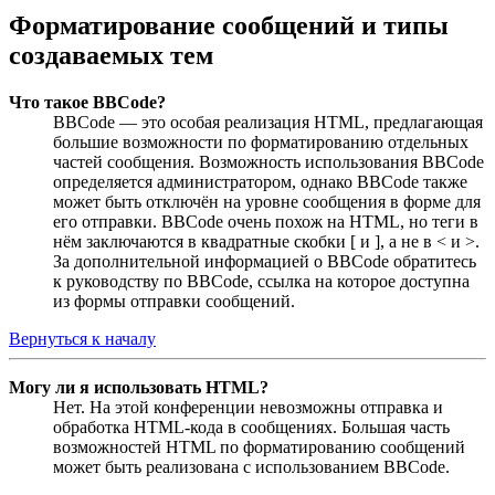
Форматирование сообщений и типы
создаваемых тем
Что такое BBCode?
BBCode — это особая реализация HTML, предлагающая
большие возможности по форматированию отдельных
частей сообщения. Возможность использования BBCode
определяется администратором, однако BBCode также
может быть отключён на уровне сообщения в форме для
его отправки. BBCode очень похож на HTML, но теги в
нём заключаются в квадратные скобки [ и ], а не в < и >.
За дополнительной информацией о BBCode обратитесь
к руководству по BBCode, ссылка на которое доступна
из формы отправки сообщений.
Вернуться к началу
Могу ли я использовать HTML?
Нет. На этой конференции невозможны отправка и
обработка HTML-кода в сообщениях. Большая часть
возможностей HTML по форматированию сообщений
может быть реализована с использованием BBCode.