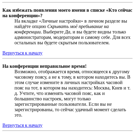
Как избежать появления моего имени в списке «Кто сейчас
на конференции»?
На вкладке «Личные настройки» в личном разделе вы
найдёте опцию
Скрывать моё пребывание на
конференции
. Выберите
Да
, и вы будете видны только
администраторам, модераторам и самому себе. Для всех
остальных вы будете скрытым пользователем.
Вернуться к началу
На конференции неправильное время!
Возможно, отображается время, относящееся к другому
часовому поясу, а не к тому, в котором находитесь вы. В
этом случае измените в личных настройках часовой
пояс на тот, в котором вы находитесь: Москва, Киев и т.
д. Учтите, что изменять часовой пояс, как и
большинство настроек, могут только
зарегистрированные пользователи. Если вы не
зарегистрированы, то сейчас удачный момент сделать
это.
Вернуться к началу