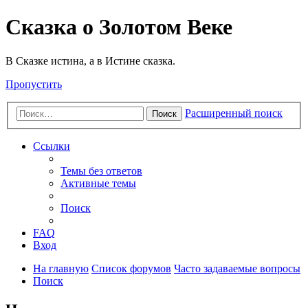
Сказка о Золотом Веке
В Сказке истина, а в Истине сказка.
Пропустить
Расширенный поиск
Поиск
Ссылки
Темы без ответов
Активные темы
Поиск
FAQ
Вход
На главную
Список форумов
Часто задаваемые вопросы
Поиск