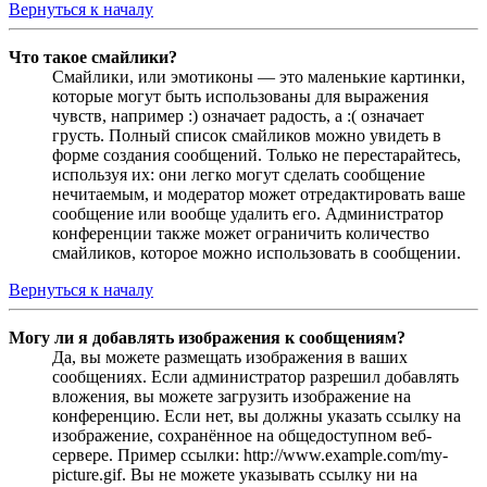
Вернуться к началу
Что такое смайлики?
Смайлики, или эмотиконы — это маленькие картинки,
которые могут быть использованы для выражения
чувств, например :) означает радость, а :( означает
грусть. Полный список смайликов можно увидеть в
форме создания сообщений. Только не перестарайтесь,
используя их: они легко могут сделать сообщение
нечитаемым, и модератор может отредактировать ваше
сообщение или вообще удалить его. Администратор
конференции также может ограничить количество
смайликов, которое можно использовать в сообщении.
Вернуться к началу
Могу ли я добавлять изображения к сообщениям?
Да, вы можете размещать изображения в ваших
сообщениях. Если администратор разрешил добавлять
вложения, вы можете загрузить изображение на
конференцию. Если нет, вы должны указать ссылку на
изображение, сохранённое на общедоступном веб-
сервере. Пример ссылки: http://www.example.com/my-
picture.gif. Вы не можете указывать ссылку ни на