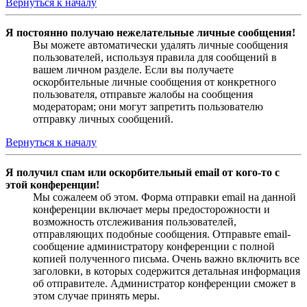
Вернуться к началу
Я постоянно получаю нежелательные личные сообщения!
Вы можете автоматически удалять личные сообщения
пользователей, используя правила для сообщений в
вашем личном разделе. Если вы получаете
оскорбительные личные сообщения от конкретного
пользователя, отправьте жалобы на сообщения
модераторам; они могут запретить пользователю
отправку личных сообщений.
Вернуться к началу
Я получил спам или оскорбительный email от кого-то с
этой конференции!
Мы сожалеем об этом. Форма отправки email на данной
конференции включает меры предосторожности и
возможность отслеживания пользователей,
отправляющих подобные сообщения. Отправьте email-
сообщение администратору конференции с полной
копией полученного письма. Очень важно включить все
заголовки, в которых содержится детальная информация
об отправителе. Администратор конференции сможет в
этом случае принять меры.