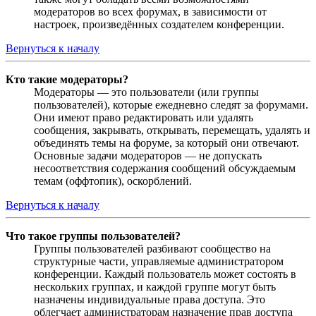
модераторов во всех форумах, в зависимости от
настроек, произведённых создателем конференции.
Вернуться к началу
Кто такие модераторы?
Модераторы — это пользователи (или группы
пользователей), которые ежедневно следят за форумами.
Они имеют право редактировать или удалять
сообщения, закрывать, открывать, перемещать, удалять и
объединять темы на форуме, за который они отвечают.
Основные задачи модераторов — не допускать
несоответствия содержания сообщений обсуждаемым
темам (оффтопик), оскорблений.
Вернуться к началу
Что такое группы пользователей?
Группы пользователей разбивают сообщество на
структурные части, управляемые администратором
конференции. Каждый пользователь может состоять в
нескольких группах, и каждой группе могут быть
назначены индивидуальные права доступа. Это
облегчает администраторам назначение прав доступа