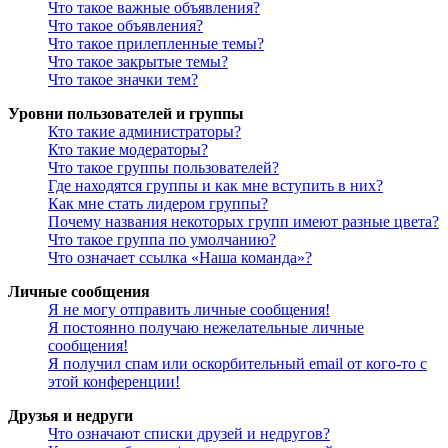
Что такое важные объявления?
Что такое объявления?
Что такое прилепленные темы?
Что такое закрытые темы?
Что такое значки тем?
Уровни пользователей и группы
Кто такие администраторы?
Кто такие модераторы?
Что такое группы пользователей?
Где находятся группы и как мне вступить в них?
Как мне стать лидером группы?
Почему названия некоторых групп имеют разные цвета?
Что такое группа по умолчанию?
Что означает ссылка «Наша команда»?
Личные сообщения
Я не могу отправить личные сообщения!
Я постоянно получаю нежелательные личные
сообщения!
Я получил спам или оскорбительный email от кого-то с
этой конференции!
Друзья и недруги
Что означают списки друзей и недругов?