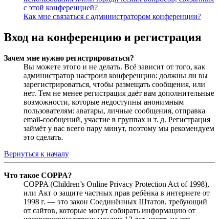
с этой конференцией?
Как мне связаться с администратором конференции?
Вход на конференцию и регистрация
Зачем мне нужно регистрироваться?
Вы можете этого и не делать. Всё зависит от того, как
администратор настроил конференцию: должны ли вы
зарегистрироваться, чтобы размещать сообщения, или
нет. Тем не менее регистрация даёт вам дополнительные
возможности, которые недоступны анонимным
пользователям: аватары, личные сообщения, отправка
email-сообщений, участие в группах и т. д. Регистрация
займёт у вас всего пару минут, поэтому мы рекомендуем
это сделать.
Вернуться к началу
Что такое COPPA?
COPPA (Children’s Online Privacy Protection Act of 1998),
или Акт о защите частных прав ребёнка в интернете от
1998 г. — это закон Соединённых Штатов, требующий
от сайтов, которые могут собирать информацию от