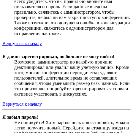
всего убедитесь, что вы правильно вводите имя
пользователя и пароль. Если данные введены
правильно, свяжитесь с администратором, чтобы
проверить, не был ли вам закрыт доступ к конференции.
Также возможно, что допущена ошибка в конфигурации
конференции, свяжитесь с администратором для
исправления настроек.
Вернуться к началу
Я давно зарегистрирован, но больше не могу войти!
Возможно, администратор по какой-то причине
деактивировал или удалил вашу учётную запись. Кроме
того, многие конференции периодически удаляют
пользователей, длительное время не оставляющих
сообщения, чтобы уменьшить размер базы данных. Если
это произошло, попробуйте зарегистрироваться снова и
активнее участвовать в дискуссиях.
Вернуться к началу
Я забыл пароль!
Не паникуйте! Хотя пароль нельзя восстановить, можно
легко получить новый. Перейдите на страницу входа на