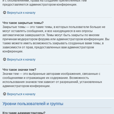
и с объявлениями, права на создание прилепленных тем
предоставляются администратором конференции.
Вернуться к началу
Что такое закрытые темы?
Закрытые темы — это такие темы, в которых пользователи больше не
могут оставлять сообщения, и все находящиеся в них опросы
автоматически завершаются. Темы могут быть закрыты по многим
причинам модератором форума или администратором конференции. Вы
также можете иметь возможность закрывать созданные вами темы, в
зависимости от прав, предоставленных вам администратором
конференции.
Вернуться к началу
Что такое значки тем?
Значки тем — это выбранные авторами изображения, связанные с
сообщениями и отражающие их содержание. Возможность
использования значков тем зависит от разрешений, установленных
администратором конференции.
Вернуться к началу
Уровни пользователей и группы
Кто такие администраторы?