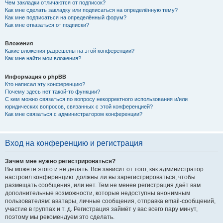
Чем закладки отличаются от подписок?
Как мне сделать закладку или подписаться на определённую тему?
Как мне подписаться на определённый форум?
Как мне отказаться от подписки?
Вложения
Какие вложения разрешены на этой конференции?
Как мне найти мои вложения?
Информация о phpBB
Кто написал эту конференцию?
Почему здесь нет такой-то функции?
С кем можно связаться по вопросу некорректного использования и/или
юридических вопросов, связанных с этой конференцией?
Как мне связаться с администратором конференции?
Вход на конференцию и регистрация
Зачем мне нужно регистрироваться?
Вы можете этого и не делать. Всё зависит от того, как администратор
настроил конференцию: должны ли вы зарегистрироваться, чтобы
размещать сообщения, или нет. Тем не менее регистрация даёт вам
дополнительные возможности, которые недоступны анонимным
пользователям: аватары, личные сообщения, отправка email-сообщений,
участие в группах и т. д. Регистрация займёт у вас всего пару минут,
поэтому мы рекомендуем это сделать.