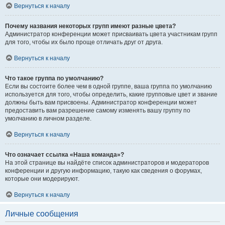
Вернуться к началу
Почему названия некоторых групп имеют разные цвета?
Администратор конференции может присваивать цвета участникам групп
для того, чтобы их было проще отличать друг от друга.
Вернуться к началу
Что такое группа по умолчанию?
Если вы состоите более чем в одной группе, ваша группа по умолчанию
используется для того, чтобы определить, какие групповые цвет и звание
должны быть вам присвоены. Администратор конференции может
предоставить вам разрешение самому изменять вашу группу по
умолчанию в личном разделе.
Вернуться к началу
Что означает ссылка «Наша команда»?
На этой странице вы найдёте список администраторов и модераторов
конференции и другую информацию, такую как сведения о форумах,
которые они модерируют.
Вернуться к началу
Личные сообщения