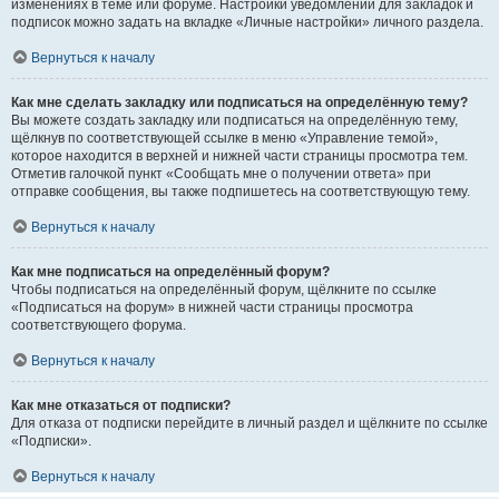
изменениях в теме или форуме. Настройки уведомлений для закладок и
подписок можно задать на вкладке «Личные настройки» личного раздела.
Вернуться к началу
Как мне сделать закладку или подписаться на определённую тему?
Вы можете создать закладку или подписаться на определённую тему,
щёлкнув по соответствующей ссылке в меню «Управление темой»,
которое находится в верхней и нижней части страницы просмотра тем.
Отметив галочкой пункт «Сообщать мне о получении ответа» при
отправке сообщения, вы также подпишетесь на соответствующую тему.
Вернуться к началу
Как мне подписаться на определённый форум?
Чтобы подписаться на определённый форум, щёлкните по ссылке
«Подписаться на форум» в нижней части страницы просмотра
соответствующего форума.
Вернуться к началу
Как мне отказаться от подписки?
Для отказа от подписки перейдите в личный раздел и щёлкните по ссылке
«Подписки».
Вернуться к началу