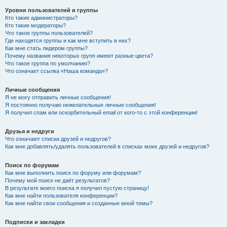
Уровни пользователей и группы
Кто такие администраторы?
Кто такие модераторы?
Что такое группы пользователей?
Где находятся группы и как мне вступить в них?
Как мне стать лидером группы?
Почему названия некоторых групп имеют разные цвета?
Что такое группа по умолчанию?
Что означает ссылка «Наша команда»?
Личные сообщения
Я не могу отправить личные сообщения!
Я постоянно получаю нежелательные личные сообщения!
Я получил спам или оскорбительный email от кого-то с этой конференции!
Друзья и недруги
Что означают списки друзей и недругов?
Как мне добавлять/удалять пользователей в списках моих друзей и недругов?
Поиск по форумам
Как мне выполнить поиск по форуму или форумам?
Почему мой поиск не даёт результатов?
В результате моего поиска я получил пустую страницу!
Как мне найти пользователя конференции?
Как мне найти свои сообщения и созданные мной темы?
Подписки и закладки