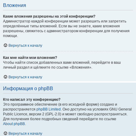
Вложения
Какие вложения разрешены на этой конференции?
Администратор каждой конференции может разрешить или запретить
определённые типы вложений. Если вы не знаете, какие вложения
разрешены, свяжитесь с администратором конференции для получения
помощи.
Вернуться к началу
Как мне найти мои вложения?
Чтобы найти список добавленных вами вложений, перейдите в ваш
личный раздел и щёлкните по ссылке «Вложения».
Вернуться к началу
Информация о phpBB
Кто написал эту конференцию?
Это программное обеспечение (в его исходной форме) создано и
распространяется
phpBB Limited
. Оно доступно на условиях GNU General
Public Licence, версии 2 (GPL-2.0) и может свободно распространяться.
Для получения более подробных сведений перейдите по ссылке
About phpBB
.
Вернуться к началу