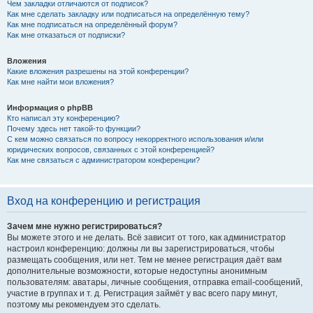
Чем закладки отличаются от подписок?
Как мне сделать закладку или подписаться на определённую тему?
Как мне подписаться на определённый форум?
Как мне отказаться от подписки?
Вложения
Какие вложения разрешены на этой конференции?
Как мне найти мои вложения?
Информация о phpBB
Кто написал эту конференцию?
Почему здесь нет такой-то функции?
С кем можно связаться по вопросу некорректного использования и/или
юридических вопросов, связанных с этой конференцией?
Как мне связаться с администратором конференции?
Вход на конференцию и регистрация
Зачем мне нужно регистрироваться?
Вы можете этого и не делать. Всё зависит от того, как администратор
настроил конференцию: должны ли вы зарегистрироваться, чтобы
размещать сообщения, или нет. Тем не менее регистрация даёт вам
дополнительные возможности, которые недоступны анонимным
пользователям: аватары, личные сообщения, отправка email-сообщений,
участие в группах и т. д. Регистрация займёт у вас всего пару минут,
поэтому мы рекомендуем это сделать.