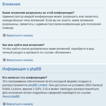
Вложения
Какие вложения разрешены на этой конференции?
Администратор каждой конференции может разрешить или запретить
определённые типы вложений. Если вы не знаете, какие вложения
разрешены, свяжитесь с администратором конференции для получения
помощи.
Вернуться к началу
Как мне найти мои вложения?
Чтобы найти список добавленных вами вложений, перейдите в ваш
личный раздел и щёлкните по ссылке «Вложения».
Вернуться к началу
Информация о phpBB
Кто написал эту конференцию?
Это программное обеспечение (в его исходной форме) создано и
распространяется
phpBB Limited
. Оно доступно на условиях GNU General
Public Licence, версии 2 (GPL-2.0) и может свободно распространяться.
Для получения более подробных сведений перейдите по ссылке
About phpBB
.
Вернуться к началу