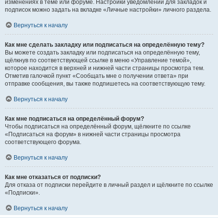
изменениях в теме или форуме. Настройки уведомлений для закладок и
подписок можно задать на вкладке «Личные настройки» личного раздела.
Вернуться к началу
Как мне сделать закладку или подписаться на определённую тему?
Вы можете создать закладку или подписаться на определённую тему,
щёлкнув по соответствующей ссылке в меню «Управление темой»,
которое находится в верхней и нижней части страницы просмотра тем.
Отметив галочкой пункт «Сообщать мне о получении ответа» при
отправке сообщения, вы также подпишетесь на соответствующую тему.
Вернуться к началу
Как мне подписаться на определённый форум?
Чтобы подписаться на определённый форум, щёлкните по ссылке
«Подписаться на форум» в нижней части страницы просмотра
соответствующего форума.
Вернуться к началу
Как мне отказаться от подписки?
Для отказа от подписки перейдите в личный раздел и щёлкните по ссылке
«Подписки».
Вернуться к началу