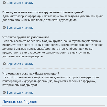
Вернуться к началу
Почему названия некоторых групп имеют разные цвета?
Администратор конференции может присваивать цвета участникам групп
для того, чтобы их было проще отличать друг от друга.
Вернуться к началу
Что такое группа по умолчанию?
Если вы состоите более чем в одной группе, ваша группа по умолчанию
используется для того, чтобы определить, какие групповые цвет и звание
должны быть вам присвоены. Администратор конференции может
предоставить вам разрешение самому изменять вашу группу по
умолчанию в личном разделе.
Вернуться к началу
Что означает ссылка «Наша команда»?
На этой странице вы найдёте список администраторов и модераторов
конференции и другую информацию, такую как сведения о форумах,
которые они модерируют.
Вернуться к началу
Личные сообщения