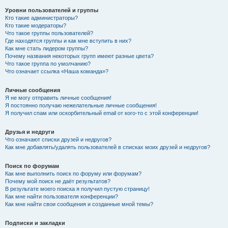
Уровни пользователей и группы
Кто такие администраторы?
Кто такие модераторы?
Что такое группы пользователей?
Где находятся группы и как мне вступить в них?
Как мне стать лидером группы?
Почему названия некоторых групп имеют разные цвета?
Что такое группа по умолчанию?
Что означает ссылка «Наша команда»?
Личные сообщения
Я не могу отправить личные сообщения!
Я постоянно получаю нежелательные личные сообщения!
Я получил спам или оскорбительный email от кого-то с этой конференции!
Друзья и недруги
Что означают списки друзей и недругов?
Как мне добавлять/удалять пользователей в списках моих друзей и недругов?
Поиск по форумам
Как мне выполнить поиск по форуму или форумам?
Почему мой поиск не даёт результатов?
В результате моего поиска я получил пустую страницу!
Как мне найти пользователя конференции?
Как мне найти свои сообщения и созданные мной темы?
Подписки и закладки