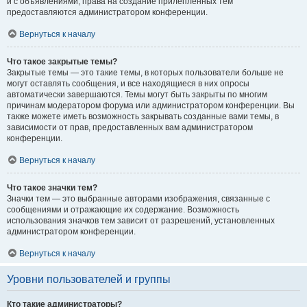
и с объявлениями, права на создание прилепленных тем
предоставляются администратором конференции.
Вернуться к началу
Что такое закрытые темы?
Закрытые темы — это такие темы, в которых пользователи больше не
могут оставлять сообщения, и все находящиеся в них опросы
автоматически завершаются. Темы могут быть закрыты по многим
причинам модератором форума или администратором конференции. Вы
также можете иметь возможность закрывать созданные вами темы, в
зависимости от прав, предоставленных вам администратором
конференции.
Вернуться к началу
Что такое значки тем?
Значки тем — это выбранные авторами изображения, связанные с
сообщениями и отражающие их содержание. Возможность
использования значков тем зависит от разрешений, установленных
администратором конференции.
Вернуться к началу
Уровни пользователей и группы
Кто такие администраторы?