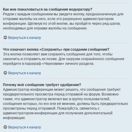
Как мне пожаловаться на сообщения модератору?
Рядом с каждым сообщением вы увидите кнопку, предназначенную для
отправки жалобы на него, если это разрешено администратором
конференции. Щёлкнув по этой кнопке, вы пройдёте через ряд шагов,
необходимых для оправки жалобы на сообщение.
Вернуться к началу
Что означает кнопка «Сохранить» при создании сообщения?
Эта кнопка позволяет вам сохранять сообщения для того, чтобы
закончить и отправить их позже. Для загрузки сохранённого сообщения
перейдите в параграф «Черновики» личного раздела.
Вернуться к началу
Почему моё сообщение требует одобрения?
Администратор конференции может решить, что сообщения требуют
предварительного просмотра перед отправкой на форум. Возможно
также, что администратор включил вас в группу пользователей,
сообщения которых, по его или её мнению, должны быть предварительно
просмотрены перед отправкой. Пожалуйста, свяжитесь с
администратором конференции для получения дополнительной
информации.
Вернуться к началу