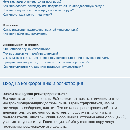
Чем закладки отличаются от подписок?
Как мне сделать закладку или подписаться на определённую тему?
Как мне подписаться на определённый форум?
Как мне отказаться от подписки?
Вложения
Какие вложения разрешены на этой конференции?
Как мне найти мои вложения?
Информация о phpBB
Кто написал эту конференцию?
Почему здесь нет такой-то функции?
С кем можно связаться по вопросу некорректного использования и/или
юридических вопросов, связанных с этой конференцией?
Как мне связаться с администратором конференции?
Вход на конференцию и регистрация
Зачем мне нужно регистрироваться?
Вы можете этого и не делать. Всё зависит от того, как администратор
настроил конференцию: должны ли вы зарегистрироваться, чтобы
размещать сообщения, или нет. Тем не менее регистрация даёт вам
дополнительные возможности, которые недоступны анонимным
пользователям: аватары, личные сообщения, отправка email-сообщений,
участие в группах и т. д. Регистрация займёт у вас всего пару минут,
поэтому мы рекомендуем это сделать.