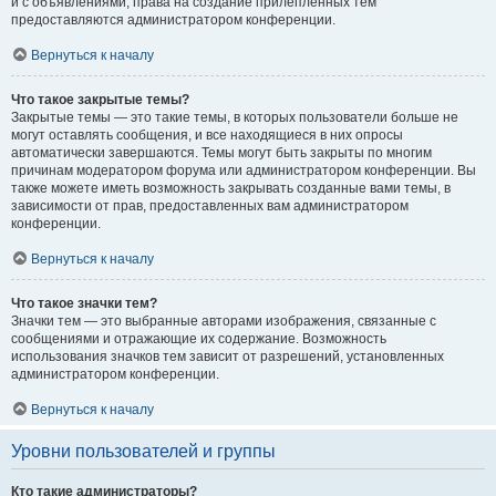
и с объявлениями, права на создание прилепленных тем
предоставляются администратором конференции.
Вернуться к началу
Что такое закрытые темы?
Закрытые темы — это такие темы, в которых пользователи больше не
могут оставлять сообщения, и все находящиеся в них опросы
автоматически завершаются. Темы могут быть закрыты по многим
причинам модератором форума или администратором конференции. Вы
также можете иметь возможность закрывать созданные вами темы, в
зависимости от прав, предоставленных вам администратором
конференции.
Вернуться к началу
Что такое значки тем?
Значки тем — это выбранные авторами изображения, связанные с
сообщениями и отражающие их содержание. Возможность
использования значков тем зависит от разрешений, установленных
администратором конференции.
Вернуться к началу
Уровни пользователей и группы
Кто такие администраторы?