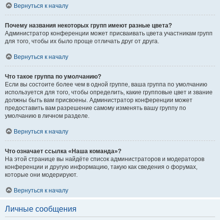
Вернуться к началу
Почему названия некоторых групп имеют разные цвета?
Администратор конференции может присваивать цвета участникам групп
для того, чтобы их было проще отличать друг от друга.
Вернуться к началу
Что такое группа по умолчанию?
Если вы состоите более чем в одной группе, ваша группа по умолчанию
используется для того, чтобы определить, какие групповые цвет и звание
должны быть вам присвоены. Администратор конференции может
предоставить вам разрешение самому изменять вашу группу по
умолчанию в личном разделе.
Вернуться к началу
Что означает ссылка «Наша команда»?
На этой странице вы найдёте список администраторов и модераторов
конференции и другую информацию, такую как сведения о форумах,
которые они модерируют.
Вернуться к началу
Личные сообщения