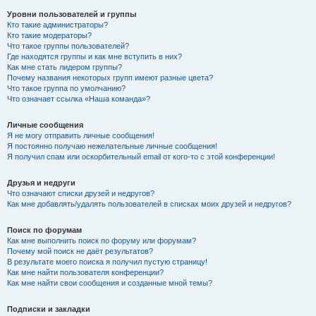
Уровни пользователей и группы
Кто такие администраторы?
Кто такие модераторы?
Что такое группы пользователей?
Где находятся группы и как мне вступить в них?
Как мне стать лидером группы?
Почему названия некоторых групп имеют разные цвета?
Что такое группа по умолчанию?
Что означает ссылка «Наша команда»?
Личные сообщения
Я не могу отправить личные сообщения!
Я постоянно получаю нежелательные личные сообщения!
Я получил спам или оскорбительный email от кого-то с этой конференции!
Друзья и недруги
Что означают списки друзей и недругов?
Как мне добавлять/удалять пользователей в списках моих друзей и недругов?
Поиск по форумам
Как мне выполнить поиск по форуму или форумам?
Почему мой поиск не даёт результатов?
В результате моего поиска я получил пустую страницу!
Как мне найти пользователя конференции?
Как мне найти свои сообщения и созданные мной темы?
Подписки и закладки