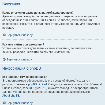
Вложения
Какие вложения разрешены на этой конференции?
Администратор каждой конференции может разрешить или запретить
определённые типы вложений. Если вы не знаете, какие вложения
разрешены, свяжитесь с администратором конференции для получения
помощи.
Вернуться к началу
Как мне найти мои вложения?
Чтобы найти список добавленных вами вложений, перейдите в ваш
личный раздел и щёлкните по ссылке «Вложения».
Вернуться к началу
Информация о phpBB
Кто написал эту конференцию?
Это программное обеспечение (в его исходной форме) создано и
распространяется
phpBB Limited
. Оно доступно на условиях GNU General
Public Licence, версии 2 (GPL-2.0) и может свободно распространяться.
Для получения более подробных сведений перейдите по ссылке
About phpBB
.
Вернуться к началу