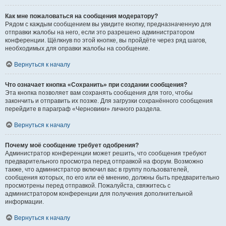
Как мне пожаловаться на сообщения модератору?
Рядом с каждым сообщением вы увидите кнопку, предназначенную для
отправки жалобы на него, если это разрешено администратором
конференции. Щёлкнув по этой кнопке, вы пройдёте через ряд шагов,
необходимых для оправки жалобы на сообщение.
Вернуться к началу
Что означает кнопка «Сохранить» при создании сообщения?
Эта кнопка позволяет вам сохранять сообщения для того, чтобы
закончить и отправить их позже. Для загрузки сохранённого сообщения
перейдите в параграф «Черновики» личного раздела.
Вернуться к началу
Почему моё сообщение требует одобрения?
Администратор конференции может решить, что сообщения требуют
предварительного просмотра перед отправкой на форум. Возможно
также, что администратор включил вас в группу пользователей,
сообщения которых, по его или её мнению, должны быть предварительно
просмотрены перед отправкой. Пожалуйста, свяжитесь с
администратором конференции для получения дополнительной
информации.
Вернуться к началу