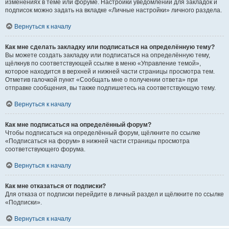
изменениях в теме или форуме. Настройки уведомлений для закладок и
подписок можно задать на вкладке «Личные настройки» личного раздела.
Вернуться к началу
Как мне сделать закладку или подписаться на определённую тему?
Вы можете создать закладку или подписаться на определённую тему,
щёлкнув по соответствующей ссылке в меню «Управление темой»,
которое находится в верхней и нижней части страницы просмотра тем.
Отметив галочкой пункт «Сообщать мне о получении ответа» при
отправке сообщения, вы также подпишетесь на соответствующую тему.
Вернуться к началу
Как мне подписаться на определённый форум?
Чтобы подписаться на определённый форум, щёлкните по ссылке
«Подписаться на форум» в нижней части страницы просмотра
соответствующего форума.
Вернуться к началу
Как мне отказаться от подписки?
Для отказа от подписки перейдите в личный раздел и щёлкните по ссылке
«Подписки».
Вернуться к началу