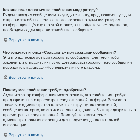
Как мне пожаловаться на сообщения модератору?
Рядом с каждым сообщением вы увидите кнопку, предназначенную для
отправки жалобы на него, если это разрешено администратором
конференции. Щёлкнув по этой кнопке, вы пройдёте через ряд шагов,
необходимых для оправки жалобы на сообщение.
Вернуться к началу
Что означает кнопка «Сохранить» при создании сообщения?
Эта кнопка позволяет вам сохранять сообщения для того, чтобы
закончить и отправить их позже. Для загрузки сохранённого сообщения
перейдите в параграф «Черновики» личного раздела.
Вернуться к началу
Почему моё сообщение требует одобрения?
Администратор конференции может решить, что сообщения требуют
предварительного просмотра перед отправкой на форум. Возможно
также, что администратор включил вас в группу пользователей,
сообщения которых, по его или её мнению, должны быть предварительно
просмотрены перед отправкой. Пожалуйста, свяжитесь с
администратором конференции для получения дополнительной
информации.
Вернуться к началу