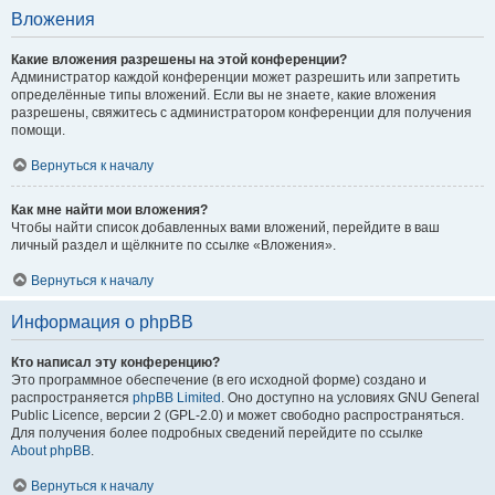
Вложения
Какие вложения разрешены на этой конференции?
Администратор каждой конференции может разрешить или запретить
определённые типы вложений. Если вы не знаете, какие вложения
разрешены, свяжитесь с администратором конференции для получения
помощи.
Вернуться к началу
Как мне найти мои вложения?
Чтобы найти список добавленных вами вложений, перейдите в ваш
личный раздел и щёлкните по ссылке «Вложения».
Вернуться к началу
Информация о phpBB
Кто написал эту конференцию?
Это программное обеспечение (в его исходной форме) создано и
распространяется
phpBB Limited
. Оно доступно на условиях GNU General
Public Licence, версии 2 (GPL-2.0) и может свободно распространяться.
Для получения более подробных сведений перейдите по ссылке
About phpBB
.
Вернуться к началу