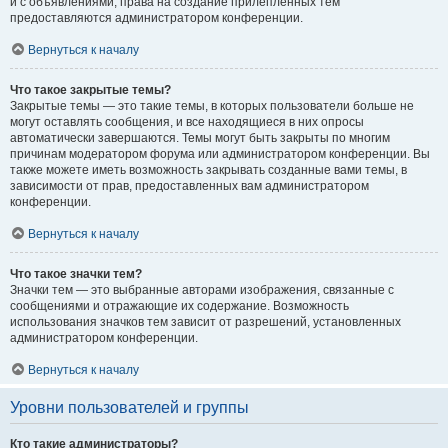
и с объявлениями, права на создание прилепленных тем
предоставляются администратором конференции.
Вернуться к началу
Что такое закрытые темы?
Закрытые темы — это такие темы, в которых пользователи больше не
могут оставлять сообщения, и все находящиеся в них опросы
автоматически завершаются. Темы могут быть закрыты по многим
причинам модератором форума или администратором конференции. Вы
также можете иметь возможность закрывать созданные вами темы, в
зависимости от прав, предоставленных вам администратором
конференции.
Вернуться к началу
Что такое значки тем?
Значки тем — это выбранные авторами изображения, связанные с
сообщениями и отражающие их содержание. Возможность
использования значков тем зависит от разрешений, установленных
администратором конференции.
Вернуться к началу
Уровни пользователей и группы
Кто такие администраторы?