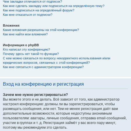
Чем закладки отличаются от подписок?
Как мне сделать закладку или подписаться на определённую тему?
Как мне подписаться на определённый форум?
Как мне отказаться от подписки?
Вложения
Какие вложения разрешены на этой конференции?
Как мне найти мои вложения?
Информация о phpBB
Кто написал эту конференцию?
Почему здесь нет такой-то функции?
С кем можно связаться по вопросу некорректного использования и/или
юридических вопросов, связанных с этой конференцией?
Как мне связаться с администратором конференции?
Вход на конференцию и регистрация
Зачем мне нужно регистрироваться?
Вы можете этого и не делать. Всё зависит от того, как администратор
настроил конференцию: должны ли вы зарегистрироваться, чтобы
размещать сообщения, или нет. Тем не менее регистрация даёт вам
дополнительные возможности, которые недоступны анонимным
пользователям: аватары, личные сообщения, отправка email-сообщений,
участие в группах и т. д. Регистрация займёт у вас всего пару минут,
поэтому мы рекомендуем это сделать.