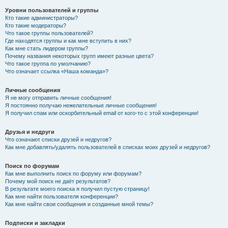
Уровни пользователей и группы
Кто такие администраторы?
Кто такие модераторы?
Что такое группы пользователей?
Где находятся группы и как мне вступить в них?
Как мне стать лидером группы?
Почему названия некоторых групп имеют разные цвета?
Что такое группа по умолчанию?
Что означает ссылка «Наша команда»?
Личные сообщения
Я не могу отправить личные сообщения!
Я постоянно получаю нежелательные личные сообщения!
Я получил спам или оскорбительный email от кого-то с этой конференции!
Друзья и недруги
Что означают списки друзей и недругов?
Как мне добавлять/удалять пользователей в списках моих друзей и недругов?
Поиск по форумам
Как мне выполнить поиск по форуму или форумам?
Почему мой поиск не даёт результатов?
В результате моего поиска я получил пустую страницу!
Как мне найти пользователя конференции?
Как мне найти свои сообщения и созданные мной темы?
Подписки и закладки