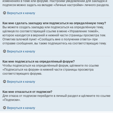
изменениях в теме или форуме. Настройки уведомлений для закладок и
подписок можно задать на вкладке «Личные настройки» личного раздела.
Вернуться к началу
Как мне сделать закладку или подписаться на определённую тему?
Вы можете создать закладку или подписаться на определённую тему,
щёлкнув по соответствующей ссылке в меню «Управление темой»,
которое находится в верхней и нижней части страницы просмотра тем.
Отметив галочкой пункт «Сообщать мне о получении ответа» при
отправке сообщения, вы также подпишетесь на соответствующую тему.
Вернуться к началу
Как мне подписаться на определённый форум?
Чтобы подписаться на определённый форум, щёлкните по ссылке
«Подписаться на форум» в нижней части страницы просмотра
соответствующего форума.
Вернуться к началу
Как мне отказаться от подписки?
Для отказа от подписки перейдите в личный раздел и щёлкните по ссылке
«Подписки».
Вернуться к началу