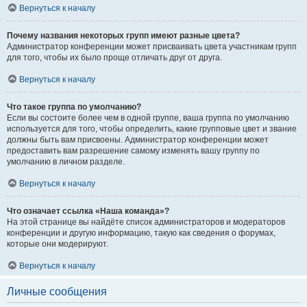
Вернуться к началу
Почему названия некоторых групп имеют разные цвета?
Администратор конференции может присваивать цвета участникам групп
для того, чтобы их было проще отличать друг от друга.
Вернуться к началу
Что такое группа по умолчанию?
Если вы состоите более чем в одной группе, ваша группа по умолчанию
используется для того, чтобы определить, какие групповые цвет и звание
должны быть вам присвоены. Администратор конференции может
предоставить вам разрешение самому изменять вашу группу по
умолчанию в личном разделе.
Вернуться к началу
Что означает ссылка «Наша команда»?
На этой странице вы найдёте список администраторов и модераторов
конференции и другую информацию, такую как сведения о форумах,
которые они модерируют.
Вернуться к началу
Личные сообщения