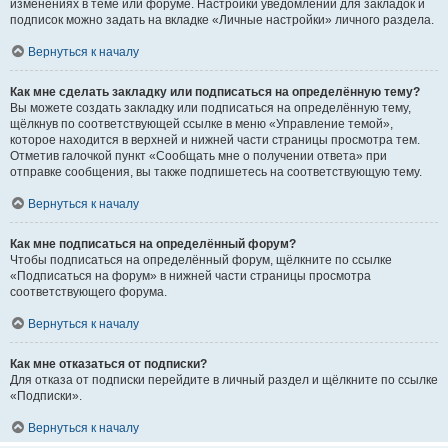
изменениях в теме или форуме. Настройки уведомлений для закладок и
подписок можно задать на вкладке «Личные настройки» личного раздела.
Вернуться к началу
Как мне сделать закладку или подписаться на определённую тему?
Вы можете создать закладку или подписаться на определённую тему,
щёлкнув по соответствующей ссылке в меню «Управление темой»,
которое находится в верхней и нижней части страницы просмотра тем.
Отметив галочкой пункт «Сообщать мне о получении ответа» при
отправке сообщения, вы также подпишетесь на соответствующую тему.
Вернуться к началу
Как мне подписаться на определённый форум?
Чтобы подписаться на определённый форум, щёлкните по ссылке
«Подписаться на форум» в нижней части страницы просмотра
соответствующего форума.
Вернуться к началу
Как мне отказаться от подписки?
Для отказа от подписки перейдите в личный раздел и щёлкните по ссылке
«Подписки».
Вернуться к началу