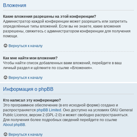
Вложения
Какие вложения разрешены на этой конференции?
Администратор каждой конференции может разрешить или запретить
определённые типы вложений. Если вы не знаете, какие вложения
разрешены, свяжитесь с администратором конференции для получения
помощи.
Вернуться к началу
Как мне найти мои вложения?
Чтобы найти список добавленных вами вложений, перейдите в ваш
личный раздел и щёлкните по ссылке «Вложения».
Вернуться к началу
Информация о phpBB
Кто написал эту конференцию?
Это программное обеспечение (в его исходной форме) создано и
распространяется
phpBB Limited
. Оно доступно на условиях GNU General
Public Licence, версии 2 (GPL-2.0) и может свободно распространяться.
Для получения более подробных сведений перейдите по ссылке
About phpBB
.
Вернуться к началу