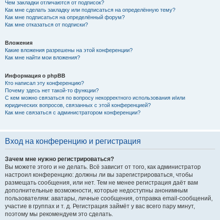
Чем закладки отличаются от подписок?
Как мне сделать закладку или подписаться на определённую тему?
Как мне подписаться на определённый форум?
Как мне отказаться от подписки?
Вложения
Какие вложения разрешены на этой конференции?
Как мне найти мои вложения?
Информация о phpBB
Кто написал эту конференцию?
Почему здесь нет такой-то функции?
С кем можно связаться по вопросу некорректного использования и/или
юридических вопросов, связанных с этой конференцией?
Как мне связаться с администратором конференции?
Вход на конференцию и регистрация
Зачем мне нужно регистрироваться?
Вы можете этого и не делать. Всё зависит от того, как администратор
настроил конференцию: должны ли вы зарегистрироваться, чтобы
размещать сообщения, или нет. Тем не менее регистрация даёт вам
дополнительные возможности, которые недоступны анонимным
пользователям: аватары, личные сообщения, отправка email-сообщений,
участие в группах и т. д. Регистрация займёт у вас всего пару минут,
поэтому мы рекомендуем это сделать.