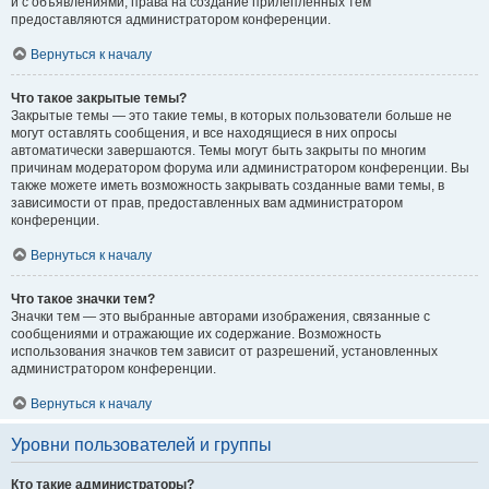
и с объявлениями, права на создание прилепленных тем
предоставляются администратором конференции.
Вернуться к началу
Что такое закрытые темы?
Закрытые темы — это такие темы, в которых пользователи больше не
могут оставлять сообщения, и все находящиеся в них опросы
автоматически завершаются. Темы могут быть закрыты по многим
причинам модератором форума или администратором конференции. Вы
также можете иметь возможность закрывать созданные вами темы, в
зависимости от прав, предоставленных вам администратором
конференции.
Вернуться к началу
Что такое значки тем?
Значки тем — это выбранные авторами изображения, связанные с
сообщениями и отражающие их содержание. Возможность
использования значков тем зависит от разрешений, установленных
администратором конференции.
Вернуться к началу
Уровни пользователей и группы
Кто такие администраторы?