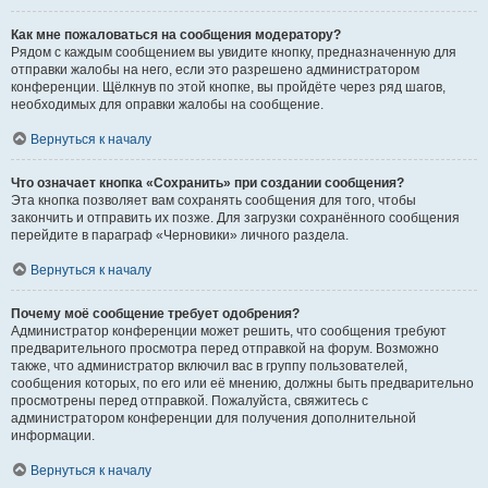
Как мне пожаловаться на сообщения модератору?
Рядом с каждым сообщением вы увидите кнопку, предназначенную для
отправки жалобы на него, если это разрешено администратором
конференции. Щёлкнув по этой кнопке, вы пройдёте через ряд шагов,
необходимых для оправки жалобы на сообщение.
Вернуться к началу
Что означает кнопка «Сохранить» при создании сообщения?
Эта кнопка позволяет вам сохранять сообщения для того, чтобы
закончить и отправить их позже. Для загрузки сохранённого сообщения
перейдите в параграф «Черновики» личного раздела.
Вернуться к началу
Почему моё сообщение требует одобрения?
Администратор конференции может решить, что сообщения требуют
предварительного просмотра перед отправкой на форум. Возможно
также, что администратор включил вас в группу пользователей,
сообщения которых, по его или её мнению, должны быть предварительно
просмотрены перед отправкой. Пожалуйста, свяжитесь с
администратором конференции для получения дополнительной
информации.
Вернуться к началу