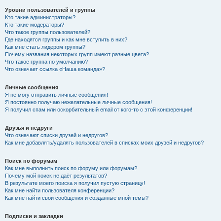
Уровни пользователей и группы
Кто такие администраторы?
Кто такие модераторы?
Что такое группы пользователей?
Где находятся группы и как мне вступить в них?
Как мне стать лидером группы?
Почему названия некоторых групп имеют разные цвета?
Что такое группа по умолчанию?
Что означает ссылка «Наша команда»?
Личные сообщения
Я не могу отправить личные сообщения!
Я постоянно получаю нежелательные личные сообщения!
Я получил спам или оскорбительный email от кого-то с этой конференции!
Друзья и недруги
Что означают списки друзей и недругов?
Как мне добавлять/удалять пользователей в списках моих друзей и недругов?
Поиск по форумам
Как мне выполнить поиск по форуму или форумам?
Почему мой поиск не даёт результатов?
В результате моего поиска я получил пустую страницу!
Как мне найти пользователя конференции?
Как мне найти свои сообщения и созданные мной темы?
Подписки и закладки