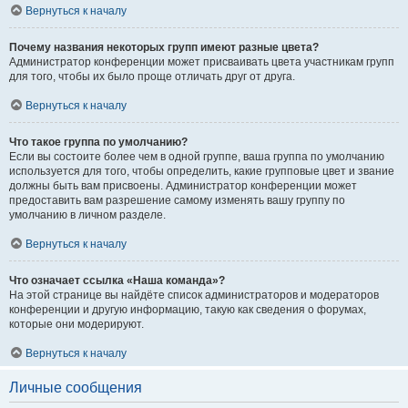
Вернуться к началу
Почему названия некоторых групп имеют разные цвета?
Администратор конференции может присваивать цвета участникам групп
для того, чтобы их было проще отличать друг от друга.
Вернуться к началу
Что такое группа по умолчанию?
Если вы состоите более чем в одной группе, ваша группа по умолчанию
используется для того, чтобы определить, какие групповые цвет и звание
должны быть вам присвоены. Администратор конференции может
предоставить вам разрешение самому изменять вашу группу по
умолчанию в личном разделе.
Вернуться к началу
Что означает ссылка «Наша команда»?
На этой странице вы найдёте список администраторов и модераторов
конференции и другую информацию, такую как сведения о форумах,
которые они модерируют.
Вернуться к началу
Личные сообщения