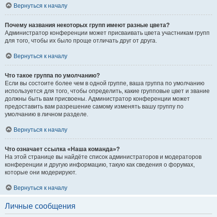
Вернуться к началу
Почему названия некоторых групп имеют разные цвета?
Администратор конференции может присваивать цвета участникам групп
для того, чтобы их было проще отличать друг от друга.
Вернуться к началу
Что такое группа по умолчанию?
Если вы состоите более чем в одной группе, ваша группа по умолчанию
используется для того, чтобы определить, какие групповые цвет и звание
должны быть вам присвоены. Администратор конференции может
предоставить вам разрешение самому изменять вашу группу по
умолчанию в личном разделе.
Вернуться к началу
Что означает ссылка «Наша команда»?
На этой странице вы найдёте список администраторов и модераторов
конференции и другую информацию, такую как сведения о форумах,
которые они модерируют.
Вернуться к началу
Личные сообщения