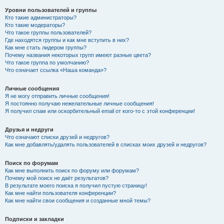
Уровни пользователей и группы
Кто такие администраторы?
Кто такие модераторы?
Что такое группы пользователей?
Где находятся группы и как мне вступить в них?
Как мне стать лидером группы?
Почему названия некоторых групп имеют разные цвета?
Что такое группа по умолчанию?
Что означает ссылка «Наша команда»?
Личные сообщения
Я не могу отправить личные сообщения!
Я постоянно получаю нежелательные личные сообщения!
Я получил спам или оскорбительный email от кого-то с этой конференции!
Друзья и недруги
Что означают списки друзей и недругов?
Как мне добавлять/удалять пользователей в списках моих друзей и недругов?
Поиск по форумам
Как мне выполнить поиск по форуму или форумам?
Почему мой поиск не даёт результатов?
В результате моего поиска я получил пустую страницу!
Как мне найти пользователя конференции?
Как мне найти свои сообщения и созданные мной темы?
Подписки и закладки