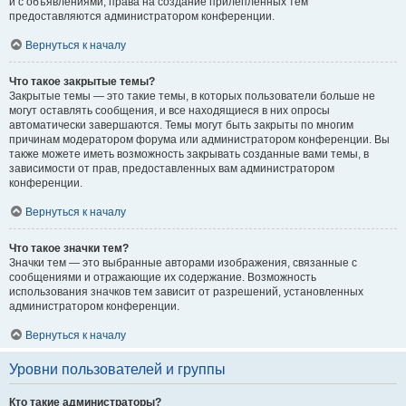
и с объявлениями, права на создание прилепленных тем
предоставляются администратором конференции.
Вернуться к началу
Что такое закрытые темы?
Закрытые темы — это такие темы, в которых пользователи больше не
могут оставлять сообщения, и все находящиеся в них опросы
автоматически завершаются. Темы могут быть закрыты по многим
причинам модератором форума или администратором конференции. Вы
также можете иметь возможность закрывать созданные вами темы, в
зависимости от прав, предоставленных вам администратором
конференции.
Вернуться к началу
Что такое значки тем?
Значки тем — это выбранные авторами изображения, связанные с
сообщениями и отражающие их содержание. Возможность
использования значков тем зависит от разрешений, установленных
администратором конференции.
Вернуться к началу
Уровни пользователей и группы
Кто такие администраторы?