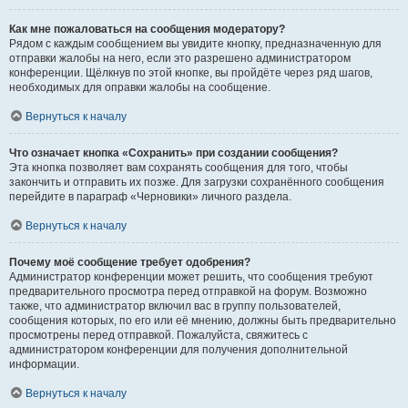
Как мне пожаловаться на сообщения модератору?
Рядом с каждым сообщением вы увидите кнопку, предназначенную для
отправки жалобы на него, если это разрешено администратором
конференции. Щёлкнув по этой кнопке, вы пройдёте через ряд шагов,
необходимых для оправки жалобы на сообщение.
Вернуться к началу
Что означает кнопка «Сохранить» при создании сообщения?
Эта кнопка позволяет вам сохранять сообщения для того, чтобы
закончить и отправить их позже. Для загрузки сохранённого сообщения
перейдите в параграф «Черновики» личного раздела.
Вернуться к началу
Почему моё сообщение требует одобрения?
Администратор конференции может решить, что сообщения требуют
предварительного просмотра перед отправкой на форум. Возможно
также, что администратор включил вас в группу пользователей,
сообщения которых, по его или её мнению, должны быть предварительно
просмотрены перед отправкой. Пожалуйста, свяжитесь с
администратором конференции для получения дополнительной
информации.
Вернуться к началу