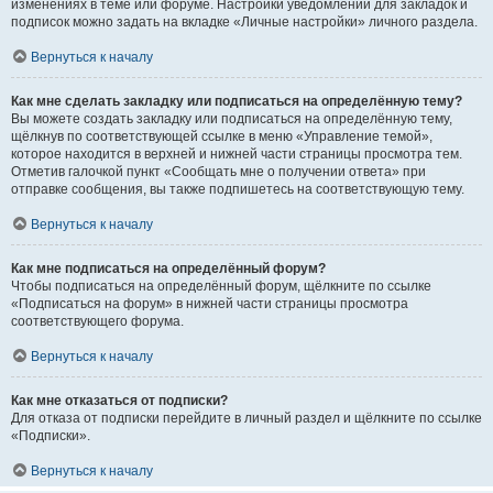
изменениях в теме или форуме. Настройки уведомлений для закладок и
подписок можно задать на вкладке «Личные настройки» личного раздела.
Вернуться к началу
Как мне сделать закладку или подписаться на определённую тему?
Вы можете создать закладку или подписаться на определённую тему,
щёлкнув по соответствующей ссылке в меню «Управление темой»,
которое находится в верхней и нижней части страницы просмотра тем.
Отметив галочкой пункт «Сообщать мне о получении ответа» при
отправке сообщения, вы также подпишетесь на соответствующую тему.
Вернуться к началу
Как мне подписаться на определённый форум?
Чтобы подписаться на определённый форум, щёлкните по ссылке
«Подписаться на форум» в нижней части страницы просмотра
соответствующего форума.
Вернуться к началу
Как мне отказаться от подписки?
Для отказа от подписки перейдите в личный раздел и щёлкните по ссылке
«Подписки».
Вернуться к началу