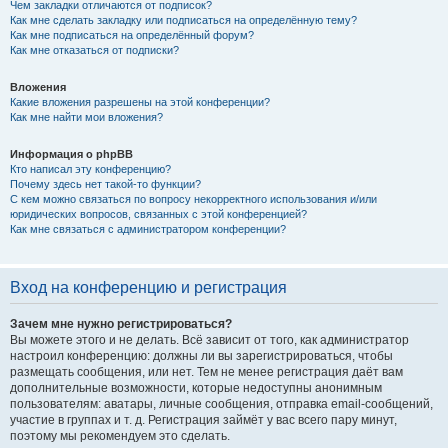
Чем закладки отличаются от подписок?
Как мне сделать закладку или подписаться на определённую тему?
Как мне подписаться на определённый форум?
Как мне отказаться от подписки?
Вложения
Какие вложения разрешены на этой конференции?
Как мне найти мои вложения?
Информация о phpBB
Кто написал эту конференцию?
Почему здесь нет такой-то функции?
С кем можно связаться по вопросу некорректного использования и/или
юридических вопросов, связанных с этой конференцией?
Как мне связаться с администратором конференции?
Вход на конференцию и регистрация
Зачем мне нужно регистрироваться?
Вы можете этого и не делать. Всё зависит от того, как администратор
настроил конференцию: должны ли вы зарегистрироваться, чтобы
размещать сообщения, или нет. Тем не менее регистрация даёт вам
дополнительные возможности, которые недоступны анонимным
пользователям: аватары, личные сообщения, отправка email-сообщений,
участие в группах и т. д. Регистрация займёт у вас всего пару минут,
поэтому мы рекомендуем это сделать.