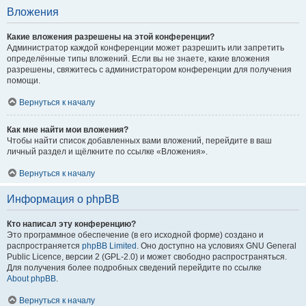
Вложения
Какие вложения разрешены на этой конференции?
Администратор каждой конференции может разрешить или запретить
определённые типы вложений. Если вы не знаете, какие вложения
разрешены, свяжитесь с администратором конференции для получения
помощи.
Вернуться к началу
Как мне найти мои вложения?
Чтобы найти список добавленных вами вложений, перейдите в ваш
личный раздел и щёлкните по ссылке «Вложения».
Вернуться к началу
Информация о phpBB
Кто написал эту конференцию?
Это программное обеспечение (в его исходной форме) создано и
распространяется
phpBB Limited
. Оно доступно на условиях GNU General
Public Licence, версии 2 (GPL-2.0) и может свободно распространяться.
Для получения более подробных сведений перейдите по ссылке
About phpBB
.
Вернуться к началу