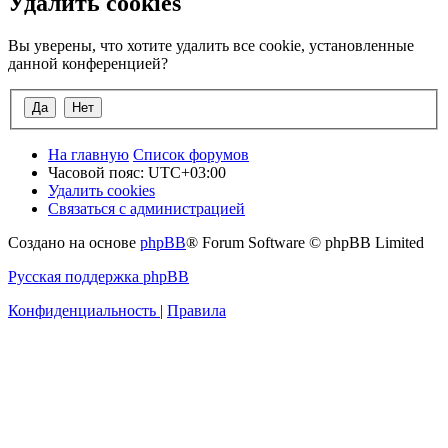
Удалить cookies
Вы уверены, что хотите удалить все cookie, установленные
данной конференцией?
На главную
Список форумов
Часовой пояс:
UTC+03:00
Удалить cookies
Связаться с администрацией
Создано на основе
phpBB
® Forum Software © phpBB Limited
Русская поддержка phpBB
Конфиденциальность
|
Правила