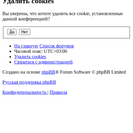
Удалить cookies
Вы уверены, что хотите удалить все cookie, установленные
данной конференцией?
На главную
Список форумов
Часовой пояс:
UTC+03:00
Удалить cookies
Связаться с администрацией
Создано на основе
phpBB
® Forum Software © phpBB Limited
Русская поддержка phpBB
Конфиденциальность
|
Правила