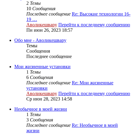
2
Темы
10
Сообщения
Последнее сообщение
Re: Высокие технологии 16-
19 …
Аволикешвару
Перейти к последнему сообщению
Пн июн 26, 2023 18:57
Обо мне - Аволикешвару
Темы
Сообщения
Последнее сообщение
Мои жизненные установки
1
Темы
6
Сообщения
Последнее сообщение
Re: Мои жизненные
установки
Аволикешвару
Перейти к последнему сообщению
Ср июн 28, 2023 14:58
Необычное в моей жизни
1
Темы
3
Сообщения
Последнее сообщение
Re: Необычное в моей
жизни