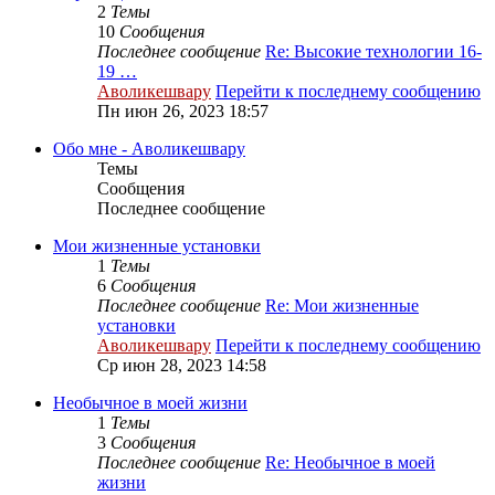
2
Темы
10
Сообщения
Последнее сообщение
Re: Высокие технологии 16-
19 …
Аволикешвару
Перейти к последнему сообщению
Пн июн 26, 2023 18:57
Обо мне - Аволикешвару
Темы
Сообщения
Последнее сообщение
Мои жизненные установки
1
Темы
6
Сообщения
Последнее сообщение
Re: Мои жизненные
установки
Аволикешвару
Перейти к последнему сообщению
Ср июн 28, 2023 14:58
Необычное в моей жизни
1
Темы
3
Сообщения
Последнее сообщение
Re: Необычное в моей
жизни