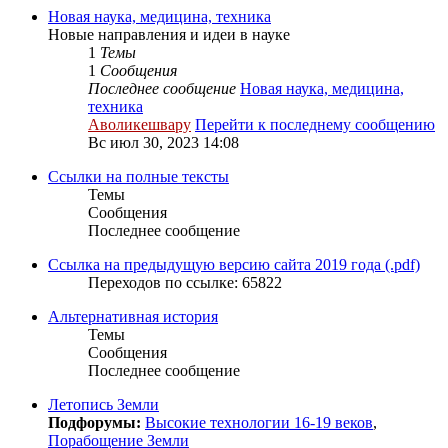
Новая наука, медицина, техника
Новые направления и идеи в науке
1
Темы
1
Сообщения
Последнее сообщение
Новая наука, медицина,
техника
Аволикешвару
Перейти к последнему сообщению
Вс июл 30, 2023 14:08
Ссылки на полные тексты
Темы
Сообщения
Последнее сообщение
Ссылка на предыдущую версию сайта 2019 года (.pdf)
Переходов по ссылке: 65822
Альтернативная история
Темы
Сообщения
Последнее сообщение
Летопись Земли
Подфорумы:
Высокие технологии 16-19 веков
,
Порабощение Земли