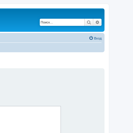
Поиск
Расширенный по
Вход