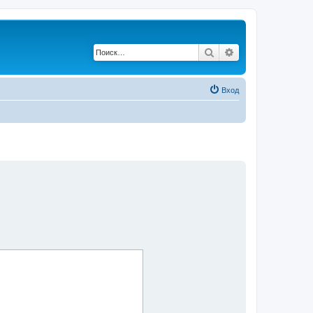
Поиск
Расширенный по
Вход