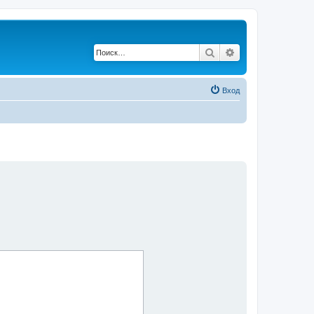
Поиск
Расширенный по
Вход