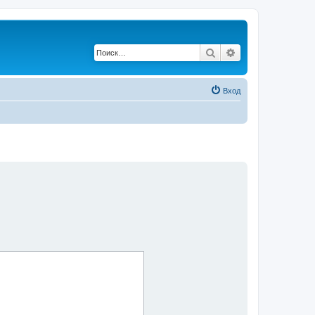
Поиск
Расширенный по
Вход