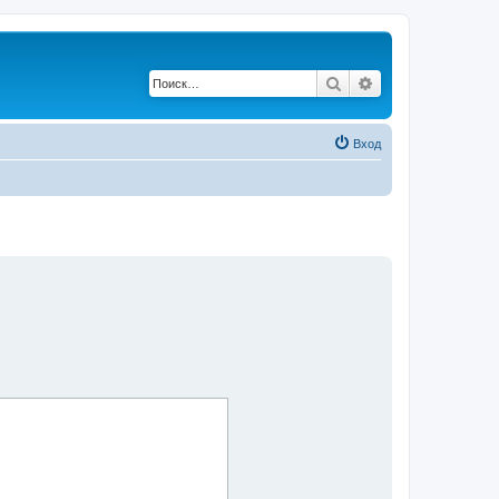
Поиск
Расширенный по
Вход