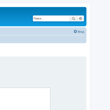
Поиск
Расширенный по
Вход