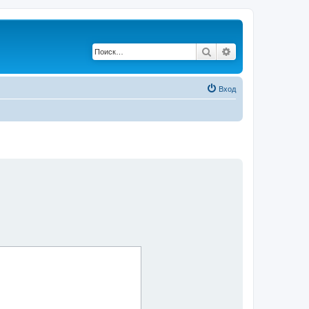
Поиск
Расширенный по
Вход