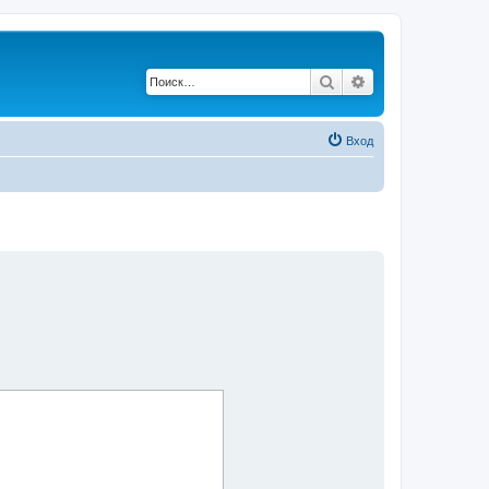
Поиск
Расширенный по
Вход