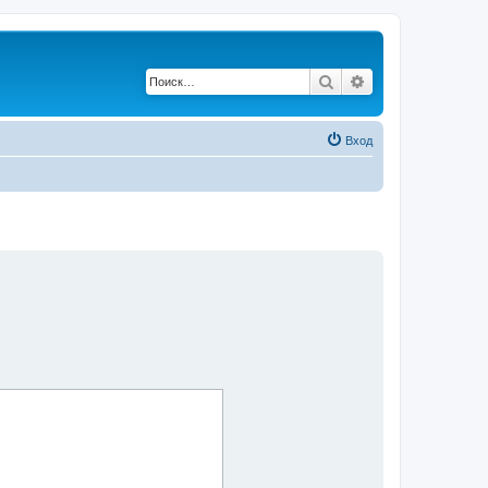
Поиск
Расширенный по
Вход