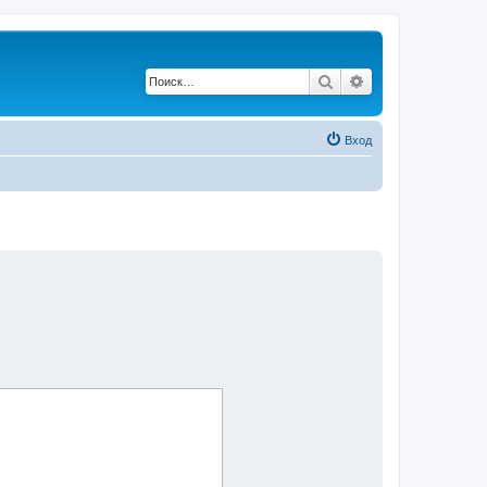
Поиск
Расширенный по
Вход