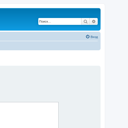
Поиск
Расширенный по
Вход