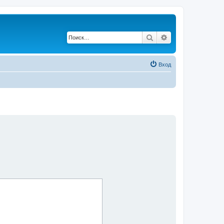
Поиск
Расширенный по
Вход