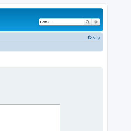
Поиск
Расширенный по
Вход